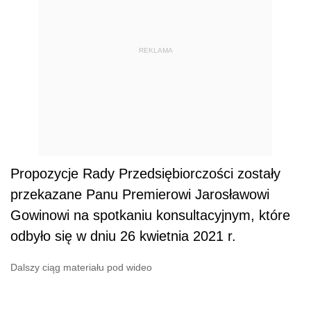
REKLAMA
Propozycje Rady Przedsiębiorczości zostały
przekazane Panu Premierowi Jarosławowi
Gowinowi na spotkaniu konsultacyjnym, które
odbyło się w dniu 26 kwietnia 2021 r.
Dalszy ciąg materiału pod wideo