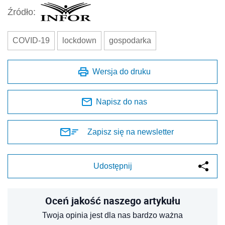
Źródło:
COVID-19
lockdown
gospodarka
Wersja do druku
Napisz do nas
Zapisz się na newsletter
Udostępnij
Oceń jakość naszego artykułu
Twoja opinia jest dla nas bardzo ważna