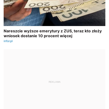
REKLAMA