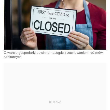
Otwarcie gospodarki powinno nastąpić z zachowaniem reżimów
sanitarnych