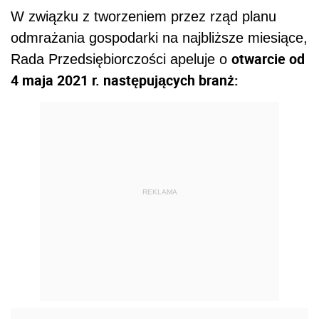
W związku z tworzeniem przez rząd planu
odmrażania gospodarki na najbliższe miesiące,
otwarcie od
Rada Przedsiębiorczości apeluje o
4 maja 2021 r. następujących branż:
REKLAMA