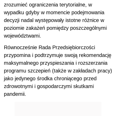
zrozumieć ograniczenia terytorialne, w
wypadku gdyby w momencie podejmowania
decyzji nadal występowały istotne różnice w
poziomie zakażeń pomiędzy poszczególnymi
województwami.
Równocześnie Rada Przedsiębiorczości
przypomina i podtrzymuje swoją rekomendację
maksymalnego przyspieszania i rozszerzania
programu szczepień (także w zakładach pracy)
jako jedynego środka chroniącego przed
zdrowotnymi i gospodarczymi skutkami
pandemii.