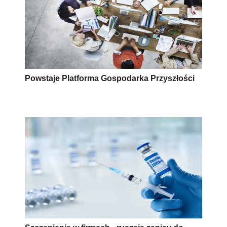
Powstaje Platforma Gospodarka Przyszłości