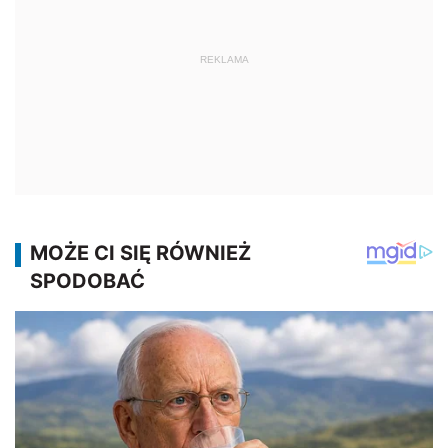
REKLAMA