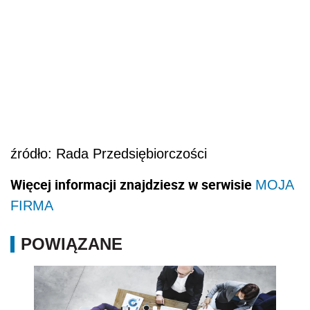
źródło: Rada Przedsiębiorczości
Więcej informacji znajdziesz w serwisie
MOJA
FIRMA
POWIĄZANE