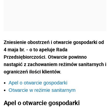
Zniesienie obostrzeń i otwarcie gospodarki od
4 maja br. - o to apeluje Rada
Przedsiębiorczości. Otwarcie powinno
nastąpić z zachowaniem reżimów sanitarnych i
ograniczeń ilości klientów.
Apel o otwarcie gospodarki
Otwarcie w reżimie sanitarnym
Apel o otwarcie gospodarki