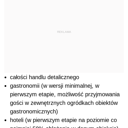
REKLAMA
całości handlu detalicznego
gastronomii (w wersji minimalnej, w
pierwszym etapie, możliwość przyjmowania
gości w zewnętrznych ogródkach obiektów
gastronomicznych)
hoteli (w pierwszym etapie na poziomie co