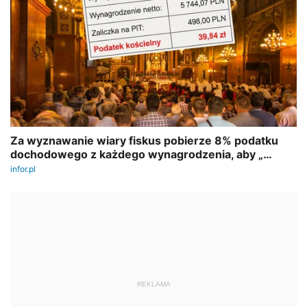
REKLAMA