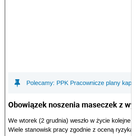
Polecamy: PPK Pracownicze plany kapit
Obowiązek noszenia maseczek z wy
We wtorek (2 grudnia) weszło w życie kolejne 
Wiele stanowisk pracy zgodnie z oceną ryzyka