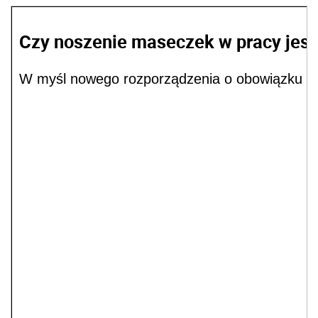
Czy noszenie maseczek w pracy jes
W myśl nowego rozporządzenia o obowiązku no