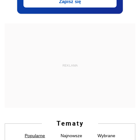
Zapisz się
REKLAMA
Tematy
Popularne
Najnowsze
Wybrane