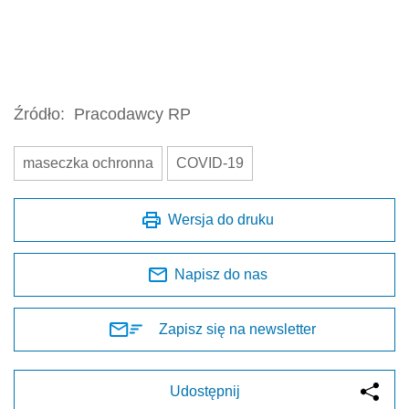
Źródło:
Pracodawcy RP
maseczka ochronna
COVID-19
Wersja do druku
Napisz do nas
Zapisz się na newsletter
Udostępnij