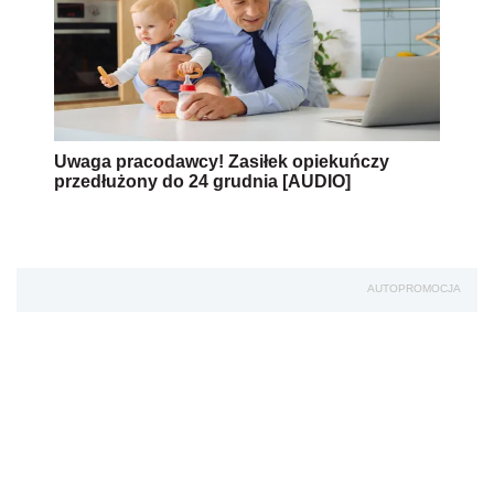
Uwaga pracodawcy! Zasiłek opiekuńczy
przedłużony do 24 grudnia [AUDIO]
AUTOPROMOCJA