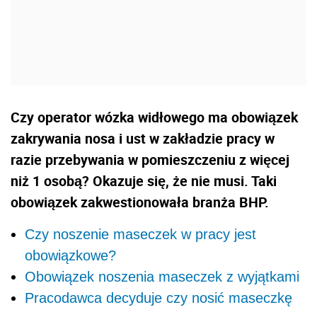
Czy operator wózka widłowego ma obowiązek
zakrywania nosa i ust w zakładzie pracy w
razie przebywania w pomieszczeniu z więcej
niż 1 osobą? Okazuje się, że nie musi. Taki
obowiązek zakwestionowała branża BHP.
Czy noszenie maseczek w pracy jest
obowiązkowe?
Obowiązek noszenia maseczek z wyjątkami
Pracodawca decyduje czy nosić maseczkę