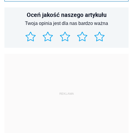
Oceń jakość naszego artykułu
Twoja opinia jest dla nas bardzo ważna
REKLAMA