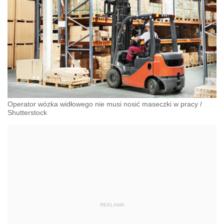
Operator wózka widłowego nie musi nosić maseczki w pracy
/
Shutterstock