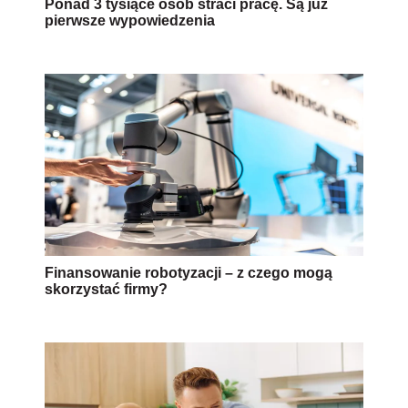
Ponad 3 tysiące osób straci pracę. Są już
pierwsze wypowiedzenia
Finansowanie robotyzacji – z czego mogą
skorzystać firmy?