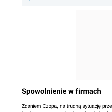
Spowolnienie w firmach
Zdaniem Czopa, na trudną sytuację prze