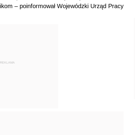
ikom – poinformował Wojewódzki Urząd Pracy
REKLAMA