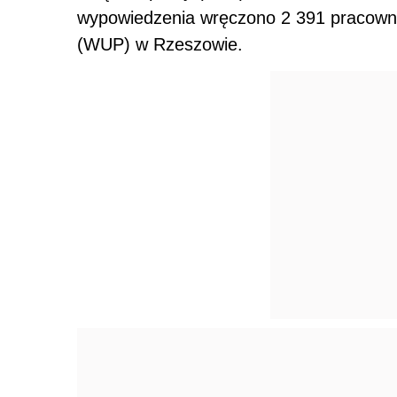
wypowiedzenia wręczono 2 391 pracown
(WUP) w Rzeszowie.