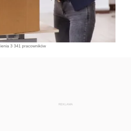
nienia 3 341 pracowników