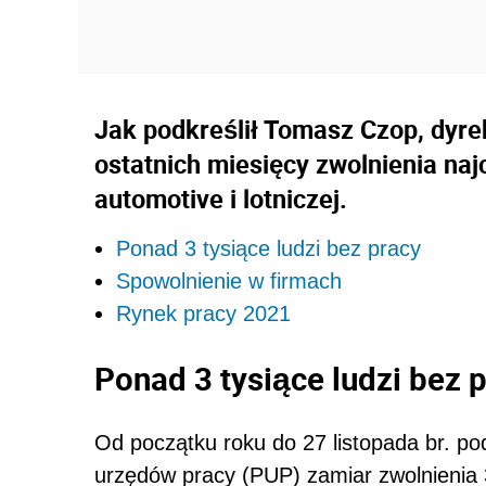
Jak podkreślił Tomasz Czop, dyr
ostatnich miesięcy zwolnienia naj
automotive i lotniczej.
Ponad 3 tysiące ludzi bez pracy
Spowolnienie w firmach
Rynek pracy 2021
Ponad 3 tysiące ludzi bez 
Od początku roku do 27 listopada br. p
urzędów pracy (PUP) zamiar zwolnienia 3