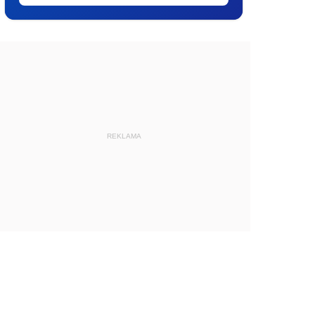
REKLAMA