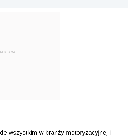
REKLAMA
de wszystkim w branży motoryzacyjnej i