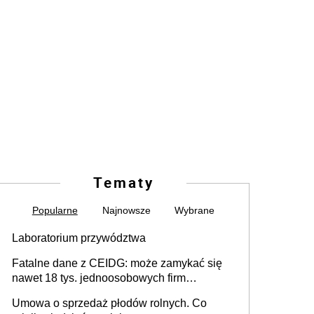
Tematy
Popularne
Najnowsze
Wybrane
Laboratorium przywództwa
Fatalne dane z CEIDG: może zamykać się
nawet 18 tys. jednoosobowych firm
miesięcznie
Umowa o sprzedaż płodów rolnych. Co