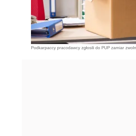
Podkarpaccy pracodawcy zgłosili do PUP zamiar zwol