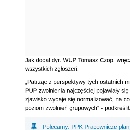
Jak dodał dyr. WUP Tomasz Czop, wręcz
wszystkich zgłoszeń.
„Patrząc z perspektywy tych ostatnich 
PUP zwolnienia najczęściej pojawiały się
zjawisko wydaje się normalizować, na co 
poziom zwolnień grupowych” - podkreślił
Polecamy: PPK Pracownicze plan