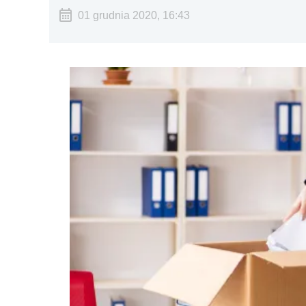
01 grudnia 2020, 16:43