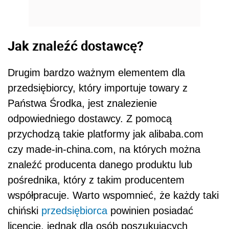
Jak znaleźć dostawcę?
Drugim bardzo ważnym elementem dla
przedsiębiorcy, który importuje towary z
Państwa Środka, jest znalezienie
odpowiedniego dostawcy. Z pomocą
przychodzą takie platformy jak alibaba.com
czy made-in-china.com, na których można
znaleźć producenta danego produktu lub
pośrednika, który z takim producentem
współpracuje. Warto wspomnieć, że każdy taki
chiński
przedsiębiorca
powinien posiadać
licencję, jednak dla osób poszukujących