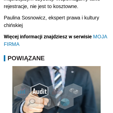
rejestracje, nie jest to kosztowne.
Paulina Sosnowicz, ekspert prawa i kultury
chińskiej
Więcej informacji znajdziesz w serwisie
MOJA
FIRMA
POWIĄZANE