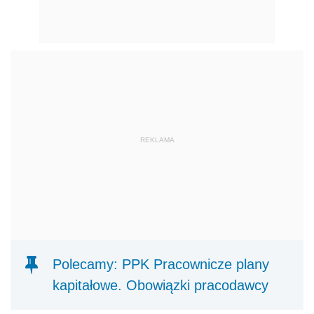
REKLAMA
Polecamy: PPK Pracownicze plany
kapitałowe. Obowiązki pracodawcy