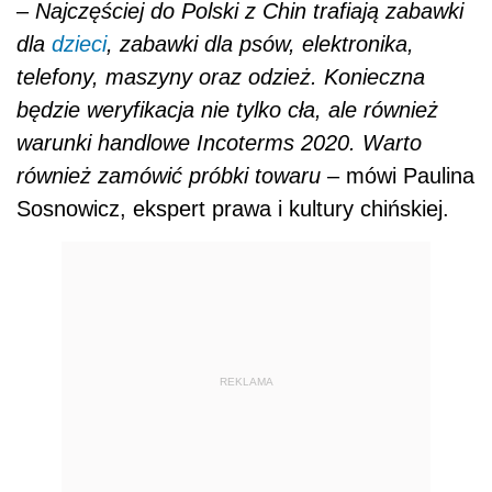
–
Najczęściej do Polski z Chin trafiają zabawki
dla
dzieci
, zabawki dla psów, elektronika,
telefony, maszyny oraz odzież. Konieczna
będzie weryfikacja nie tylko cła, ale również
warunki handlowe Incoterms 2020. Warto
również zamówić próbki towaru
– mówi Paulina
Sosnowicz, ekspert prawa i kultury chińskiej.
REKLAMA