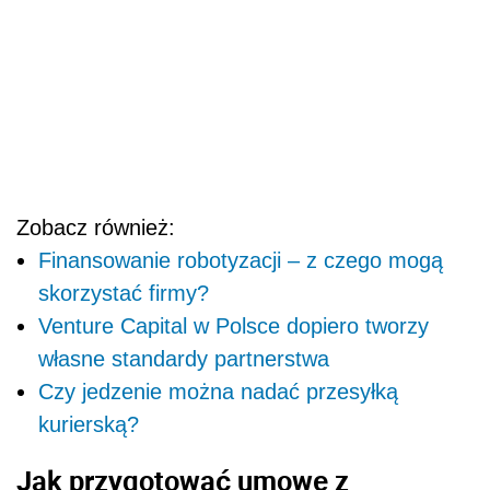
Zobacz również:
Finansowanie robotyzacji – z czego mogą
skorzystać firmy?
Venture Capital w Polsce dopiero tworzy
własne standardy partnerstwa
Czy jedzenie można nadać przesyłką
kurierską?
Jak przygotować umowę z