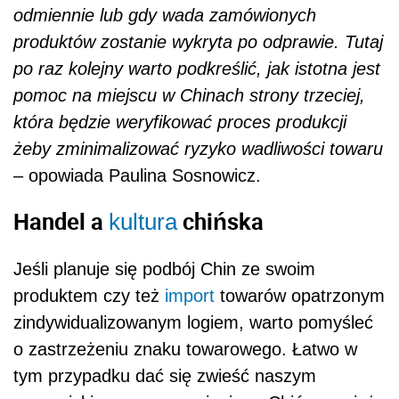
odmiennie lub gdy wada zamówionych
produktów zostanie wykryta po odprawie. Tutaj
po raz kolejny warto podkreślić, jak istotna jest
pomoc na miejscu w Chinach strony trzeciej,
która będzie weryfikować proces produkcji
żeby zminimalizować ryzyko wadliwości towaru
– opowiada Paulina Sosnowicz.
Handel a
chińska
kultura
Jeśli planuje się podbój Chin ze swoim
produktem czy też
import
towarów opatrzonym
zindywidualizowanym logiem, warto pomyśleć
o zastrzeżeniu znaku towarowego. Łatwo w
tym przypadku dać się zwieść naszym