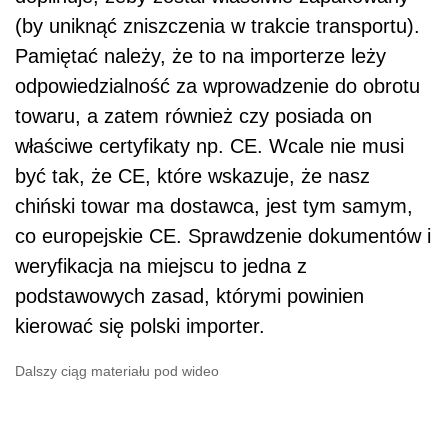
(by uniknąć zniszczenia w trakcie transportu).
Pamiętać należy, że to na importerze leży
odpowiedzialność za wprowadzenie do obrotu
towaru, a zatem również czy posiada on
właściwe certyfikaty np. CE. Wcale nie musi
być tak, że CE, które wskazuje, że nasz
chiński towar ma dostawca, jest tym samym,
co europejskie CE. Sprawdzenie dokumentów i
weryfikacja na miejscu to jedna z
podstawowych zasad, którymi powinien
kierować się polski importer.
Dalszy ciąg materiału pod wideo