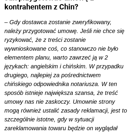
kontrahentem z Chin?
–
Gdy dostawca zostanie zweryfikowany,
należy przygotować umowę. Jeśli nie chce się
ryzykować, że z treści zostanie
wywnioskowane coś, co stanowczo nie było
elementem planu, warto zawrzeć ją w 2
językach: angielskim i chińskim. W przypadku
drugiego, najlepiej za pośrednictwem
chińskiego odpowiednika notariusza. W ten
sposób istnieje największa szansa, że treść
umowy nas nie zaskoczy. Umownie strony
mogą również ustalić zasady reklamacji, jest to
szczególnie istotne, gdy w sytuacji
zareklamowania towaru będzie on wyglądał