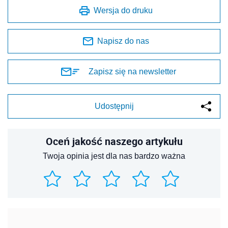
Wersja do druku
Napisz do nas
Zapisz się na newsletter
Udostępnij
Oceń jakość naszego artykułu
Twoja opinia jest dla nas bardzo ważna