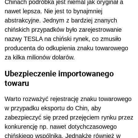
Chinach podróbka jest niemal jak oryginał a
nawet lepsza. Nie jest to bynajmniej
abstrakcyjne. Jednym z bardziej znanych
chińskich przypadków było zarejestrowanie
nazwy TESLA na chiński rynek, co zmusiło
producenta do odkupienia znaku towarowego
za kilka milionów dolarów.
Ubezpieczenie importowanego
towaru
Warto rozważyć rejestrację znaku towarowego
w przypadku eksportu do Chin, aby
zabezpieczyć się przed przejęciem rynku przez
konkurencję np. nawet dotychczasowego
chińskiego wspólnika. Jednakże również w