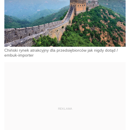
Chiński rynek atrakcyjny dla przedsiębiorców jak nigdy dotąd
/
embuk-importer