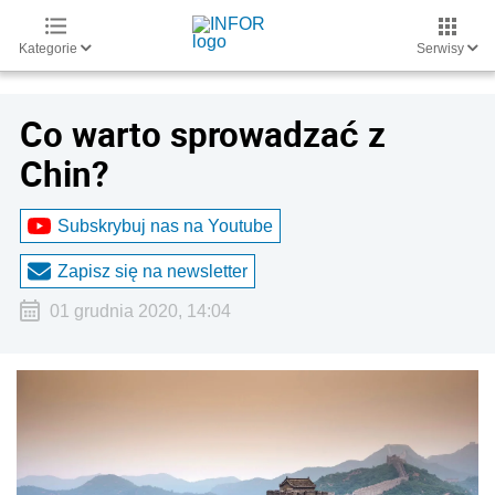
Kategorie
Serwisy
Co warto sprowadzać z
Chin?
Subskrybuj nas na Youtube
Zapisz się na newsletter
01 grudnia 2020, 14:04