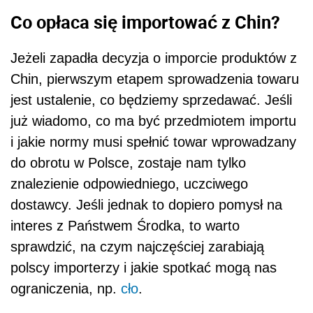
Co opłaca się importować z Chin?
Jeżeli zapadła decyzja o imporcie produktów z
Chin, pierwszym etapem sprowadzenia towaru
jest ustalenie, co będziemy sprzedawać. Jeśli
już wiadomo, co ma być przedmiotem importu
i jakie normy musi spełnić towar wprowadzany
do obrotu w Polsce, zostaje nam tylko
znalezienie odpowiedniego, uczciwego
dostawcy. Jeśli jednak to dopiero pomysł na
interes z Państwem Środka, to warto
sprawdzić, na czym najczęściej zarabiają
polscy importerzy i jakie spotkać mogą nas
ograniczenia, np.
cło
.