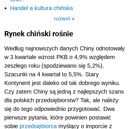
Handel a kultura chińska
rozwiń
>
Rynek chiński rośnie
Według najnowszych danych Chiny odnotowały
w 3 kwartale wzrost PKB o 4,9% względem
zeszłego roku (spodziewano się 5,2%).
Szacunki na 4 kwartał to 5,5%. Stary
Kontynent jest daleko od tak dobrego wyniku.
Czy zatem Chiny są jedną z najlepszych szans
dla polskich przedsiębiorstw? Tak, ale należy
się do tego odpowiednio przygotować. Dwa
pierwsze pytania, które powinien postawić
sobie
przedsiębiorca
myślący o imporcie z