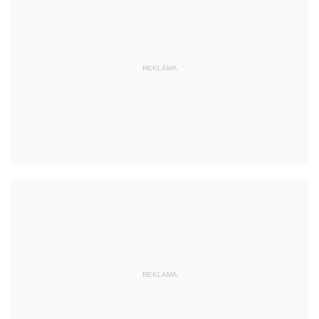
REKLAMA
REKLAMA