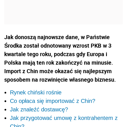
Jak donoszą najnowsze dane, w Państwie
Środka został odnotowany wzrost PKB w 3
kwartale tego roku, podczas gdy Europa i
Polska mają ten rok zakończyć na minusie.
Import z Chin może okazać się najlepszym
sposobem na rozwinięcie własnego biznesu.
Rynek chiński rośnie
Co opłaca się importować z Chin?
Jak znaleźć dostawcę?
Jak przygotować umowę z kontrahentem z
Chin?