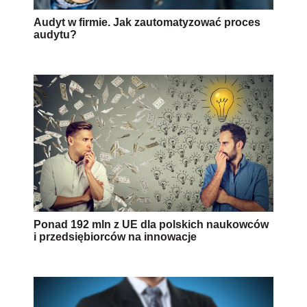
Audyt w firmie. Jak zautomatyzować proces
audytu?
Ponad 192 mln z UE dla polskich naukowców
i przedsiębiorców na innowacje