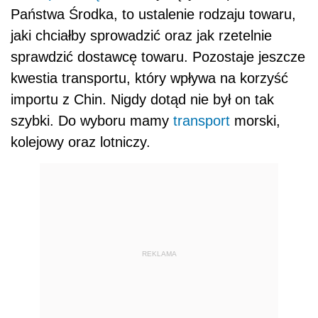
Państwa Środka, to ustalenie rodzaju towaru,
jaki chciałby sprowadzić oraz jak rzetelnie
sprawdzić dostawcę towaru. Pozostaje jeszcze
kwestia transportu, który wpływa na korzyść
importu z Chin. Nigdy dotąd nie był on tak
szybki. Do wyboru mamy
transport
morski,
kolejowy oraz lotniczy.
REKLAMA