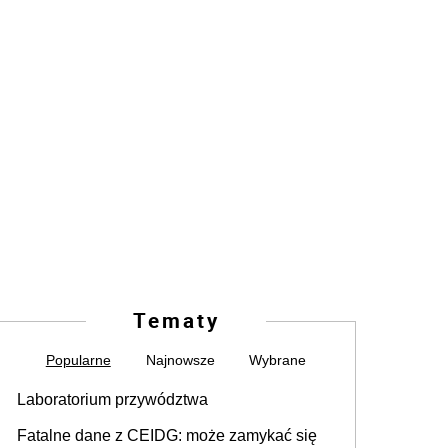
Tematy
Popularne
Najnowsze
Wybrane
Laboratorium przywództwa
Fatalne dane z CEIDG: może zamykać się