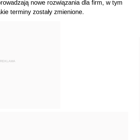
prowadzają nowe rozwiązania dla firm, w tym
kie terminy zostały zmienione.
REKLAMA