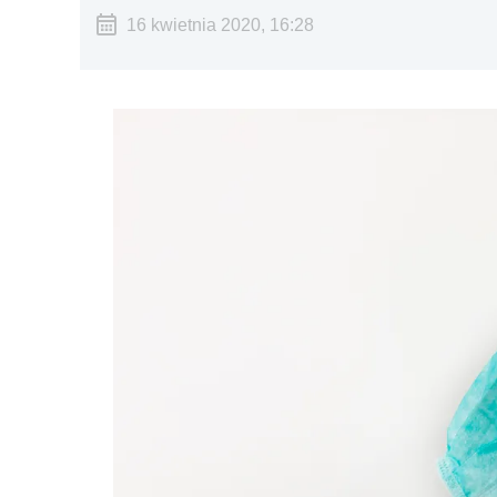
16 kwietnia 2020, 16:28