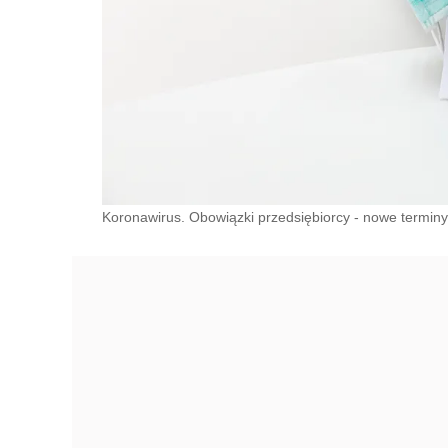
Koronawirus. Obowiązki przedsiębiorcy - nowe terminy 