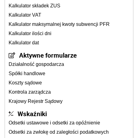
Kalkulator składek ZUS
Kalkulator VAT
Kalkulator maksymalnej kwoty subwencji PFR
Kalkulator ilości dni
Kalkulator dat
Aktywne formularze
Działalność gospodarcza
Spółki handlowe
Koszty sądowe
Kontrola zarządcza
Krajowy Rejestr Sądowy
Wskaźniki
Odsetki ustawowe i odsetki za opóźnienie
Odsetki za zwłokę od zaległości podatkowych