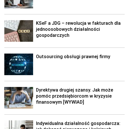
KSeF a JDG – rewolucja w fakturach dla
jednoosobowych działalności
gospodarczych
Outsourcing obsługi prawnej firmy
Dyrektywa drugiej szansy. Jak może
pomóc przedsiębiorcom w kryzysie
finansowym [WYWIAD]
Indywidualna działalność gospodarcza: