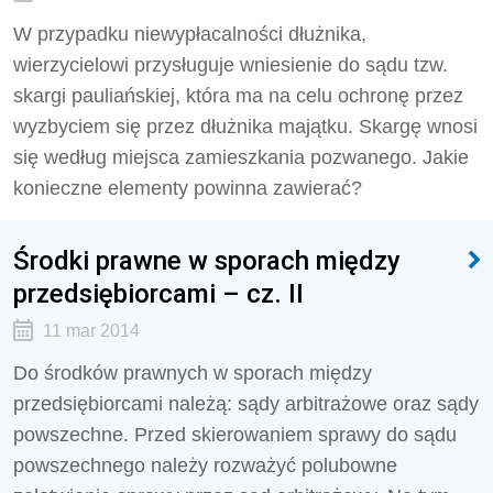
W przypadku niewypłacalności dłużnika,
wierzycielowi przysługuje wniesienie do sądu tzw.
skargi pauliańskiej, która ma na celu ochronę przez
wyzbyciem się przez dłużnika majątku. Skargę wnosi
się według miejsca zamieszkania pozwanego. Jakie
konieczne elementy powinna zawierać?
Środki prawne w sporach między
przedsiębiorcami – cz. II
11 mar 2014
Do środków prawnych w sporach między
przedsiębiorcami należą: sądy arbitrażowe oraz sądy
powszechne. Przed skierowaniem sprawy do sądu
powszechnego należy rozważyć polubowne