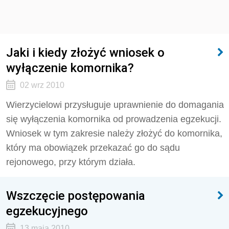
Jaki i kiedy złożyć wniosek o
wyłączenie komornika?
02 wrz 2010
Wierzycielowi przysługuje uprawnienie do domagania
się wyłączenia komornika od prowadzenia egzekucji.
Wniosek w tym zakresie należy złożyć do komornika,
który ma obowiązek przekazać go do sądu
rejonowego, przy którym działa.
Wszczęcie postępowania
egzekucyjnego
13 maja 2010