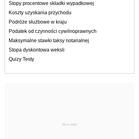
Stopy procentowe składki wypadkowej
Koszty uzyskania przychodu
Podróże służbowe w kraju
Podatek od czynności cywilnoprawnych
Maksymalne stawki taksy notarialnej
Stopa dyskontowa weksli
Quizy Testy
REKLAMA