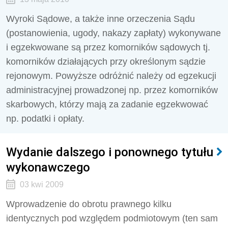
Wyroki Sądowe, a także inne orzeczenia Sądu
(postanowienia, ugody, nakazy zapłaty) wykonywane
i egzekwowane są przez komorników sądowych tj.
komorników działających przy określonym sądzie
rejonowym. Powyższe odróżnić należy od egzekucji
administracyjnej prowadzonej np. przez komorników
skarbowych, którzy mają za zadanie egzekwować
np. podatki i opłaty.
Wydanie dalszego i ponownego tytułu
wykonawczego
03 kwi 2009
Wprowadzenie do obrotu prawnego kilku
identycznych pod względem podmiotowym (ten sam