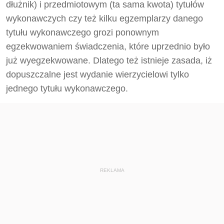
dłużnik) i przedmiotowym (ta sama kwota) tytułów
wykonawczych czy też kilku egzemplarzy danego
tytułu wykonawczego grozi ponownym
egzekwowaniem świadczenia, które uprzednio było
już wyegzekwowane. Dlatego też istnieje zasada, iż
dopuszczalne jest wydanie wierzycielowi tylko
jednego tytułu wykonawczego.
REKLAMA