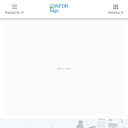
Kategorie
Serwisy