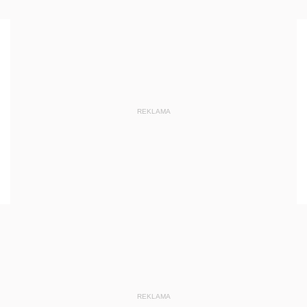
REKLAMA
REKLAMA