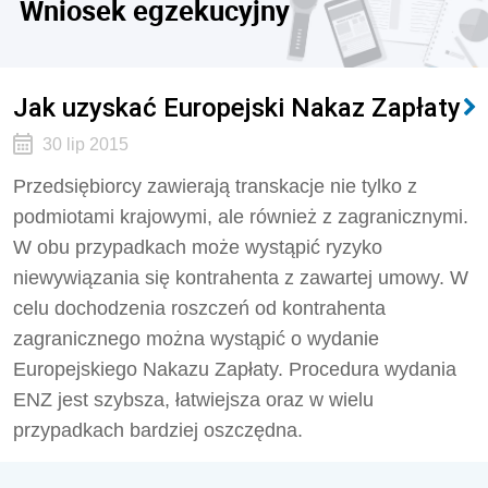
Wniosek egzekucyjny
Jak uzyskać Europejski Nakaz Zapłaty
30 lip 2015
Przedsiębiorcy zawierają transkacje nie tylko z
podmiotami krajowymi, ale również z zagranicznymi.
W obu przypadkach może wystąpić ryzyko
niewywiązania się kontrahenta z zawartej umowy. W
celu dochodzenia roszczeń od kontrahenta
zagranicznego można wystąpić o wydanie
Europejskiego Nakazu Zapłaty. Procedura wydania
ENZ jest szybsza, łatwiejsza oraz w wielu
przypadkach bardziej oszczędna.