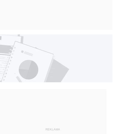
REKLAMA