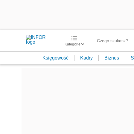
Kategorie
Księgowość
Kadry
Biznes
S