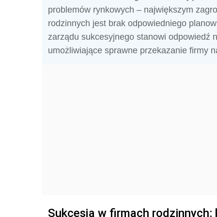
problemów rynkowych – największym zagroże
rodzinnych jest brak odpowiedniego planow
zarządu sukcesyjnego stanowi odpowiedź n
umożliwiające sprawne przekazanie firmy 
Sukcesja w firmach rodzinnych: 