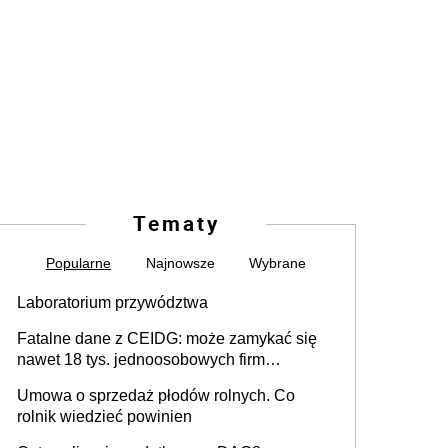
Tematy
Popularne
Najnowsze
Wybrane
Laboratorium przywództwa
Fatalne dane z CEIDG: może zamykać się
nawet 18 tys. jednoosobowych firm
miesięcznie
Umowa o sprzedaż płodów rolnych. Co
rolnik wiedzieć powinien