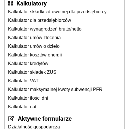
Kalkulatory
Kalkulator składki zdrowotnej dla przedsiębiorcy
Kalkulator dla przedsiębiorców
Kalkulator wynagrodzeń brutto/netto
Kalkulator umów zlecenia
Kalkulator umów o dzieło
Kalkulator kosztów energii
Kalkulator kredytów
Kalkulator składek ZUS
Kalkulator VAT
Kalkulator maksymalnej kwoty subwencji PFR
Kalkulator ilości dni
Kalkulator dat
Aktywne formularze
Działalność gospodarcza