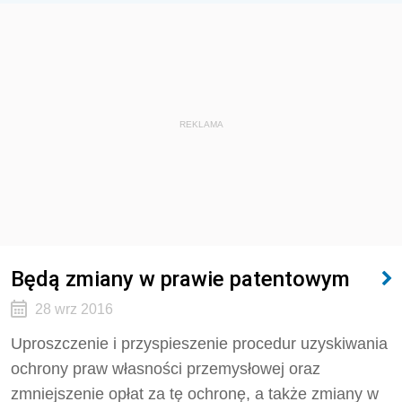
REKLAMA
Będą zmiany w prawie patentowym
28 wrz 2016
Uproszczenie i przyspieszenie procedur uzyskiwania
ochrony praw własności przemysłowej oraz
zmniejszenie opłat za tę ochronę, a także zmiany w