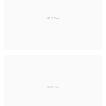
REKLAMA
REKLAMA