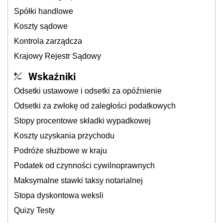
Spółki handlowe
Koszty sądowe
Kontrola zarządcza
Krajowy Rejestr Sądowy
Wskaźniki
Odsetki ustawowe i odsetki za opóźnienie
Odsetki za zwłokę od zaległości podatkowych
Stopy procentowe składki wypadkowej
Koszty uzyskania przychodu
Podróże służbowe w kraju
Podatek od czynności cywilnoprawnych
Maksymalne stawki taksy notarialnej
Stopa dyskontowa weksli
Quizy Testy