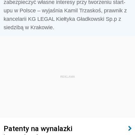
zabezpieczyć własne interesy przy tworzeniu start-
upu w Polsce – wyjaśnia Kamil Trzaskoś, prawnik z
kancelarii KG LEGAL Kiełtyka Gładkowski Sp.p z
siedzibą w Krakowie.
REKLAMA
Patenty na wynalazki