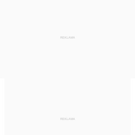
REKLAMA
REKLAMA