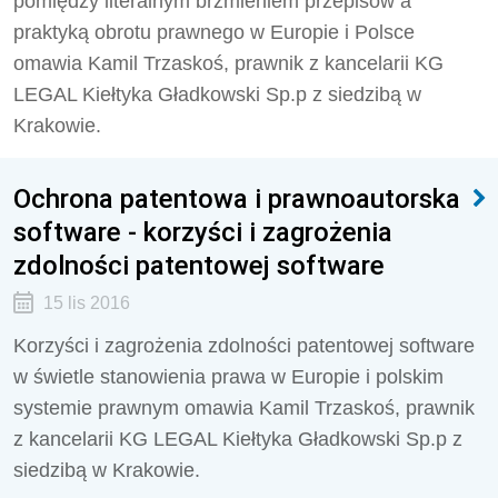
pomiędzy literalnym brzmieniem przepisów a
praktyką obrotu prawnego w Europie i Polsce
omawia Kamil Trzaskoś, prawnik z kancelarii KG
LEGAL Kiełtyka Gładkowski Sp.p z siedzibą w
Krakowie.
Ochrona patentowa i prawnoautorska
software - korzyści i zagrożenia
zdolności patentowej software
15 lis 2016
Korzyści i zagrożenia zdolności patentowej software
w świetle stanowienia prawa w Europie i polskim
systemie prawnym omawia Kamil Trzaskoś, prawnik
z kancelarii KG LEGAL Kiełtyka Gładkowski Sp.p z
siedzibą w Krakowie.