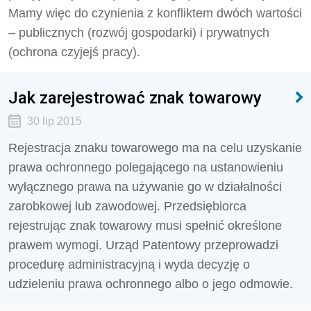
Mamy więc do czynienia z konfliktem dwóch wartości
– publicznych (rozwój gospodarki) i prywatnych
(ochrona czyjejś pracy).
Jak zarejestrować znak towarowy
30 lip 2015
Rejestracja znaku towarowego ma na celu uzyskanie
prawa ochronnego polegającego na ustanowieniu
wyłącznego prawa na używanie go w działalności
zarobkowej lub zawodowej. Przedsiębiorca
rejestrując znak towarowy musi spełnić określone
prawem wymogi. Urząd Patentowy przeprowadzi
procedurę administracyjną i wyda decyzję o
udzieleniu prawa ochronnego albo o jego odmowie.