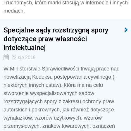
i ruchomych, które marki stosują w internecie i innych
mediach.
Specjalne sądy rozstrzygną spory
dotyczące praw własności
intelektualnej
22 sie 2019
W Ministerstwie Sprawiedliwości trwają prace nad
nowelizacją Kodeksu postępowania cywilnego (i
niektórych innych ustaw), która ma na celu
stworzenie wyspecjalizowanych sądów
rozstrzygających spory z zakresu ochrony praw
autorskich i pokrewnych, jak również dotyczące
wynalazków, wzorów użytkowych, wzorów
przemysłowych, znaków towarowych, oznaczeń