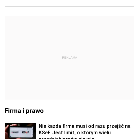
REKLAMA
Firma i prawo
Nie każda firma musi od razu przejść na
KSeF. Jest limit, o którym wielu