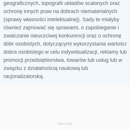
geograficznych, topografii układów scalonych oraz
ochronę innych praw na dobrach niematerialnych
(sprawy własności intelektualnej). Sady te miałyby
również zajmować się sprawami, o zapobieganie i
zwalczanie nieuczciwej konkurencji oraz o ochronę
dóbr osobistych, dotyczącymi wykorzystania wartości
dobra osobistego w celu indywidualizacji, reklamy lub
promocji przedsiębiorstwa, towarów lub usług lub w
związku z działalnością naukową lub
racjonalizatorską.
REKLAMA