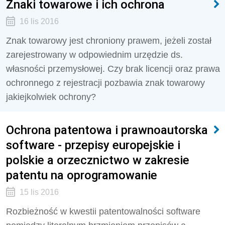
Znaki towarowe i ich ochrona
16 lis 2016
Znak towarowy jest chroniony prawem, jeżeli został
zarejestrowany w odpowiednim urzędzie ds.
własności przemysłowej. Czy brak licencji oraz prawa
ochronnego z rejestracji pozbawia znak towarowy
jakiejkolwiek ochrony?
Ochrona patentowa i prawnoautorska
software - przepisy europejskie i
polskie a orzecznictwo w zakresie
patentu na oprogramowanie
15 lis 2016
Rozbieżność w kwestii patentowalności software