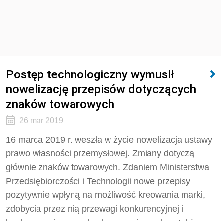
Postęp technologiczny wymusił
nowelizację przepisów dotyczących
znaków towarowych
26 mar 2019
16 marca 2019 r. weszła w życie nowelizacja ustawy
prawo własności przemysłowej. Zmiany dotyczą
głównie znaków towarowych. Zdaniem Ministerstwa
Przedsiębiorczości i Technologii nowe przepisy
pozytywnie wpłyną na możliwość kreowania marki,
zdobycia przez nią przewagi konkurencyjnej i