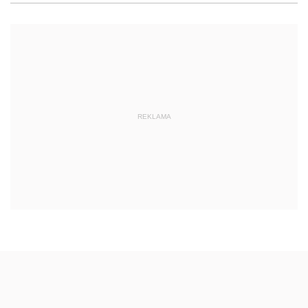
REKLAMA