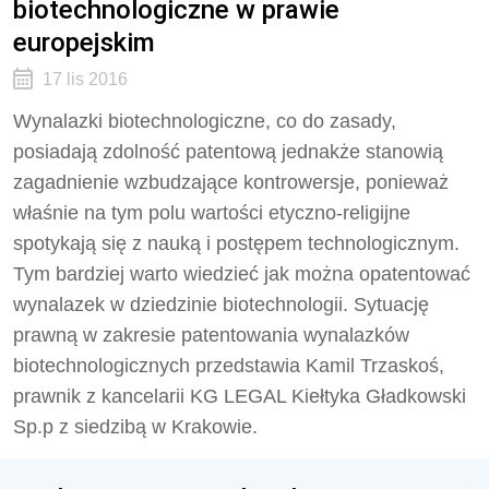
biotechnologiczne w prawie
europejskim
17 lis 2016
Wynalazki biotechnologiczne, co do zasady,
posiadają zdolność patentową jednakże stanowią
zagadnienie wzbudzające kontrowersje, ponieważ
właśnie na tym polu wartości etyczno-religijne
spotykają się z nauką i postępem technologicznym.
Tym bardziej warto wiedzieć jak można opatentować
wynalazek w dziedzinie biotechnologii. Sytuację
prawną w zakresie patentowania wynalazków
biotechnologicznych przedstawia Kamil Trzaskoś,
prawnik z kancelarii KG LEGAL Kiełtyka Gładkowski
Sp.p z siedzibą w Krakowie.