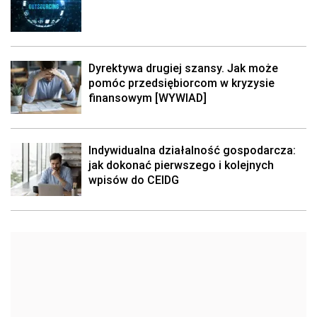
Dyrektywa drugiej szansy. Jak może
pomóc przedsiębiorcom w kryzysie
finansowym [WYWIAD]
Indywidualna działalność gospodarcza:
jak dokonać pierwszego i kolejnych
wpisów do CEIDG