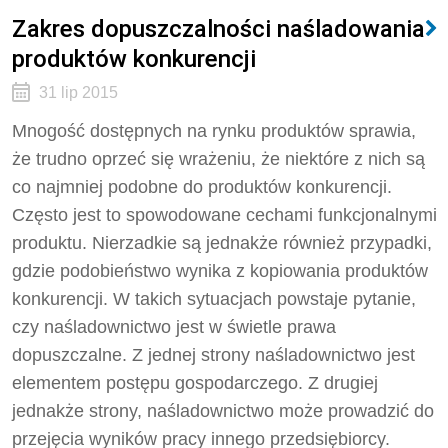
Zakres dopuszczalności naśladowania
produktów konkurencji
31 lip 2015
Mnogość dostępnych na rynku produktów sprawia,
że trudno oprzeć się wrażeniu, że niektóre z nich są
co najmniej podobne do produktów konkurencji.
Często jest to spowodowane cechami funkcjonalnymi
produktu. Nierzadkie są jednakże również przypadki,
gdzie podobieństwo wynika z kopiowania produktów
konkurencji. W takich sytuacjach powstaje pytanie,
czy naśladownictwo jest w świetle prawa
dopuszczalne. Z jednej strony naśladownictwo jest
elementem postępu gospodarczego. Z drugiej
jednakże strony, naśladownictwo może prowadzić do
przejęcia wyników pracy innego przedsiębiorcy.