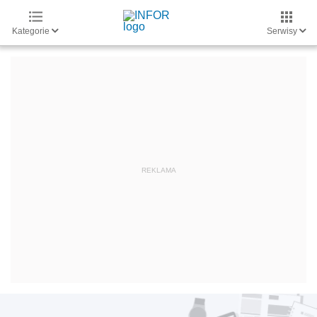
Kategorie
Serwisy