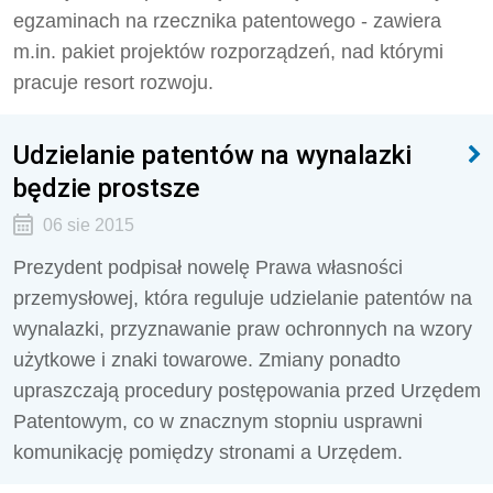
egzaminach na rzecznika patentowego - zawiera
m.in. pakiet projektów rozporządzeń, nad którymi
pracuje resort rozwoju.
Udzielanie patentów na wynalazki
będzie prostsze
06 sie 2015
Prezydent podpisał nowelę Prawa własności
przemysłowej, która reguluje udzielanie patentów na
wynalazki, przyznawanie praw ochronnych na wzory
użytkowe i znaki towarowe. Zmiany ponadto
upraszczają procedury postępowania przed Urzędem
Patentowym, co w znacznym stopniu usprawni
komunikację pomiędzy stronami a Urzędem.