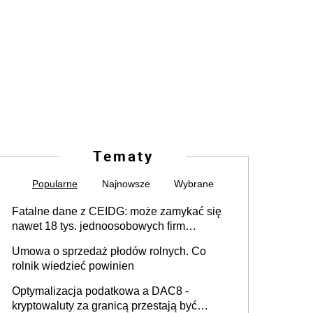
Tematy
Popularne
Najnowsze
Wybrane
Fatalne dane z CEIDG: może zamykać się
nawet 18 tys. jednoosobowych firm
miesięcznie
Umowa o sprzedaż płodów rolnych. Co
rolnik wiedzieć powinien
Optymalizacja podatkowa a DAC8 -
kryptowaluty za granicą przestają być