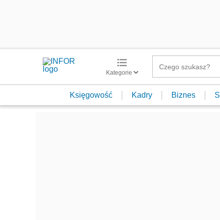
Kategorie
Księgowość
Kadry
Biznes
S