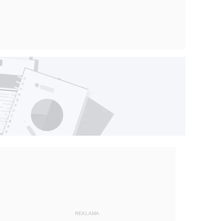
REKLAMA