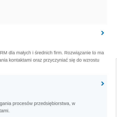
 dla małych i średnich firm. Rozwiązanie to ma
ia kontaktami oraz przyczyniać się do wzrostu
ania procesów przedsiębiorstwa, w
tami.