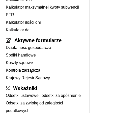
Kalkulator maksymalnej kwoty subwencji
PFR
Kalkulator ilości dni
Kalkulator dat
Aktywne formularze
Działalność gospodarcza
Spółki handlowe
Koszty sądowe
Kontrola zarządcza
Krajowy Rejestr Sądowy
Wskaźniki
Odsetki ustawowe i odsetki za opóźnienie
Odsetki za zwłokę od zaległości
podatkowych