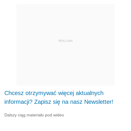
REKLAMA
Chcesz otrzymywać więcej aktualnych
informacji? Zapisz się na nasz Newsletter!
Dalszy ciąg materiału pod wideo