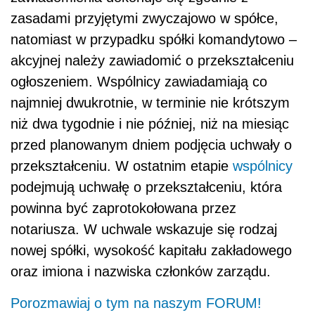
zasadami przyjętymi zwyczajowo w spółce,
natomiast w przypadku spółki komandytowo –
akcyjnej należy zawiadomić o przekształceniu
ogłoszeniem. Wspólnicy zawiadamiają co
najmniej dwukrotnie, w terminie nie krótszym
niż dwa tygodnie i nie później, niż na miesiąc
przed planowanym dniem podjęcia uchwały o
przekształceniu. W ostatnim etapie
wspólnicy
podejmują uchwałę o przekształceniu, która
powinna być zaprotokołowana przez
notariusza. W uchwale wskazuje się rodzaj
nowej spółki, wysokość kapitału zakładowego
oraz imiona i nazwiska członków zarządu.
Porozmawiaj o tym na naszym FORUM!