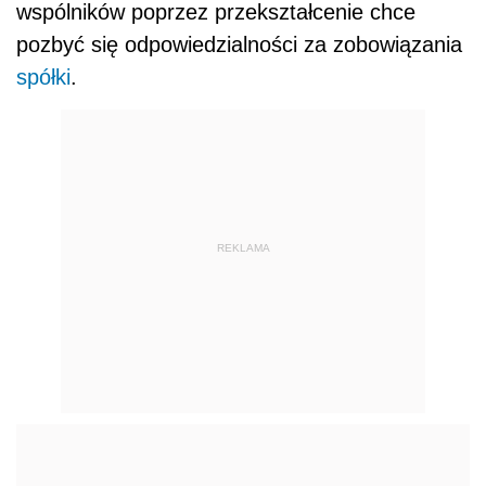
wspólników poprzez przekształcenie chce
pozbyć się odpowiedzialności za zobowiązania
spółki
.
REKLAMA