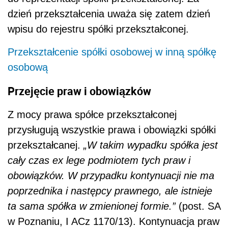
dzień przekształcenia uważa się zatem dzień
wpisu do rejestru spółki przekształconej.
Przekształcenie spółki osobowej w inną spółkę
osobową
Przejęcie praw i obowiązków
Z mocy prawa spółce przekształconej
przysługują wszystkie prawa i obowiązki spółki
przekształcanej.
„W takim wypadku spółka jest
cały czas ex lege podmiotem tych praw i
obowiązków. W przypadku kontynuacji nie ma
poprzednika i następcy prawnego, ale istnieje
ta sama spółka w zmienionej formie.”
(post. SA
w Poznaniu, I ACz 1170/13). Kontynuacja praw