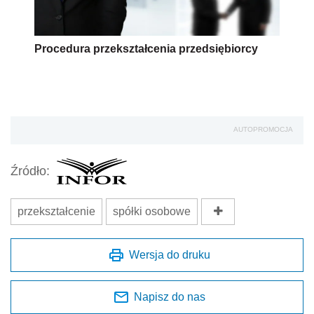
Procedura przekształcenia przedsiębiorcy
AUTOPROMOCJA
Źródło:
przekształcenie
spółki osobowe
Wersja do druku
Napisz do nas