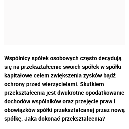
Wspólnicy spółek osobowych często decydują
się na przekształcenie swoich spółek w spółki
kapitałowe celem zwiększenia zysków bądź
ochrony przed wierzycielami. Skutkiem
przekształcenia jest dwukrotne opodatkowanie
dochodów wspólników oraz przejęcie praw i
obowiązków spółki przekształcanej przez nową
spółkę. Jaka dokonać przekształcenia?