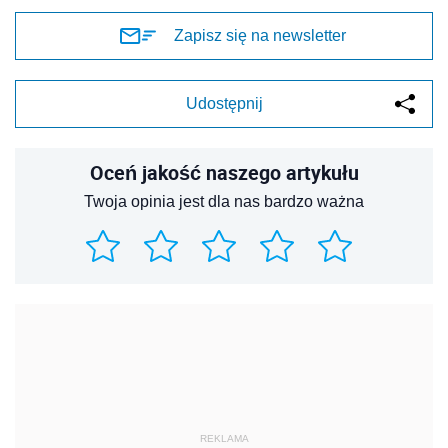
Zapisz się na newsletter
Udostępnij
Oceń jakość naszego artykułu
Twoja opinia jest dla nas bardzo ważna
REKLAMA