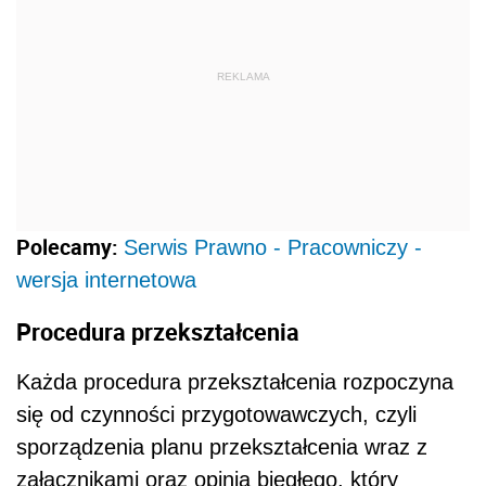
REKLAMA
Polecamy:
Serwis Prawno - Pracowniczy -
wersja internetowa
Procedura przekształcenia
Każda procedura przekształcenia rozpoczyna
się od czynności przygotowawczych, czyli
sporządzenia planu przekształcenia wraz z
załącznikami oraz opinią biegłego, który