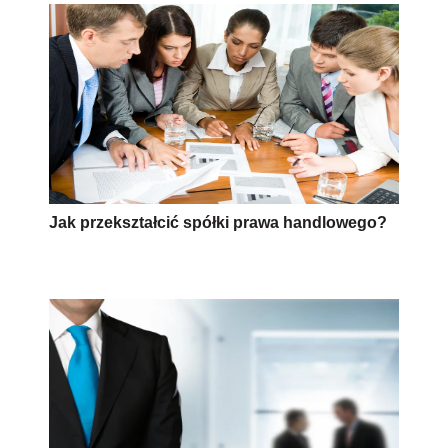
Jak przekształcić spółki prawa handlowego?