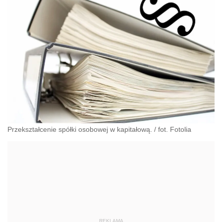
Przekształcenie spółki osobowej w kapitałową. / fot. Fotolia