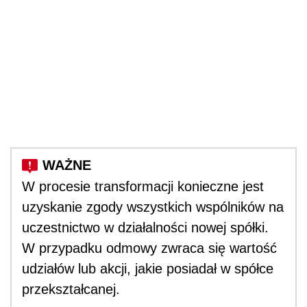
W procesie transformacji konieczne jest
uzyskanie zgody wszystkich wspólników na
uczestnictwo w działalności nowej spółki.
W przypadku odmowy zwraca się wartość
udziałów lub akcji, jakie posiadał w spółce
przekształcanej.