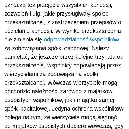
oznacza też przejęcie wszystkich koncesji,
zezwoleń i ulg, jakie przysługiwały spółce
przekształcanej, z zastrzeżeniem przepisów o
udzielaniu koncesji. W wyniku przekształcenia
nie zmienia się
odpowiedzialność wspólników
za zobowiązania spółki osobowej. Należy
pamiętać, że jeszcze przez kolejne trzy lata od
przekształcenia, wspólnicy odpowiadają przez
wierzycielami za zobowiązania spółki
przekształcanej. Wówczas wierzyciele mogą
dochodzić należności zarówno z majątków
osobistych wspólników, jak i majątku samej
spółki kapitałowej. Jedyna ochrona wspólników
polega na tym, że wierzyciele mogą sięgnąć
do majątków osobistych dopiero wówczas, gdy