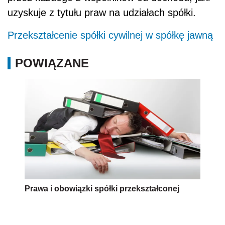
uzyskuje z tytułu praw na udziałach spółki.
Przekształcenie spółki cywilnej w spółkę jawną
POWIĄZANE
Prawa i obowiązki spółki przekształconej