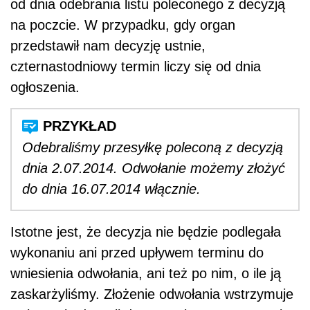
od dnia odebrania listu poleconego z decyzją
na poczcie. W przypadku, gdy organ
przedstawił nam decyzję ustnie,
czternastodniowy termin liczy się od dnia
ogłoszenia.
Odebraliśmy przesyłkę poleconą z decyzją
dnia 2.07.2014. Odwołanie możemy złożyć
do dnia 16.07.2014 włącznie.
Istotne jest, że decyzja nie będzie podlegała
wykonaniu ani przed upływem terminu do
wniesienia odwołania, ani też po nim, o ile ją
zaskarżyliśmy. Złożenie odwołania wstrzymuje