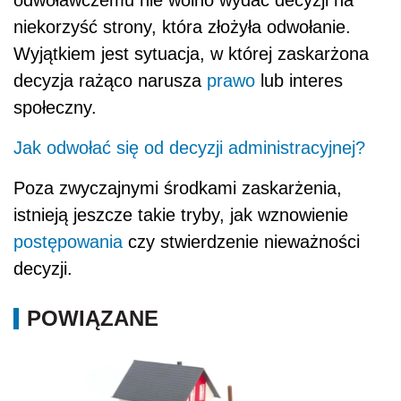
niekorzyść strony, która złożyła odwołanie.
Wyjątkiem jest sytuacja, w której zaskarżona
decyzja rażąco narusza
prawo
lub interes
społeczny.
Jak odwołać się od decyzji administracyjnej?
Poza zwyczajnymi środkami zaskarżenia,
istnieją jeszcze takie tryby, jak wznowienie
postępowania
czy stwierdzenie nieważności
decyzji.
POWIĄZANE