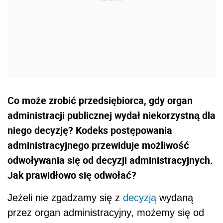
Co może zrobić przedsiębiorca, gdy organ
administracji publicznej wydał niekorzystną dla
niego decyzję? Kodeks postępowania
administracyjnego przewiduje możliwość
odwoływania się od decyzji administracyjnych.
Jak prawidłowo się odwołać?
Jeżeli nie zgadzamy się z
decyzją
wydaną
przez organ administracyjny, możemy się od