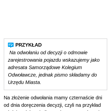
Na odwołaniu od decyzji o odmowie
zarejestrowania pojazdu wskazujemy jako
adresata Samorządowe Kolegium
Odwoławcze, jednak pismo składamy do
Urzędu Miasta.
Na złożenie odwołania mamy czternaście dni
od dnia doręczenia decyzji, czyli na przykład