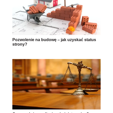
Pozwolenie na budowę – jak uzyskać status
strony?