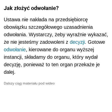
Jak złożyć odwołanie?
Ustawa nie nakłada na przedsiębiorcę
obowiązku szczegółowego uzasadnienia
odwołania. Wystarczy, żeby wyraźnie wykazać,
że nie jesteśmy zadowoleni z
decyzji
. Gotowe
odwołanie
, kierowane do organu wyższej
instancji, składamy do organu, który wydał
decyzję, ponieważ to ten organ przekaże je
dalej.
Dalszy ciąg materiału pod wideo