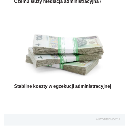
Czemu służy mediacja administracyjna?
Stabilne koszty w egzekucji administracyjnej
AUTOPROMOCJA