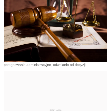
postępowanie administracyjne, odwołanie od decyzji