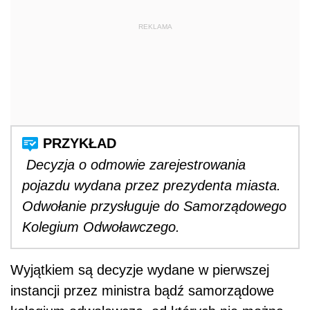
REKLAMA
Decyzja o odmowie zarejestrowania
pojazdu wydana przez prezydenta miasta.
Odwołanie przysługuje do Samorządowego
Kolegium Odwoławczego.
Wyjątkiem są decyzje wydane w pierwszej
instancji przez ministra bądź samorządowe