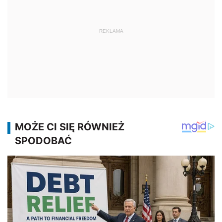
REKLAMA