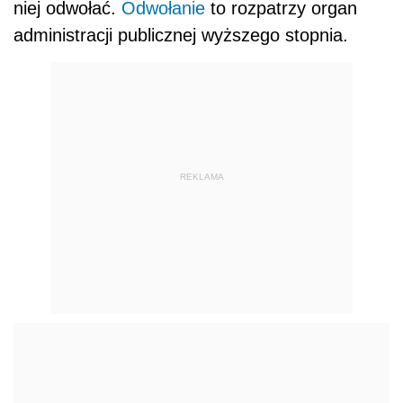
niej odwołać.
Odwołanie
to rozpatrzy organ
administracji publicznej wyższego stopnia.
REKLAMA