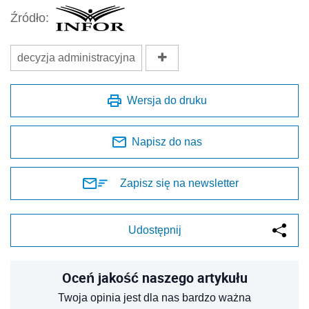
Źródło:
decyzja administracyjna
Wersja do druku
Napisz do nas
Zapisz się na newsletter
Udostępnij
Oceń jakość naszego artykułu
Twoja opinia jest dla nas bardzo ważna