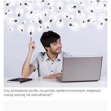
Czy posiadanie profilu na portalu społecznościowym zwiększa
naszą szansę na zatrudnienie?