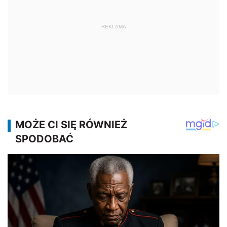
REKLAMA