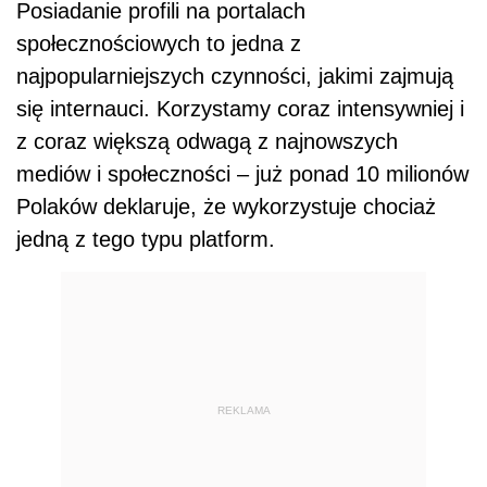
Posiadanie profili na portalach
społecznościowych to jedna z
najpopularniejszych czynności, jakimi zajmują
się internauci. Korzystamy coraz intensywniej i
z coraz większą odwagą z najnowszych
mediów i społeczności – już ponad 10 milionów
Polaków deklaruje, że wykorzystuje chociaż
jedną z tego typu platform.
REKLAMA