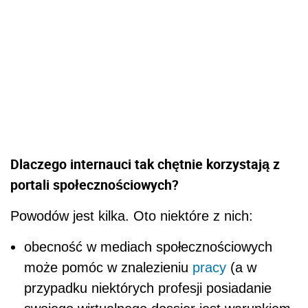
Dlaczego internauci tak chętnie korzystają z
portali społecznościowych?
Powodów jest kilka. Oto niektóre z nich:
obecność w mediach społecznościowych
może pomóc w znalezieniu
pracy
(a w
przypadku niektórych profesji posiadanie