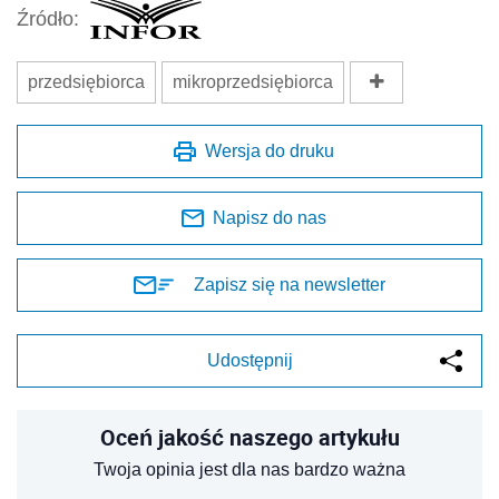
Źródło:
przedsiębiorca
mikroprzedsiębiorca
Wersja do druku
Napisz do nas
Zapisz się na newsletter
Udostępnij
Oceń jakość naszego artykułu
Twoja opinia jest dla nas bardzo ważna