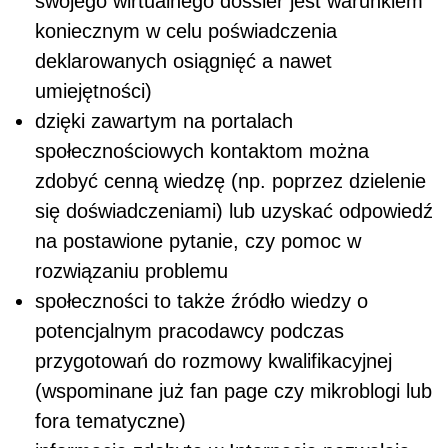
swojego wirtualnego dossier jest warunkiem
koniecznym w celu poświadczenia
deklarowanych osiągnięć a nawet
umiejętności)
dzięki zawartym na portalach
społecznościowych kontaktom można
zdobyć cenną wiedzę (np. poprzez dzielenie
się doświadczeniami) lub uzyskać odpowiedź
na postawione pytanie, czy pomoc w
rozwiązaniu problemu
społeczności to także źródło wiedzy o
potencjalnym pracodawcy podczas
przygotowań do rozmowy kwalifikacyjnej
(wspominane już fan page czy mikroblogi lub
fora tematyczne)