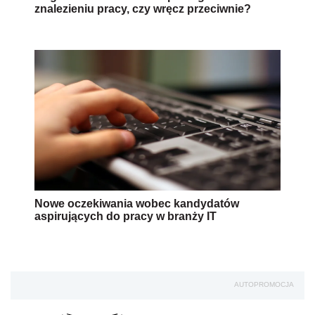
znalezieniu pracy, czy wręcz przeciwnie?
Nowe oczekiwania wobec kandydatów
aspirujących do pracy w branży IT
AUTOPROMOCJA