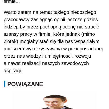
firmie...
Warto zatem na temat takiego niedoszłego
pracodawcy zasięgnąć opinii jeszcze gdzieś
indziej, by przez pochopną ocenę nie stracić
szansy pracy w firmie, która jednak (mimo
plotek) mogłaby stać się dla nas wspaniałym
miejscem wykorzystywania w pełni posiadanej
przez nas wiedzy i umiejętności, rozwoju
a nawet realizacji naszych zawodowych
aspiracji.
POWIĄZANE