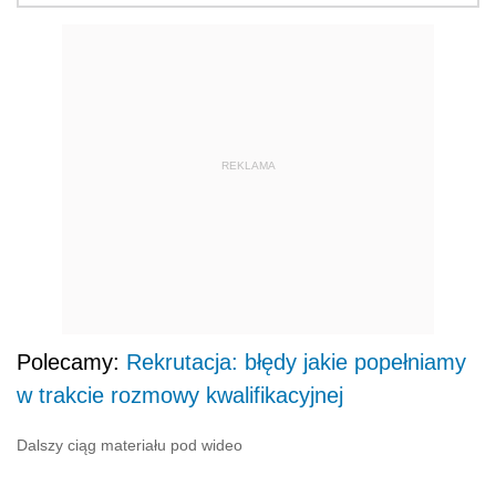
REKLAMA
Polecamy:
Rekrutacja: błędy jakie popełniamy
w trakcie rozmowy kwalifikacyjnej
Dalszy ciąg materiału pod wideo