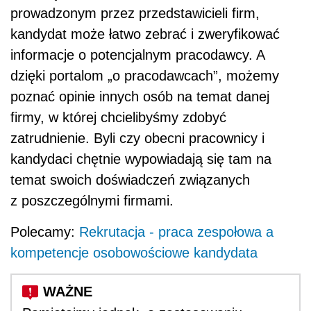
prowadzonym przez przedstawicieli firm,
kandydat może łatwo zebrać i zweryfikować
informacje o potencjalnym pracodawcy. A
dzięki portalom „o pracodawcach”, możemy
poznać opinie innych osób na temat danej
firmy, w której chcielibyśmy zdobyć
zatrudnienie. Byli czy obecni pracownicy i
kandydaci chętnie wypowiadają się tam na
temat swoich doświadczeń związanych
z poszczególnymi firmami.
Polecamy:
Rekrutacja - praca zespołowa a
kompetencje osobowościowe kandydata