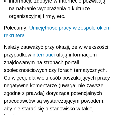
informacje zdobyte w Internecie pozwalają
na nabranie wyobrażenia o kulturze
organizacyjnej firmy, etc.
Polecamy:
Umiejętność pracy w zespole okiem
rekrutera
Należy zauważyć przy okazji, że w większości
przypadków
internauci
ufają informacjom
znajdowanym na stronach portali
społecznościowych czy forach tematycznych.
Co więcej, dla wielu osób poszukujących pracy
negatywne komentarze (uwaga: nie zawsze
zgodne z prawdą) dotyczące potencjalnych
pracodawców są wystarczającym powodem,
aby nie starać się o stanowisko w takiej