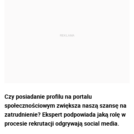
Czy posiadanie profilu na portalu
społecznościowym zwiększa naszą szansę na
zatrudnienie? Ekspert podpowiada jaką rolę w
procesie rekrutacji odgrywają social media.