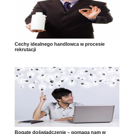
Cechy idealnego handlowca w procesie
rekrutacji
Bogate doświadczenie – pomaga nam w