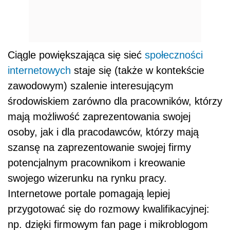
Ciągle powiększająca się sieć
społeczności
internetowych
staje się (także w kontekście
zawodowym) szalenie interesującym
środowiskiem zarówno dla pracowników, którzy
mają możliwość zaprezentowania swojej
osoby, jak i dla pracodawców, którzy mają
szansę na zaprezentowanie swojej firmy
potencjalnym pracownikom i kreowanie
swojego wizerunku na rynku pracy.
Internetowe portale pomagają lepiej
przygotować się do rozmowy kwalifikacyjnej:
np. dzięki firmowym fan page i mikroblogom