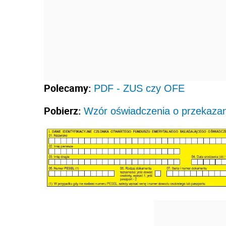
Polecamy:
PDF - ZUS czy OFE
Pobierz:
Wzór oświadczenia o przekazan