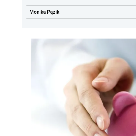
Monika Pązik