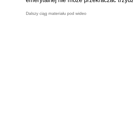
Dalszy ciąg materiału pod wideo