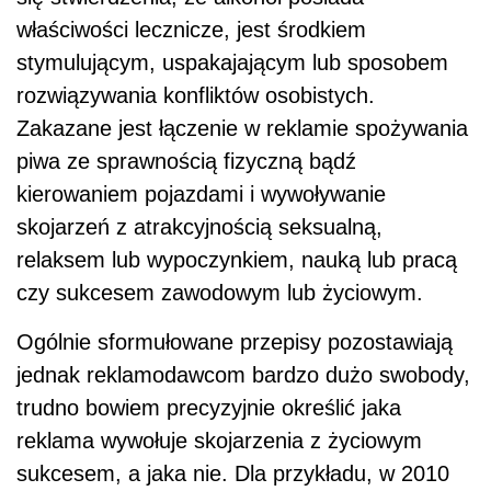
właściwości lecznicze, jest środkiem
stymulującym, uspakajającym lub sposobem
rozwiązywania konfliktów osobistych.
Zakazane jest łączenie w reklamie spożywania
piwa ze sprawnością fizyczną bądź
kierowaniem pojazdami i wywoływanie
skojarzeń z atrakcyjnością seksualną,
relaksem lub wypoczynkiem, nauką lub pracą
czy sukcesem zawodowym lub życiowym.
Ogólnie sformułowane przepisy pozostawiają
jednak reklamodawcom bardzo dużo swobody,
trudno bowiem precyzyjnie określić jaka
reklama wywołuje skojarzenia z życiowym
sukcesem, a jaka nie. Dla przykładu, w 2010