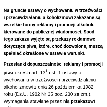
Na gruncie ustawy o wychowaniu w trzeźwości
i przeciwdziałaniu alkoholizmowi zakazane są
wszelkie formy reklamy i promocji alkoholu
kierowane do publicznej wiadomości. Spod
tego zakazu wyjęte są przekazy reklamowe
dotyczące piwa, które, choć dozwolone, muszą
spełniać określone w ustawie warunki.
Przesłanki dopuszczalności reklamy i promocji
1
piwa
określa art. 13
ust. 1 ustawy o
wychowaniu w trzeźwości i przeciwdziałaniu
alkoholizmowi z dnia 26 października 1982
roku (Dz.U. 1982 Nr 35 poz. 230 ze zm.).
przekazowi
Wymagania stawiane przez nią