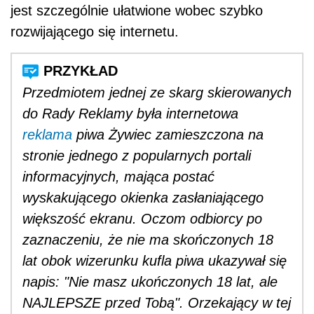
jest szczególnie ułatwione wobec szybko
rozwijającego się internetu.
Przedmiotem jednej ze skarg skierowanych
do Rady Reklamy była internetowa
reklama
piwa Żywiec zamieszczona na
stronie jednego z popularnych portali
informacyjnych, mająca postać
wyskakującego okienka zasłaniającego
większość ekranu. Oczom odbiorcy po
zaznaczeniu, że nie ma skończonych 18
lat obok wizerunku kufla piwa ukazywał się
napis: "Nie masz ukończonych 18 lat, ale
NAJLEPSZE przed Tobą". Orzekający w tej