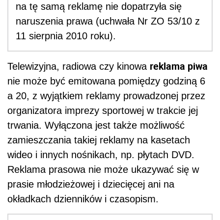
na tę samą reklamę nie dopatrzyła się
naruszenia prawa (uchwała Nr ZO 53/10 z
11 sierpnia 2010 roku).
reklama piwa
Telewizyjna, radiowa czy kinowa
nie może być emitowana pomiędzy godziną 6
a 20, z wyjątkiem reklamy prowadzonej przez
organizatora imprezy sportowej w trakcie jej
trwania. Wyłączona jest także możliwość
zamieszczania takiej reklamy na kasetach
wideo i innych nośnikach, np. płytach DVD.
Reklama prasowa nie może ukazywać się w
prasie młodzieżowej i dziecięcej ani na
okładkach dzienników i czasopism.