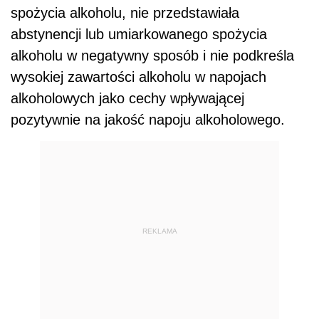
spożycia alkoholu, nie przedstawiała
abstynencji lub umiarkowanego spożycia
alkoholu w negatywny sposób i nie podkreśla
wysokiej zawartości alkoholu w napojach
alkoholowych jako cechy wpływającej
pozytywnie na jakość napoju alkoholowego.
REKLAMA