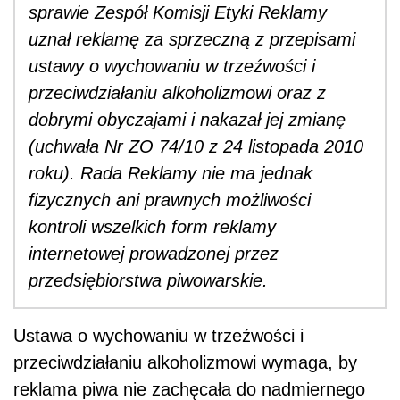
sprawie Zespół Komisji Etyki Reklamy
uznał reklamę za sprzeczną z przepisami
ustawy o wychowaniu w trzeźwości i
przeciwdziałaniu alkoholizmowi oraz z
dobrymi obyczajami i nakazał jej zmianę
(uchwała Nr ZO 74/10 z 24 listopada 2010
roku). Rada Reklamy nie ma jednak
fizycznych ani prawnych możliwości
kontroli wszelkich form reklamy
internetowej prowadzonej przez
przedsiębiorstwa piwowarskie.
Ustawa o wychowaniu w trzeźwości i
przeciwdziałaniu alkoholizmowi wymaga, by
reklama piwa nie zachęcała do nadmiernego