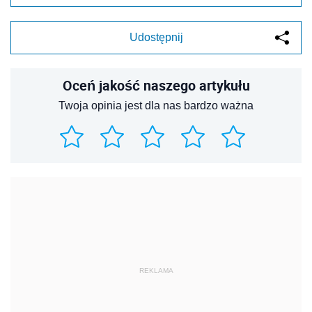
Udostępnij
Oceń jakość naszego artykułu
Twoja opinia jest dla nas bardzo ważna
REKLAMA