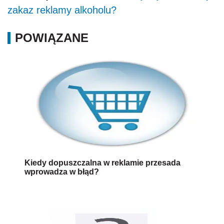
zakaz reklamy alkoholu?
POWIĄZANE
Kiedy dopuszczalna w reklamie przesada
wprowadza w błąd?