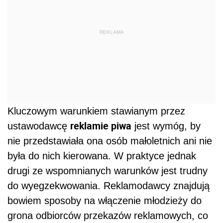
REKLAMA
Kluczowym warunkiem stawianym przez
reklamie piwa
ustawodawcę
jest wymóg, by
nie przedstawiała ona osób małoletnich ani nie
była do nich kierowana. W praktyce jednak
drugi ze wspomnianych warunków jest trudny
do wyegzekwowania. Reklamodawcy znajdują
bowiem sposoby na włączenie młodzieży do
grona odbiorców przekazów reklamowych, co