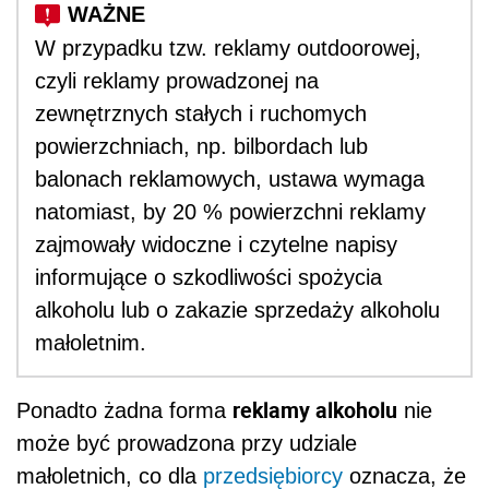
W przypadku tzw. reklamy outdoorowej,
czyli reklamy prowadzonej na
zewnętrznych stałych i ruchomych
powierzchniach, np. bilbordach lub
balonach reklamowych, ustawa wymaga
natomiast, by 20 % powierzchni reklamy
zajmowały widoczne i czytelne napisy
informujące o szkodliwości spożycia
alkoholu lub o zakazie sprzedaży alkoholu
małoletnim.
reklamy alkoholu
Ponadto żadna forma
nie
może być prowadzona przy udziale
małoletnich, co dla
przedsiębiorcy
oznacza, że