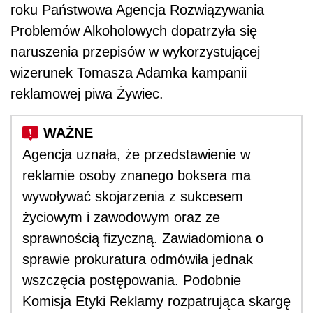
roku Państwowa Agencja Rozwiązywania
Problemów Alkoholowych dopatrzyła się
naruszenia przepisów w wykorzystującej
wizerunek Tomasza Adamka kampanii
reklamowej piwa Żywiec.
Agencja uznała, że przedstawienie w
reklamie osoby znanego boksera ma
wywoływać skojarzenia z sukcesem
życiowym i zawodowym oraz ze
sprawnością fizyczną. Zawiadomiona o
sprawie prokuratura odmówiła jednak
wszczęcia postępowania. Podobnie
Komisja Etyki Reklamy rozpatrująca skargę