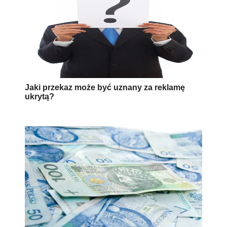
Jaki przekaz może być uznany za reklamę
ukrytą?