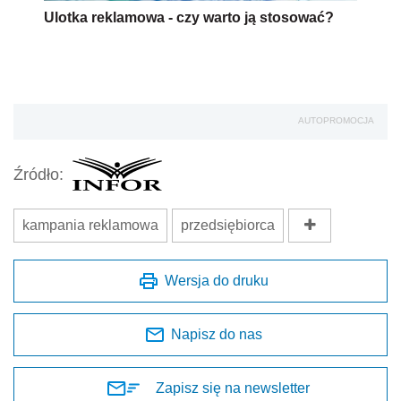
Ulotka reklamowa - czy warto ją stosować?
AUTOPROMOCJA
Źródło:
kampania reklamowa
przedsiębiorca
Wersja do druku
Napisz do nas
Zapisz się na newsletter