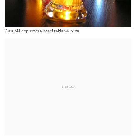
Warunki dopuszczalności reklamy piwa