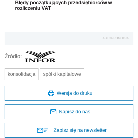
Błędy początkujących przedsiębiorców w
rozliczeniu VAT
AUTOPROMOCJA
Źródło:
konsolidacja
spółki kapitałowe
Wersja do druku
Napisz do nas
Zapisz się na newsletter