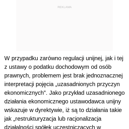
REKLAMA
W przypadku zarówno regulacji unijnej, jak i tej
z ustawy o podatku dochodowym od osób
prawnych, problemem jest brak jednoznacznej
interpretacji pojęcia „uzasadnionych przyczyn
ekonomicznych”. Jako przykład uzasadnionego
działania ekonomicznego ustawodawca unijny
wskazuje w dyrektywie, iż są to działania takie
jak „restrukturyzacja lub racjonalizacja
działalności spółek uczestniczących w