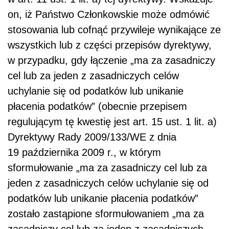
on, iż Państwo Członkowskie może odmówić
stosowania lub cofnąć przywileje wynikające ze
wszystkich lub z części przepisów dyrektywy,
w przypadku, gdy łączenie „ma za zasadniczy
cel lub za jeden z zasadniczych celów
uchylanie się od podatków lub unikanie
płacenia podatków” (obecnie przepisem
regulującym tę kwestię jest art. 15 ust. 1 lit. a)
Dyrektywy Rady 2009/133/WE z dnia
19 października 2009 r., w którym
sformułowanie „ma za zasadniczy cel lub za
jeden z zasadniczych celów uchylanie się od
podatków lub unikanie płacenia podatków”
zostało zastąpione sformułowaniem „ma za