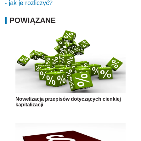
- jak je rozliczyć?
POWIĄZANE
Nowelizacja przepisów dotyczących cienkiej
kapitalizacji