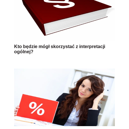
Kto będzie mógł skorzystać z interpretacji
ogólnej?