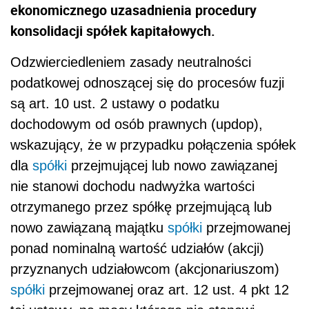
ekonomicznego uzasadnienia procedury
konsolidacji spółek kapitałowych.
Odzwierciedleniem zasady neutralności
podatkowej odnoszącej się do procesów fuzji
są art. 10 ust. 2 ustawy o podatku
dochodowym od osób prawnych (updop),
wskazujący, że w przypadku połączenia spółek
dla
spółki
przejmującej lub nowo zawiązanej
nie stanowi dochodu nadwyżka wartości
otrzymanego przez spółkę przejmującą lub
nowo zawiązaną majątku
spółki
przejmowanej
ponad nominalną wartość udziałów (akcji)
przyznanych udziałowcom (akcjonariuszom)
spółki
przejmowanej oraz art. 12 ust. 4 pkt 12