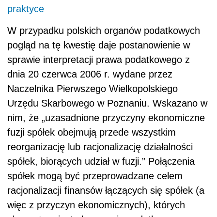
praktyce
W przypadku polskich organów podatkowych
pogląd na tę kwestię daje postanowienie w
sprawie interpretacji prawa podatkowego z
dnia 20 czerwca 2006 r. wydane przez
Naczelnika Pierwszego Wielkopolskiego
Urzędu Skarbowego w Poznaniu. Wskazano w
nim, że „uzasadnione przyczyny ekonomiczne
fuzji spółek obejmują przede wszystkim
reorganizację lub racjonalizację działalności
spółek, biorących udział w fuzji.” Połączenia
spółek mogą być przeprowadzane celem
racjonalizacji finansów łączących się spółek (a
więc z przyczyn ekonomicznych), których