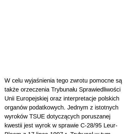
W celu wyjaśnienia tego zwrotu pomocne są
także orzeczenia Trybunału Sprawiedliwości
Unii Europejskiej oraz interpretacje polskich
organów podatkowych. Jednym z istotnych
wyroków TSUE dotyczących poruszanej
kwestii jest wyrok w sprawie C-28/95 Leur-