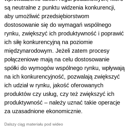
są neutralne z punktu widzenia konkurencji,
aby umożliwić przedsiębiorstwom
dostosowanie się do wymagań wspólnego
rynku, zwiększyć ich produktywność i poprawić
ich siłę konkurencyjną na poziomie
międzynarodowym. Jeżeli zatem procesy
połączeniowe mają na celu dostosowanie
spółki do wymogów wspólnego rynku, wpływają
na ich konkurencyjność, pozwalają zwiększyć
ich udział w rynku, jakość oferowanych
produktów czy usług, czy też zwiększyć ich
produktywność – należy uznać takie operacje
za uzasadnione ekonomicznie.
Dalszy ciąg materiału pod wideo