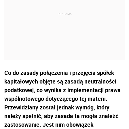
Co do zasady połączenia i przejęcia spółek
kapitałowych objęte są zasadą neutralności
podatkowej, co wynika z implementacji prawa
wspólnotowego dotyczącego tej materii.
Przewidziany został jednak wymóg, który
należy spełnić, aby zasada ta mogła znaleźć
zastosowanie. Jest nim obowiązek