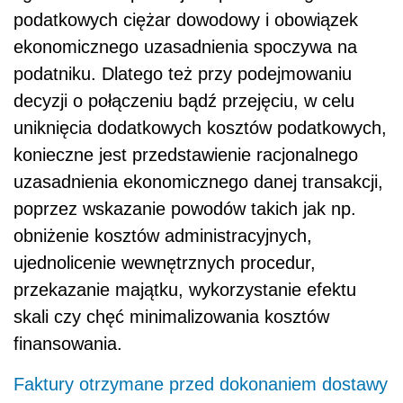
podatkowych ciężar dowodowy i obowiązek
ekonomicznego uzasadnienia spoczywa na
podatniku. Dlatego też przy podejmowaniu
decyzji o połączeniu bądź przejęciu, w celu
uniknięcia dodatkowych kosztów podatkowych,
konieczne jest przedstawienie racjonalnego
uzasadnienia ekonomicznego danej transakcji,
poprzez wskazanie powodów takich jak np.
obniżenie kosztów administracyjnych,
ujednolicenie wewnętrznych procedur,
przekazanie majątku, wykorzystanie efektu
skali czy chęć minimalizowania kosztów
finansowania.
Faktury otrzymane przed dokonaniem dostawy