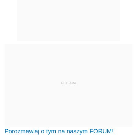
REKLAMA
Porozmawiaj o tym na naszym FORUM!