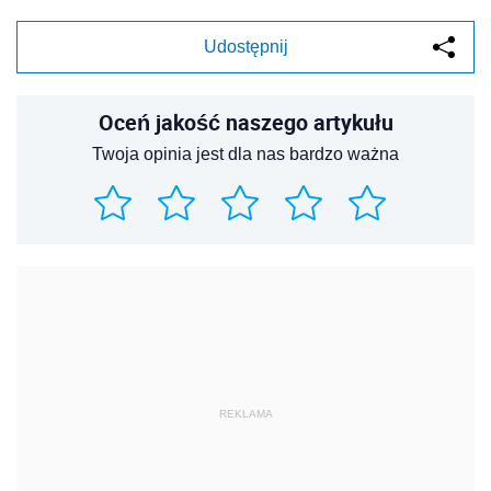
Udostępnij
Oceń jakość naszego artykułu
Twoja opinia jest dla nas bardzo ważna
REKLAMA