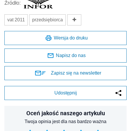
Źródło:
vat 2011
przedsiębiorca
Wersja do druku
Napisz do nas
Zapisz się na newsletter
Udostępnij
Oceń jakość naszego artykułu
Twoja opinia jest dla nas bardzo ważna