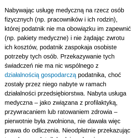
Nabywając usługę medyczną na rzecz osób
fizycznych (np. pracowników i ich rodzin),
której podatnik nie ma obowiązku im zapewnić
(np. pakiety medyczne) i nie żądając zwrotu
ich kosztów, podatnik zaspokaja osobiste
potrzeby tych osób. Przekazywanie tych
świadczeń nie ma nic wspólnego z
działalnością gospodarczą
podatnika, choć
zostały przez niego nabyte w ramach
działalności przedsiębiorstwa. Nabyta usługa
medyczna – jako związana z profilaktyką,
przywracaniem lub ratowaniem zdrowia –
pierwotnie była zwolniona, nie dawała więc
prawa do odliczenia. Nieodpłatnie przekazując