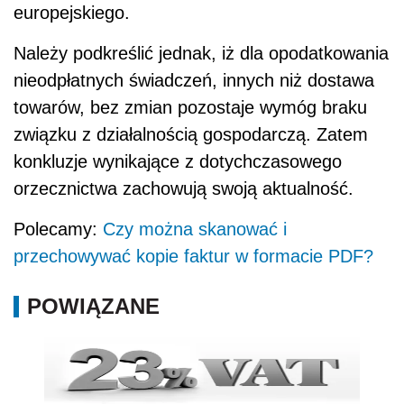
europejskiego.
Należy podkreślić jednak, iż dla opodatkowania
nieodpłatnych świadczeń, innych niż dostawa
towarów, bez zmian pozostaje wymóg braku
związku z działalnością gospodarczą. Zatem
konkluzje wynikające z dotychczasowego
orzecznictwa zachowują swoją aktualność.
Polecamy:
Czy można skanować i
przechowywać kopie faktur w formacie PDF?
POWIĄZANE