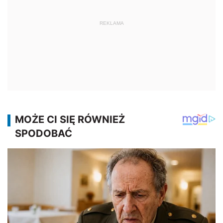
REKLAMA