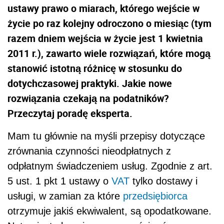
ustawy prawo o miarach, którego wejście w
życie po raz kolejny odroczono o miesiąc (tym
razem dniem wejścia w życie jest 1 kwietnia
2011 r.), zawarto wiele rozwiązań, które mogą
stanowić istotną różnicę w stosunku do
dotychczasowej praktyki. Jakie nowe
rozwiązania czekają na podatników?
Przeczytaj poradę eksperta.
Mam tu głównie na myśli przepisy dotyczące
zrównania czynności nieodpłatnych z
odpłatnym świadczeniem usług. Zgodnie z art.
5 ust. 1 pkt 1 ustawy o
VAT
tylko dostawy i
usługi, w zamian za które
przedsiębiorca
otrzymuje jakiś ekwiwalent, są opodatkowane.