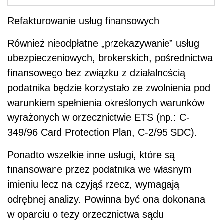
Refakturowanie usług finansowych
Również nieodpłatne „przekazywanie” usług
ubezpieczeniowych, brokerskich, pośrednictwa
finansowego bez związku z działalnością
podatnika będzie korzystało ze zwolnienia pod
warunkiem spełnienia określonych warunków
wyrażonych w orzecznictwie ETS (np.: C-
349/96 Card Protection Plan, C-2/95 SDC).
Ponadto wszelkie inne usługi, które są
finansowane przez podatnika we własnym
imieniu lecz na czyjąś rzecz, wymagają
odrębnej analizy. Powinna być ona dokonana
w oparciu o tezy orzecznictwa sądu