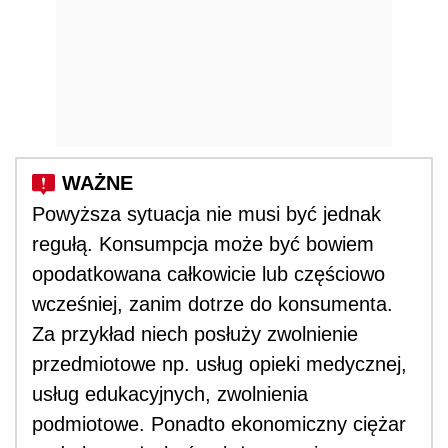
Powyższa sytuacja nie musi być jednak
regułą. Konsumpcja może być bowiem
opodatkowana całkowicie lub częściowo
wcześniej, zanim dotrze do konsumenta.
Za przykład niech posłuży zwolnienie
przedmiotowe np. usług opieki medycznej,
usług edukacyjnych, zwolnienia
podmiotowe. Ponadto ekonomiczny ciężar