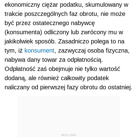
ekonomiczny ciężar podatku, skumulowany w
trakcie poszczególnych faz obrotu, nie może
być przez ostatecznego nabywcę
(konsumenta) odliczony lub zwrócony mu w
jakikolwiek sposób. Zasadniczo polega to na
tym, iż
konsument
, zazwyczaj osoba fizyczna,
nabywa dany towar za odpłatnością.
Odpłatność zaś obejmuje nie tylko wartość
dodaną, ale również całkowity podatek
naliczany od pierwszej fazy obrotu do ostatniej.
REKLAMA