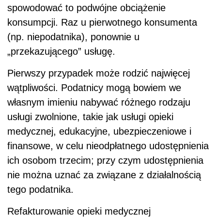
spowodować to podwójne obciążenie
konsumpcji. Raz u pierwotnego konsumenta
(np. niepodatnika), ponownie u
„przekazującego” usługę.
Pierwszy przypadek może rodzić najwięcej
wątpliwości. Podatnicy mogą bowiem we
własnym imieniu nabywać różnego rodzaju
usługi zwolnione, takie jak usługi opieki
medycznej, edukacyjne, ubezpieczeniowe i
finansowe, w celu nieodpłatnego udostępnienia
ich osobom trzecim; przy czym udostępnienia
nie można uznać za związane z działalnością
tego podatnika.
Refakturowanie opieki medycznej