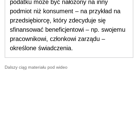
podatku może być nałożony na inny
podmiot niż konsument – na przykład na
przedsiębiorcę, który zdecyduje się
sfinansować beneficjentowi – np. swojemu
pracownikowi, członkowi zarządu –
określone świadczenia.
Dalszy ciąg materiału pod wideo