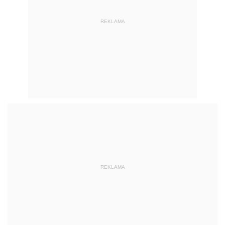
REKLAMA
REKLAMA