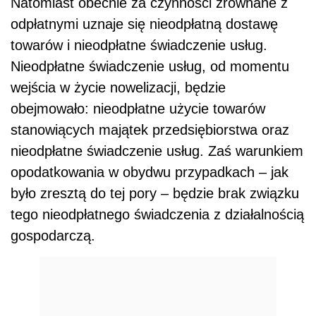
Natomiast obecnie za czynności zrównane z
odpłatnymi uznaje się nieodpłatną dostawę
towarów i nieodpłatne świadczenie usług.
Nieodpłatne świadczenie usług, od momentu
wejścia w życie nowelizacji, będzie
obejmowało: nieodpłatne użycie towarów
stanowiących majątek przedsiębiorstwa oraz
nieodpłatne świadczenie usług. Zaś warunkiem
opodatkowania w obydwu przypadkach – jak
było zresztą do tej pory – będzie brak związku
tego nieodpłatnego świadczenia z działalnością
gospodarczą.