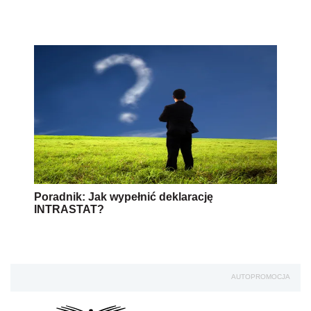
Poradnik: Jak wypełnić deklarację
INTRASTAT?
AUTOPROMOCJA