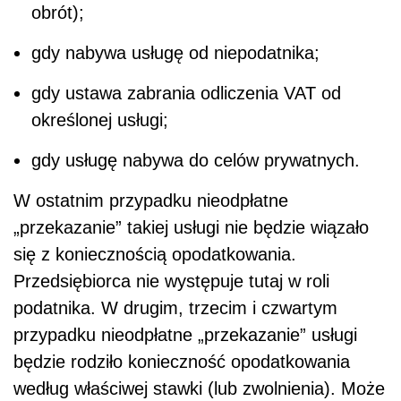
obrót);
gdy nabywa usługę od niepodatnika;
gdy ustawa zabrania odliczenia VAT od
określonej usługi;
gdy usługę nabywa do celów prywatnych.
W ostatnim przypadku nieodpłatne
„przekazanie” takiej usługi nie będzie wiązało
się z koniecznością opodatkowania.
Przedsiębiorca nie występuje tutaj w roli
podatnika. W drugim, trzecim i czwartym
przypadku nieodpłatne „przekazanie” usługi
będzie rodziło konieczność opodatkowania
według właściwej stawki (lub zwolnienia). Może