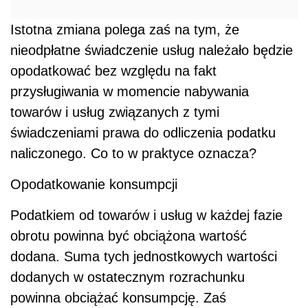
Istotna zmiana polega zaś na tym, że
nieodpłatne świadczenie usług należało będzie
opodatkować bez względu na fakt
przysługiwania w momencie nabywania
towarów i usług związanych z tymi
świadczeniami prawa do odliczenia podatku
naliczonego. Co to w praktyce oznacza?
Opodatkowanie konsumpcji
Podatkiem od towarów i usług w każdej fazie
obrotu powinna być obciążona wartość
dodana. Suma tych jednostkowych wartości
dodanych w ostatecznym rozrachunku
powinna obciążać konsumpcję. Zaś