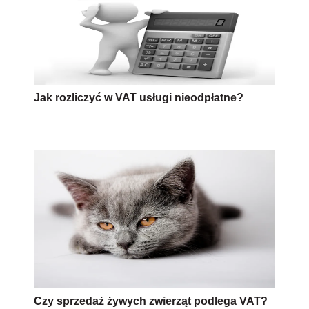
Jak rozliczyć w VAT usługi nieodpłatne?
Czy sprzedaż żywych zwierząt podlega VAT?