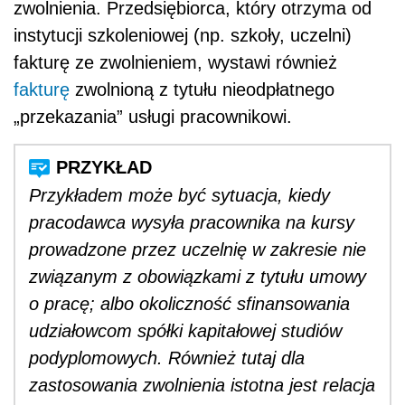
zwolnienia. Przedsiębiorca, który otrzyma od
instytucji szkoleniowej (np. szkoły, uczelni)
fakturę ze zwolnieniem, wystawi również
fakturę
zwolnioną z tytułu nieodpłatnego
„przekazania” usługi pracownikowi.
Przykładem może być sytuacja, kiedy
pracodawca wysyła pracownika na kursy
prowadzone przez uczelnię w zakresie nie
związanym z obowiązkami z tytułu umowy
o pracę; albo okoliczność sfinansowania
udziałowcom spółki kapitałowej studiów
podyplomowych. Również tutaj dla
zastosowania zwolnienia istotna jest relacja