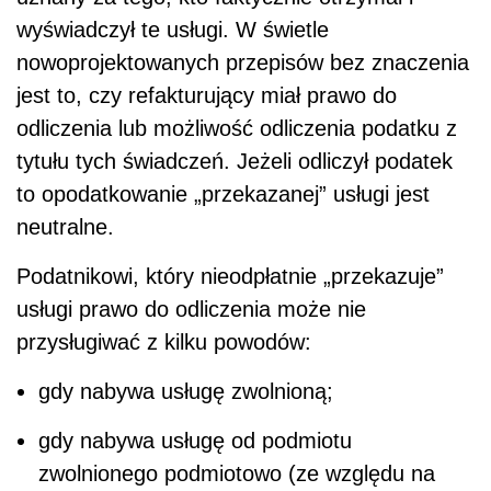
wyświadczył te usługi. W świetle
nowoprojektowanych przepisów bez znaczenia
jest to, czy refakturujący miał prawo do
odliczenia lub możliwość odliczenia podatku z
tytułu tych świadczeń. Jeżeli odliczył podatek
to opodatkowanie „przekazanej” usługi jest
neutralne.
Podatnikowi, który nieodpłatnie „przekazuje”
usługi prawo do odliczenia może nie
przysługiwać z kilku powodów:
gdy nabywa usługę zwolnioną;
gdy nabywa usługę od podmiotu
zwolnionego podmiotowo (ze względu na