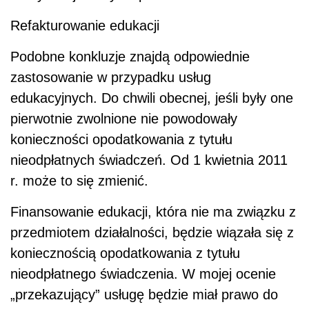
Refakturowanie edukacji
Podobne konkluzje znajdą odpowiednie
zastosowanie w przypadku usług
edukacyjnych. Do chwili obecnej, jeśli były one
pierwotnie zwolnione nie powodowały
konieczności opodatkowania z tytułu
nieodpłatnych świadczeń. Od 1 kwietnia 2011
r. może to się zmienić.
Finansowanie edukacji, która nie ma związku z
przedmiotem działalności, będzie wiązała się z
koniecznością opodatkowania z tytułu
nieodpłatnego świadczenia. W mojej ocenie
„przekazujący” usługę będzie miał prawo do