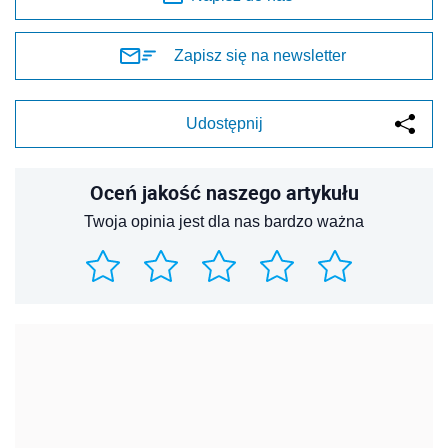
Zapisz się na newsletter
Udostępnij
Oceń jakość naszego artykułu
Twoja opinia jest dla nas bardzo ważna