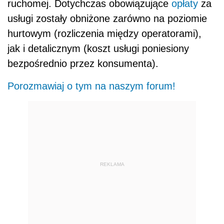
ruchomej. Dotychczas obowiązujące
opłaty
za
usługi zostały obniżone zarówno na poziomie
hurtowym (rozliczenia między operatorami),
jak i detalicznym (koszt usługi poniesiony
bezpośrednio przez konsumenta).
Porozmawiaj o tym na naszym forum!
REKLAMA