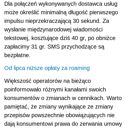
Dla połączeń wykonywanych dostawca usług
może określić minimalną długość pierwszego
impulsu nieprzekraczającą 30 sekund. Za
wysłanie międzynarodowej wiadomości
tekstowej, kosztujące dziś 40 gr, po obniżce
zapłacimy 31 gr. SMS przychodzące są
bezpłatne.
Od lipca niższe opłaty za roaming
Większość operatorów na bieżąco
poinformowało różnymi kanałami swoich
konsumentów o zmianach w cennikach. Warto
pamiętać, że zmiany wynikające ze zmiany
przepisów powszechnie obowiązujących nie
dają konsumentowi prawa do zerwania umowy