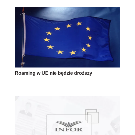
Roaming w UE nie będzie droższy