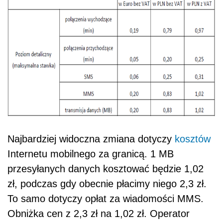
Najbardziej widoczna zmiana dotyczy
kosztów
Internetu mobilnego za granicą. 1 MB
przesyłanych danych kosztować będzie 1,02
zł, podczas gdy obecnie płacimy niego 2,3 zł.
To samo dotyczy opłat za wiadomości MMS.
Obniżka cen z 2,3 zł na 1,02 zł. Operator