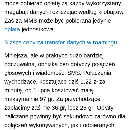
może pobierać opłatę za każdy wykorzystany
megabajt danych rozliczając według kilobajtów.
Zaś za MMS może być pobierana jedynie
opłata
jednostkowa.
Niższe ceny za transfer danych w roamingu
Mniejsza, ale w praktyce dużo bardziej
odczuwalna, obniżka cen dotyczy połączeń
głosowych i wiadomości SMS. Połączenia
wychodzące, kosztujące dziś 1,22 zł za
minutę, od 1 lipca kosztować mają
maksymalnie 97 gr. Za przychodzące
zapłacimy zaś nie 36 gr, lecz 25 gr. Opłaty
naliczane powinny być sekundowo zarówno dla
połączeń wykonywanych, jak i odbieranych.