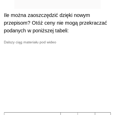
Ile można zaoszczędzić dzięki nowym
przepisom? Otóż ceny nie mogą przekraczać
podanych w poniższej tabeli:
Dalszy ciąg materiału pod wideo