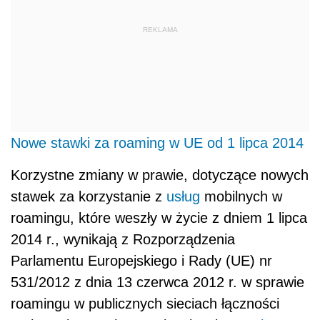
REKLAMA
Nowe stawki za roaming w UE od 1 lipca 2014
Korzystne zmiany w prawie, dotyczące nowych
stawek za korzystanie z
usług
mobilnych w
roamingu, które weszły w życie z dniem 1 lipca
2014 r., wynikają z Rozporządzenia
Parlamentu Europejskiego i Rady (UE) nr
531/2012 z dnia 13 czerwca 2012 r. w sprawie
roamingu w publicznych sieciach łączności