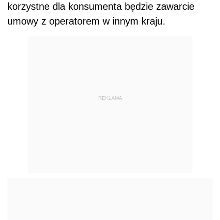
korzystne dla konsumenta będzie zawarcie
umowy z operatorem w innym kraju.
REKLAMA