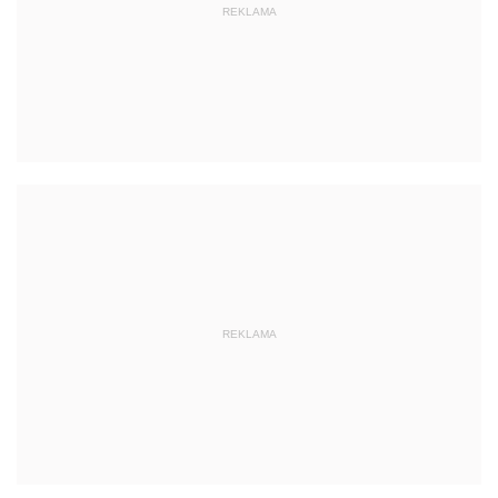
REKLAMA
REKLAMA