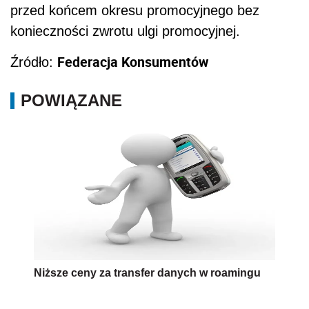
przed końcem okresu promocyjnego bez
konieczności zwrotu ulgi promocyjnej.
Federacja Konsumentów
Źródło:
POWIĄZANE
Niższe ceny za transfer danych w roamingu