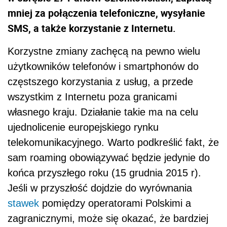
mniej za połączenia telefoniczne, wysyłanie
SMS, a także korzystanie z Internetu.
Korzystne zmiany zachęcą na pewno wielu
użytkowników telefonów i smartphonów do
częstszego korzystania z usług, a przede
wszystkim z Internetu poza granicami
własnego kraju. Działanie takie ma na celu
ujednolicenie europejskiego rynku
telekomunikacyjnego. Warto podkreślić fakt, że
sam roaming obowiązywać będzie jedynie do
końca przyszłego roku (15 grudnia 2015 r).
Jeśli w przyszłość dojdzie do wyrównania
stawek
pomiędzy operatorami Polskimi a
zagranicznymi, może się okazać, że bardziej