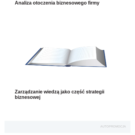
Analiza otoczenia biznesowego firmy
Zarządzanie wiedzą jako część strategii
biznesowej
AUTOPROMOCJA