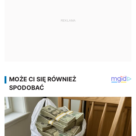
REKLAMA