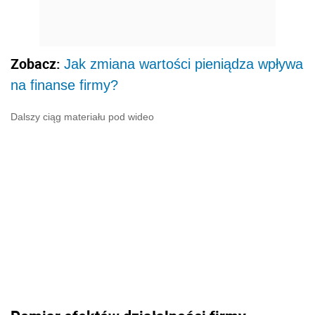
Zobacz:
Jak zmiana wartości pieniądza wpływa
na finanse firmy?
Dalszy ciąg materiału pod wideo