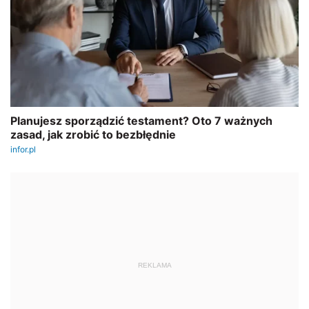
REKLAMA