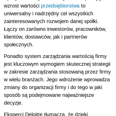
wzrost wartości
przedsiębiorstwa
to
uniwersalny i nadrzędny cel wszystkich
zainteresowanych rozwojem danej spółki.
Łączy on zarówno inwestorów, pracowników,
klientów, dostawców, jak i partnerów
społecznych.
Ponadto system zarządzania wartością firmy
jest kluczowym wymogiem skutecznej strategii
w zakresie zarządzania stosowaną przez firmy
w wielu branżach. Jego wdrożenie wprowadza
zmiany do organizacji firmy i do tego w jaki
sposób są podejmowane najważniejsze
decyzje.
Eksperci Deloitte tłumaczą, że dzięki