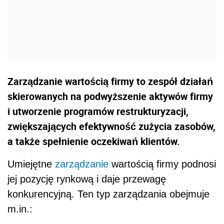
Zarządzanie wartością firmy to zespół działań
skierowanych na podwyższenie aktywów firmy
i utworzenie programów restrukturyzacji,
zwiększających efektywność zużycia zasobów,
a także spełnienie oczekiwań klientów.
Umiejętne
zarządzanie
wartością firmy podnosi
jej pozycję rynkową i daje przewagę
konkurencyjną. Ten typ zarządzania obejmuje
m.in.: