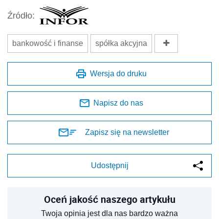
Źródło:
bankowość i finanse
spółka akcyjna
Wersja do druku
Napisz do nas
Zapisz się na newsletter
Udostępnij
Oceń jakość naszego artykułu
Twoja opinia jest dla nas bardzo ważna