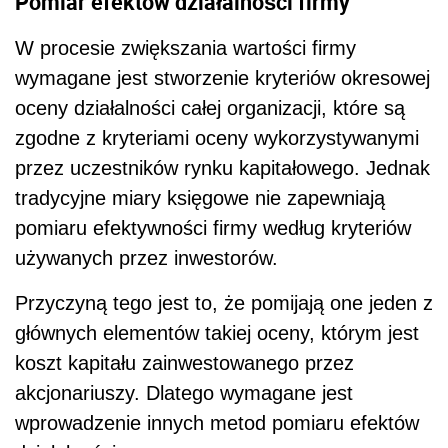
Pomiar efektów działalności firmy
W procesie zwiększania wartości firmy
wymagane jest stworzenie kryteriów okresowej
oceny działalności całej organizacji, które są
zgodne z kryteriami oceny wykorzystywanymi
przez uczestników rynku kapitałowego. Jednak
tradycyjne miary księgowe nie zapewniają
pomiaru efektywności firmy według kryteriów
używanych przez inwestorów.
Przyczyną tego jest to, że pomijają one jeden z
głównych elementów takiej oceny, którym jest
koszt kapitału zainwestowanego przez
akcjonariuszy. Dlatego wymagane jest
wprowadzenie innych metod pomiaru efektów