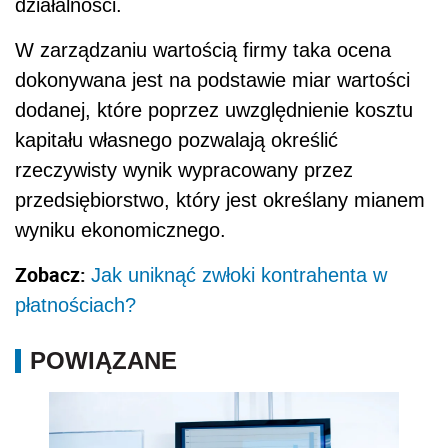
działalności.
W zarządzaniu wartością firmy taka ocena
dokonywana jest na podstawie miar wartości
dodanej, które poprzez uwzględnienie kosztu
kapitału własnego pozwalają określić
rzeczywisty wynik wypracowany przez
przedsiębiorstwo, który jest określany mianem
wyniku ekonomicznego.
Zobacz:
Jak uniknąć zwłoki kontrahenta w
płatnościach?
POWIĄZANE