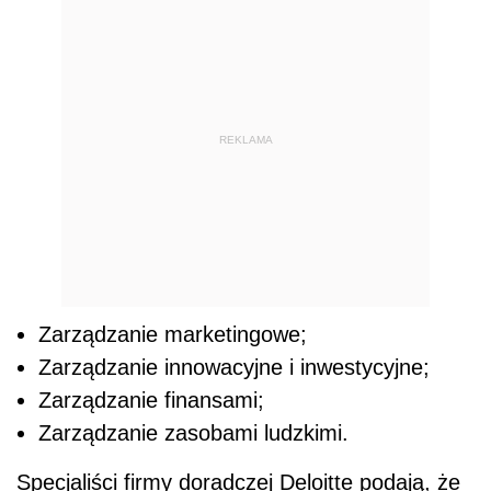
REKLAMA
Zarządzanie marketingowe;
Zarządzanie innowacyjne i inwestycyjne;
Zarządzanie finansami;
Zarządzanie zasobami ludzkimi.
Specjaliści firmy doradczej Deloitte podają, że