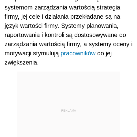
systemom zarządzania wartością strategia
firmy, jej cele i działania przekładane są na
język wartości firmy. Systemy planowania,
raportowania i kontroli są dostosowywane do
zarządzania wartością firmy, a systemy oceny i
motywacji stymulują
pracowników
do jej
zwiększenia.
REKLAMA