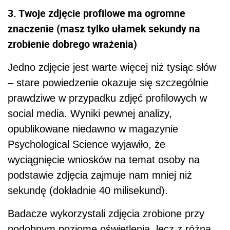
3. Twoje zdjęcie profilowe ma ogromne
znaczenie (masz tylko ułamek sekundy na
zrobienie dobrego wrażenia)
Jedno zdjęcie jest warte więcej niż tysiąc słów
– stare powiedzenie okazuje się szczególnie
prawdziwe w przypadku zdjęć profilowych w
social media. Wyniki pewnej analizy,
opublikowane niedawno w magazynie
Psychological Science wyjawiło, że
wyciągnięcie wniosków na temat osoby na
podstawie zdjęcia zajmuje nam mniej niż
sekundę (dokładnie 40 milisekund).
Badacze wykorzystali zdjęcia zrobione przy
podobnym poziome oświetlenia, lecz z różną