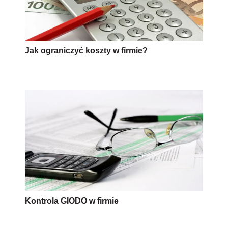
Jak ograniczyć koszty w firmie?
Kontrola GIODO w firmie