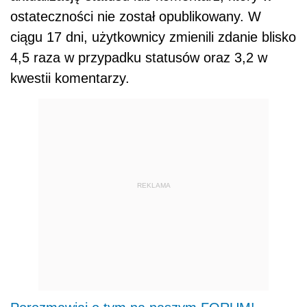
ostateczności nie został opublikowany. W
ciągu 17 dni, użytkownicy zmienili zdanie blisko
4,5 raza w przypadku statusów oraz 3,2 w
kwestii komentarzy.
REKLAMA