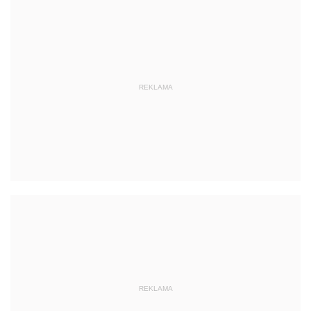
REKLAMA
REKLAMA