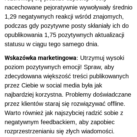
nacechowane pejoratywnie wywoływały średnio
1,29 negatywnych reakcji wśród znajomych,
podczas gdy pozytywne posty skłaniały ich do
opublikowania 1,75 pozytywnych aktualizacji
statusu w ciągu tego samego dnia.
Wskazówka marketingowa:
Utrzymuj wysoki
poziom pozytywnych emocji! Spraw, aby
zdecydowana większość treści publikowanych
przez Ciebie w social media była jak
najbardziej korzystna. Problemy doświadczane
przez klientów staraj się rozwiązywać offline.
Warto również jak najszybciej radzić sobie z
negatywnym feedbackiem, aby zapobiec
rozprzestrzenianiu się złych wiadomości.