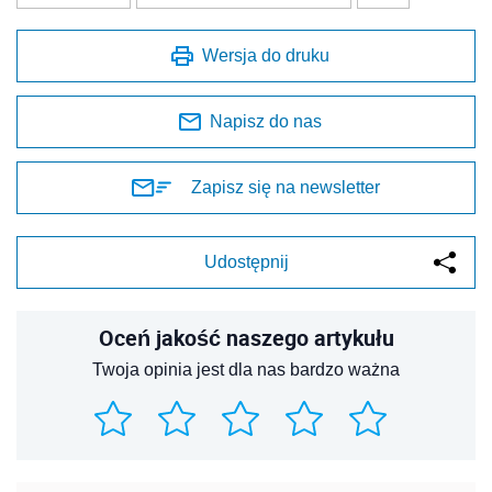
Wersja do druku
Napisz do nas
Zapisz się na newsletter
Udostępnij
Oceń jakość naszego artykułu
Twoja opinia jest dla nas bardzo ważna