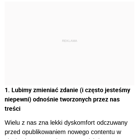
REKLAMA
1. Lubimy zmieniać zdanie (i często jesteśmy
niepewni) odnośnie tworzonych przez nas
treści
Wielu z nas zna lekki dyskomfort odczuwany
przed opublikowaniem nowego contentu w