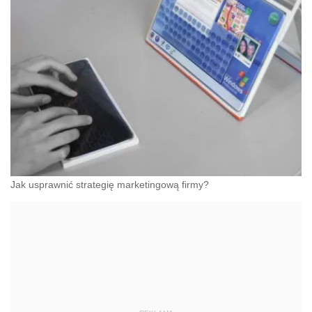
Jak usprawnić strategię marketingową firmy?