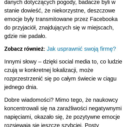
danych dotyczących pogody, badacze byli w
stanie dowieść, że niekorzystne, deszczowe
emocje były transmitowane przez Facebooka
do przyjaciół, znajdujących się w miejscach,
gdzie nie padało.
Zobacz również:
Jak usprawnić swoją firmę?
Innymi słowy – dzięki social media to, co ludzie
czują w konkretnej lokalizacji, może
rozprzestrzenić się po całym świecie w ciągu
jednego dnia.
Dobre wiadomości? Mimo tego, że naukowcy
koncentrowali się na zaraźliwości negatywnymi
napięciami, okazało się, że pozytywne emocje
rozsiewają się jeszcze szybciej. Posty