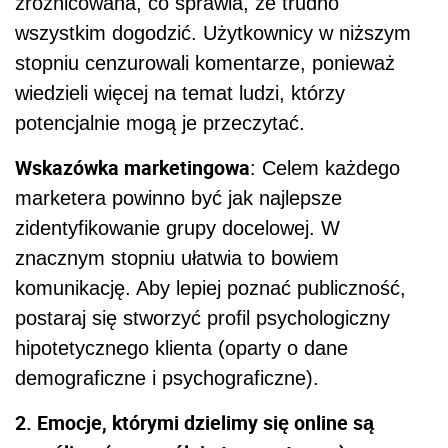
zróżnicowana, co sprawia, że trudno
wszystkim dogodzić. Użytkownicy w niższym
stopniu cenzurowali komentarze, ponieważ
wiedzieli więcej na temat ludzi, którzy
potencjalnie mogą je przeczytać.
Wskazówka marketingowa
: Celem każdego
marketera powinno być jak najlepsze
zidentyfikowanie grupy docelowej. W
znacznym stopniu ułatwia to bowiem
komunikację. Aby lepiej poznać publiczność,
postaraj się stworzyć profil psychologiczny
hipotetycznego klienta (oparty o dane
demograficzne i psychograficzne).
2. Emocje, którymi dzielimy się online są