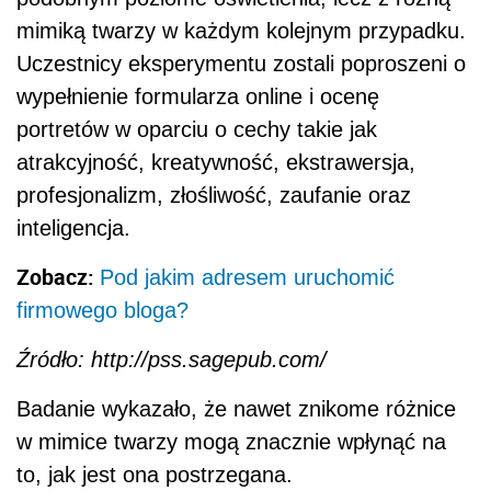
mimiką twarzy w każdym kolejnym przypadku.
Uczestnicy eksperymentu zostali poproszeni o
wypełnienie formularza online i ocenę
portretów w oparciu o cechy takie jak
atrakcyjność, kreatywność, ekstrawersja,
profesjonalizm, złośliwość, zaufanie oraz
inteligencja.
Zobacz:
Pod jakim adresem uruchomić
firmowego bloga?
Źródło: http://pss.sagepub.com/
Badanie wykazało, że nawet znikome różnice
w mimice twarzy mogą znacznie wpłynąć na
to, jak jest ona postrzegana.