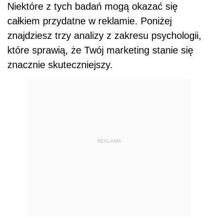
Niektóre z tych badań mogą okazać się
całkiem przydatne w reklamie. Poniżej
znajdziesz trzy analizy z zakresu psychologii,
które sprawią, że Twój marketing stanie się
znacznie skuteczniejszy.
REKLAMA