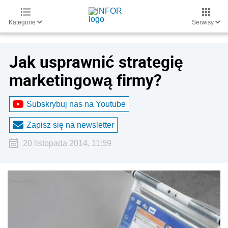
Kategorie
Serwisy
Jak usprawnić strategię
marketingową firmy?
Subskrybuj nas na Youtube
Zapisz się na newsletter
20 listopada 2014, 11:59