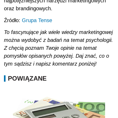
najpotężniejszych narzędzi marketingowych
oraz brandingowych.
Źródło:
Grupa Tense
To fascynujące jak wiele wiedzy marketingowej
można wydobyć z badań na temat psychologii.
Z chęcią poznam Twoje opinie na temat
pomysłów opisanych powyżej. Daj znać, co o
tym sądzisz i napisz komentarz poniżej!
POWIĄZANE