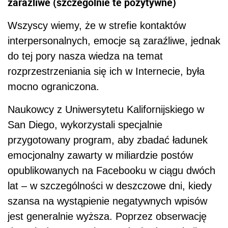
zaraźliwe (szczególnie te pozytywne)
Wszyscy wiemy, że w strefie kontaktów
interpersonalnych, emocje są zaraźliwe, jednak
do tej pory nasza wiedza na temat
rozprzestrzeniania się ich w Internecie, była
mocno ograniczona.
Naukowcy z Uniwersytetu Kalifornijskiego w
San Diego, wykorzystali specjalnie
przygotowany program, aby zbadać ładunek
emocjonalny zawarty w miliardzie postów
opublikowanych na Facebooku w ciągu dwóch
lat – w szczególności w deszczowe dni, kiedy
szansa na wystąpienie negatywnych wpisów
jest generalnie wyższa. Poprzez obserwację