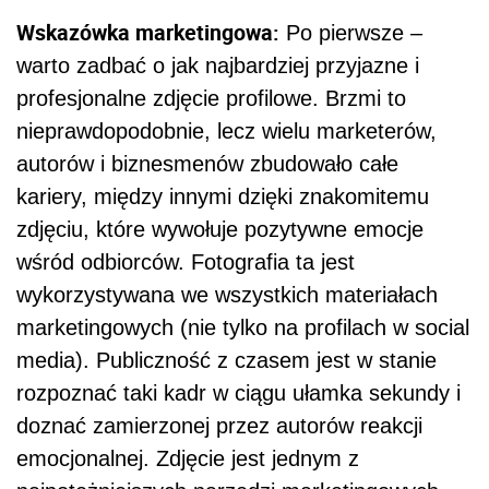
Wskazówka marketingowa:
Po pierwsze –
warto zadbać o jak najbardziej przyjazne i
profesjonalne zdjęcie profilowe. Brzmi to
nieprawdopodobnie, lecz wielu marketerów,
autorów i biznesmenów zbudowało całe
kariery, między innymi dzięki znakomitemu
zdjęciu, które wywołuje pozytywne emocje
wśród odbiorców. Fotografia ta jest
wykorzystywana we wszystkich materiałach
marketingowych (nie tylko na profilach w social
media). Publiczność z czasem jest w stanie
rozpoznać taki kadr w ciągu ułamka sekundy i
doznać zamierzonej przez autorów reakcji
emocjonalnej. Zdjęcie jest jednym z