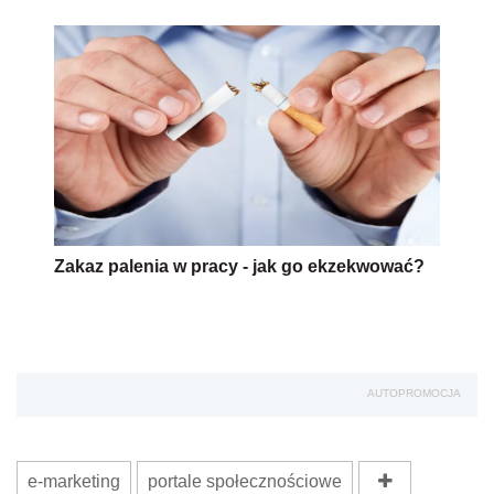
Zakaz palenia w pracy - jak go ekzekwować?
AUTOPROMOCJA
e-marketing
portale społecznościowe