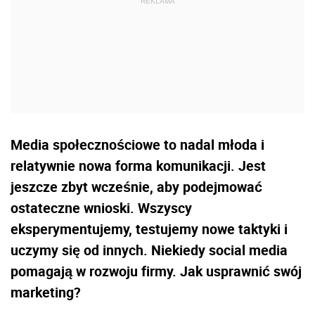
Media społecznościowe to nadal młoda i
relatywnie nowa forma komunikacji. Jest
jeszcze zbyt wcześnie, aby podejmować
ostateczne wnioski. Wszyscy
eksperymentujemy, testujemy nowe taktyki i
uczymy się od innych. Niekiedy social media
pomagają w rozwoju firmy. Jak usprawnić swój
marketing?