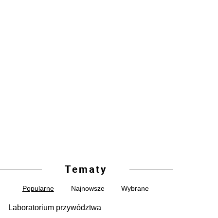
Tematy
Popularne
Najnowsze
Wybrane
Laboratorium przywództwa