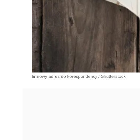
firmowy adres do korespondencji
/
Shutterstock