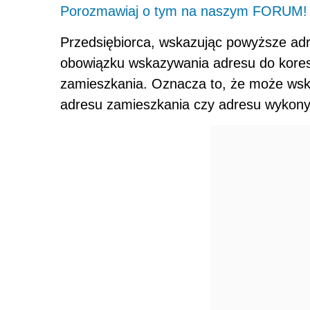
Porozmawiaj o tym na naszym FORUM!
Przedsiębiorca, wskazując powyższe ad
obowiązku wskazywania adresu do kore
zamieszkania. Oznacza to, że może wsk
adresu zamieszkania czy adresu wykonyw