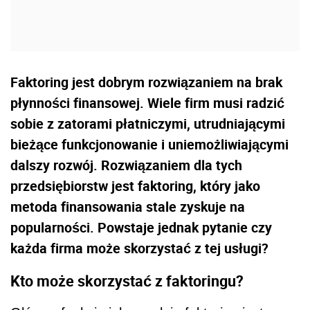
Faktoring jest dobrym rozwiązaniem na brak
płynności finansowej. Wiele firm musi radzić
sobie z zatorami płatniczymi, utrudniającymi
bieżące funkcjonowanie i uniemożliwiającymi
dalszy rozwój. Rozwiązaniem dla tych
przedsiębiorstw jest faktoring, który jako
metoda finansowania stale zyskuje na
popularności. Powstaje jednak pytanie czy
każda firma może skorzystać z tej usługi?
Kto może skorzystać z faktoringu?