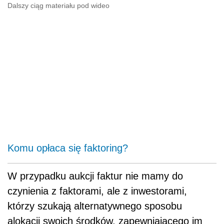
Dalszy ciąg materiału pod wideo
Komu opłaca się faktoring?
W przypadku aukcji faktur nie mamy do
czynienia z faktorami, ale z inwestorami,
którzy szukają alternatywnego sposobu
alokacji swoich środków, zapewniającego im