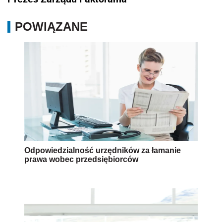
POWIĄZANE
Odpowiedzialność urzędników za łamanie
prawa wobec przedsiębiorców