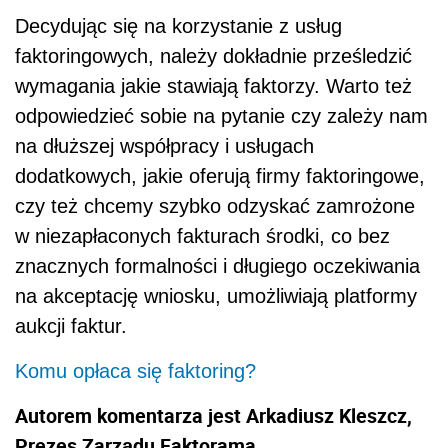
Decydując się na korzystanie z usług
faktoringowych, należy dokładnie prześledzić
wymagania jakie stawiają faktorzy. Warto też
odpowiedzieć sobie na pytanie czy zależy nam
na dłuższej współpracy i usługach
dodatkowych, jakie oferują firmy faktoringowe,
czy też chcemy szybko odzyskać zamrożone
w niezapłaconych fakturach środki, co bez
znacznych formalności i długiego oczekiwania
na akceptację wniosku, umożliwiają platformy
aukcji faktur.
Komu opłaca się faktoring?
Autorem komentarza jest Arkadiusz Kleszcz,
Prezes Zarządu Faktorama