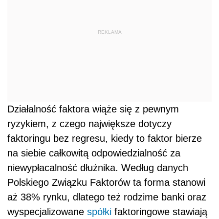
REKLAMA
Działalność faktora wiąże się z pewnym
ryzykiem, z czego największe dotyczy
faktoringu bez regresu, kiedy to faktor bierze
na siebie całkowitą odpowiedzialność za
niewypłacalność dłużnika. Według danych
Polskiego Związku Faktorów ta forma stanowi
aż 38% rynku, dlatego też rodzime banki oraz
wyspecjalizowane
spółki
faktoringowe stawiają