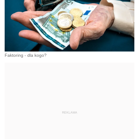
Faktoring - dla kogo?