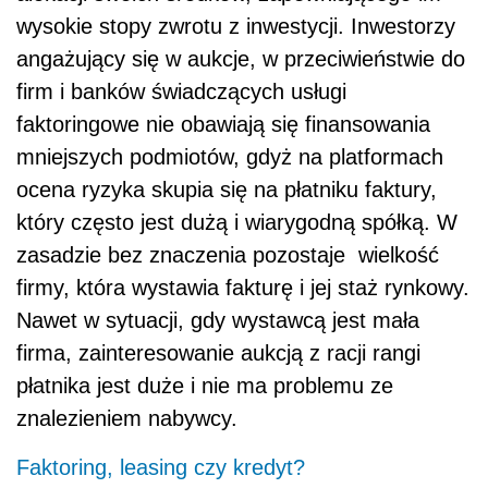
wysokie stopy zwrotu z inwestycji. Inwestorzy
angażujący się w aukcje, w przeciwieństwie do
firm i banków świadczących usługi
faktoringowe nie obawiają się finansowania
mniejszych podmiotów, gdyż na platformach
ocena ryzyka skupia się na płatniku faktury,
który często jest dużą i wiarygodną spółką. W
zasadzie bez znaczenia pozostaje wielkość
firmy, która wystawia fakturę i jej staż rynkowy.
Nawet w sytuacji, gdy wystawcą jest mała
firma, zainteresowanie aukcją z racji rangi
płatnika jest duże i nie ma problemu ze
znalezieniem nabywcy.
Faktoring, leasing czy kredyt?