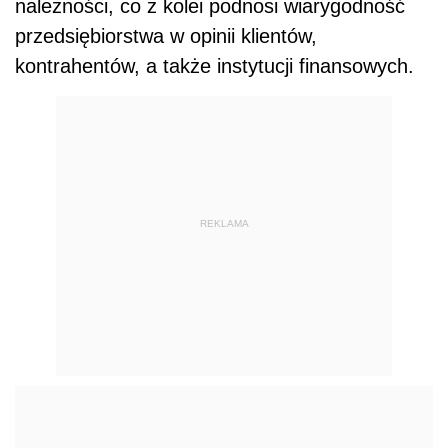
należności, co z kolei podnosi wiarygodność
przedsiębiorstwa w opinii klientów,
kontrahentów, a także instytucji finansowych.
REKLAMA