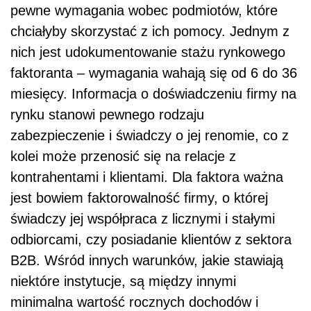
pewne wymagania wobec podmiotów, które
chciałyby skorzystać z ich pomocy. Jednym z
nich jest udokumentowanie stażu rynkowego
faktoranta – wymagania wahają się od 6 do 36
miesięcy. Informacja o doświadczeniu firmy na
rynku stanowi pewnego rodzaju
zabezpieczenie i świadczy o jej renomie, co z
kolei może przenosić się na relacje z
kontrahentami i klientami. Dla faktora ważna
jest bowiem faktorowalność firmy, o której
świadczy jej współpraca z licznymi i stałymi
odbiorcami, czy posiadanie klientów z sektora
B2B. Wśród innych warunków, jakie stawiają
niektóre instytucje, są między innymi
minimalna wartość rocznych dochodów i