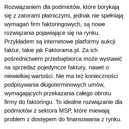
Rozwiązaniem dla podmiotów, które borykają
się z zatorami płatniczymi, jednak nie spełniają
wymagań firm faktoringowych, są nowe
rozwiązania pojawiające się na rynku.
Przykładem są internetowe platformy aukcji
faktur, takie jak Faktorama.pl. Za ich
pośrednictwem przedsiębiorca może wystawić
na sprzedaż pojedyncze faktury, nawet o
niewielkiej wartości. Nie ma też konieczności
podpisywania długoterminowych umów,
wymagających przekazania całego obrotu
firmy do faktoringu. To idealne rozwiązanie dla
podmiotów z sektora MSP, które miewają
problem z dostępem do finansowania z rynku.