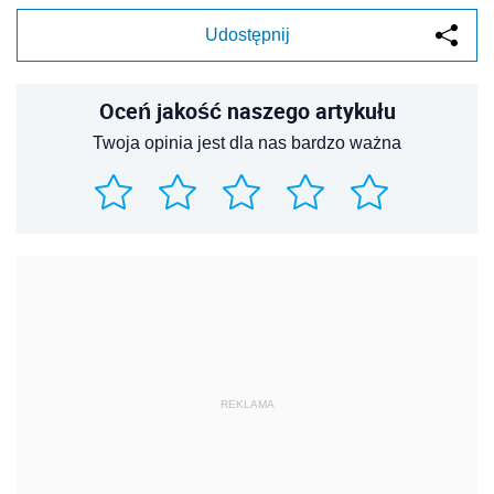
Udostępnij
Oceń jakość naszego artykułu
Twoja opinia jest dla nas bardzo ważna
REKLAMA