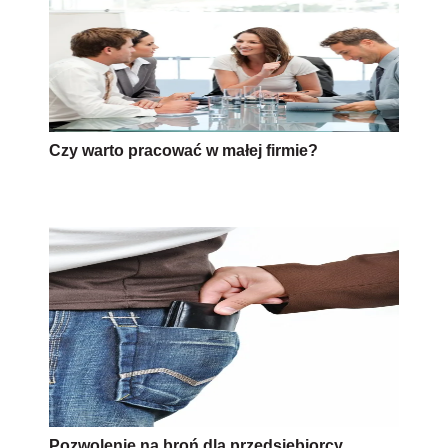
Czy warto pracować w małej firmie?
Pozwolenie na broń dla przedsiębiorcy