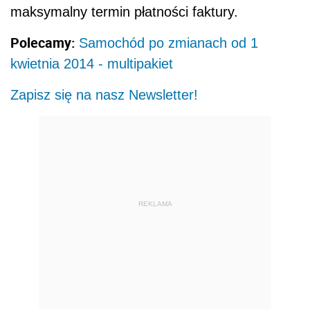
maksymalny termin płatności faktury.
Polecamy:
Samochód po zmianach od 1
kwietnia 2014 - multipakiet
Zapisz się na nasz Newsletter!
REKLAMA