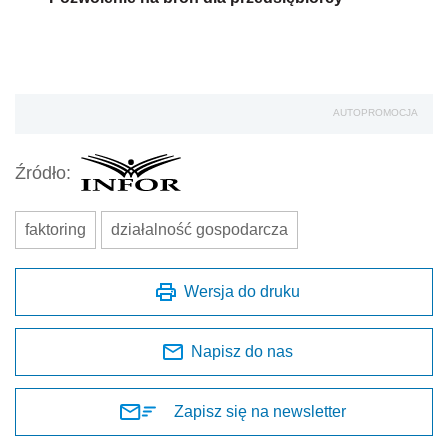
AUTOPROMOCJA
Źródło:
faktoring
działalność gospodarcza
Wersja do druku
Napisz do nas
Zapisz się na newsletter