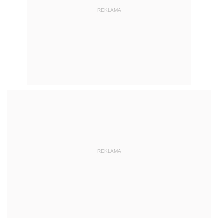
REKLAMA
REKLAMA