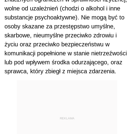
wolne od uzależnień (chodzi o alkohol i inne
substancje psychoaktywne). Nie mogą być to
osoby skazane za przestępstwo umyślne,
skarbowe, nieumyślne przeciwko zdrowiu i
życiu oraz przeciwko bezpieczeństwu w
komunikacji popełnione w stanie nietrzeźwości
lub pod wpływem środka odurzającego, oraz
sprawca, który zbiegł z miejsca zdarzenia.
REKLAMA