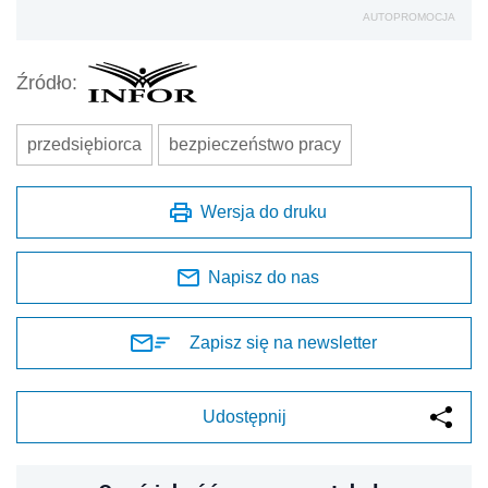
AUTOPROMOCJA
Źródło:
przedsiębiorca
bezpieczeństwo pracy
Wersja do druku
Napisz do nas
Zapisz się na newsletter
Udostępnij