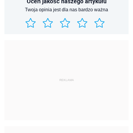
Oceń jakość naszego artykułu
Twoja opinia jest dla nas bardzo ważna
REKLAMA