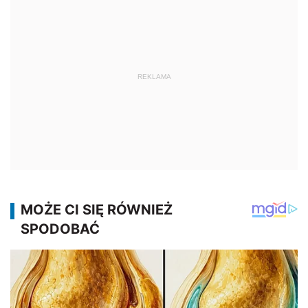
REKLAMA