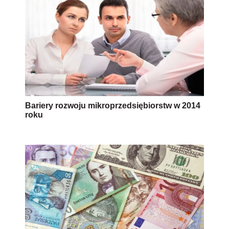
Bariery rozwoju mikroprzedsiębiorstw w 2014
roku