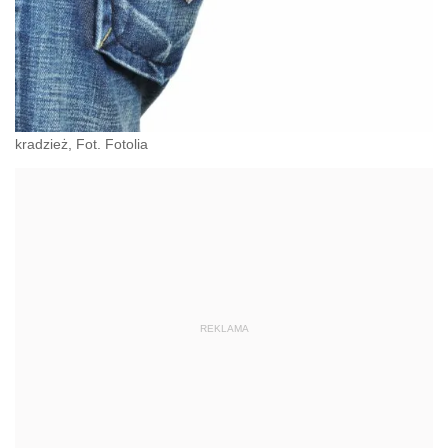
kradzież, Fot. Fotolia