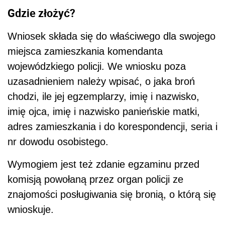
Gdzie złożyć?
Wniosek składa się do właściwego dla swojego
miejsca zamieszkania komendanta
wojewódzkiego policji. We wniosku poza
uzasadnieniem należy wpisać, o jaka broń
chodzi, ile jej egzemplarzy, imię i nazwisko,
imię ojca, imię i nazwisko panieńskie matki,
adres zamieszkania i do korespondencji, seria i
nr dowodu osobistego.
Wymogiem jest też zdanie egzaminu przed
komisją powołaną przez organ policji ze
znajomości posługiwania się bronią, o którą się
wnioskuje.