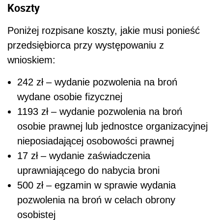
Koszty
Poniżej rozpisane koszty, jakie musi ponieść
przedsiębiorca przy występowaniu z
wnioskiem:
242 zł – wydanie pozwolenia na broń
wydane osobie fizycznej
1193 zł – wydanie pozwolenia na broń
osobie prawnej lub jednostce organizacyjnej
nieposiadającej osobowości prawnej
17 zł – wydanie zaświadczenia
uprawniającego do nabycia broni
500 zł – egzamin w sprawie wydania
pozwolenia na broń w celach obrony
osobistej