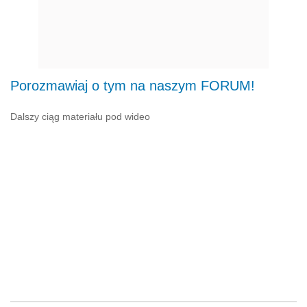
Porozmawiaj o tym na naszym FORUM!
Dalszy ciąg materiału pod wideo