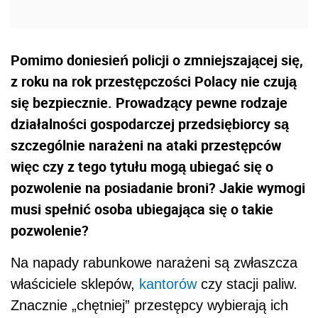
Pomimo doniesień policji o zmniejszającej się,
z roku na rok przestępczości Polacy nie czują
się bezpiecznie. Prowadzący pewne rodzaje
działalności gospodarczej przedsiębiorcy są
szczególnie narażeni na ataki przestępców
więc czy z tego tytułu mogą ubiegać się o
pozwolenie na posiadanie broni? Jakie wymogi
musi spełnić osoba ubiegająca się o takie
pozwolenie?
Na napady rabunkowe narażeni są zwłaszcza
właściciele sklepów,
kantorów
czy stacji paliw.
Znacznie „chętniej” przestępcy wybierają ich