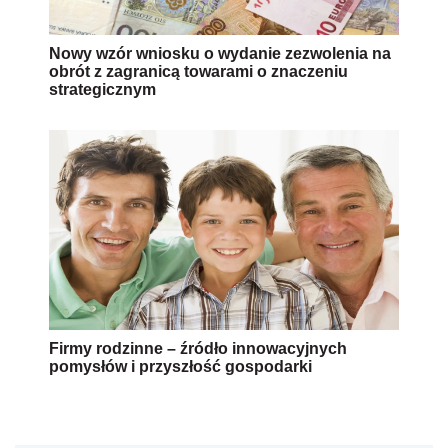
Nowy wzór wniosku o wydanie zezwolenia na
obrót z zagranicą towarami o znaczeniu
strategicznym
Firmy rodzinne – źródło innowacyjnych
pomysłów i przyszłość gospodarki