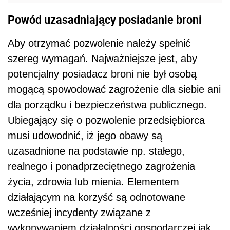
Powód uzasadniający posiadanie broni
Aby otrzymać pozwolenie należy spełnić
szereg wymagań. Najważniejsze jest, aby
potencjalny posiadacz broni nie był osobą
mogącą spowodować zagrożenie dla siebie ani
dla porządku i bezpieczeństwa publicznego.
Ubiegający się o pozwolenie przedsiębiorca
musi udowodnić, iż jego obawy są
uzasadnione na podstawie np. stałego,
realnego i ponadprzeciętnego zagrożenia
życia, zdrowia lub mienia. Elementem
działającym na korzyść są odnotowane
wcześniej incydenty związane z
wykonywaniem działalności gospodarczej jak