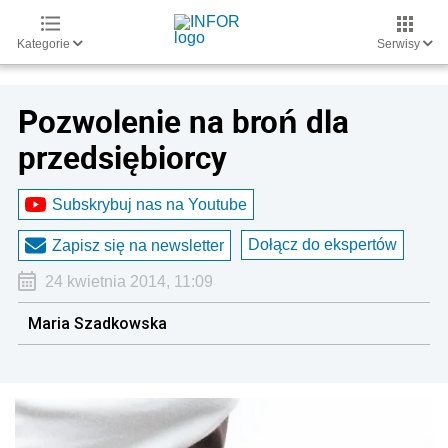
Kategorie
Serwisy
Pozwolenie na broń dla
przedsiębiorcy
Subskrybuj nas na Youtube
Dołącz do ekspertów
Zapisz się na newsletter
24 kwietnia 2014, 11:09
Maria Szadkowska