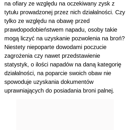
na ofiary ze względu na oczekiwany zysk z
tytułu prowadzonej przez nich działalności. Czy
tylko ze względu na obawę przed
prawdopodobieństwem napadu, osoby takie
mogą liczyć na uzyskanie pozwolenia na broń?
Niestety niepoparte dowodami poczucie
zagrożenia czy nawet przedstawienie
statystyk, o ilości napadów na daną kategorię
działalności, na poparcie swoich obaw nie
spowoduje uzyskania dokumentów
uprawniających do posiadania broni palnej.