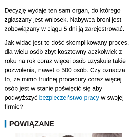
Decyzję wydaje ten sam organ, do którego
zgłaszany jest wniosek. Nabywca broni jest
zobowiązany w ciągu 5 dni ją zarejestrować.
Jak widać jest to dość skomplikowany proces,
dla wielu osób zbyt kosztowny aczkolwiek z
roku na rok coraz więcej osób uzyskuje takie
pozwolenia, nawet o 500 osób. Czy oznacza
to, że mimo trudnej procedury coraz więcej
osób jest w stanie poświęcić się aby
podwyższyć
bezpieczeństwo pracy
w swojej
firmie?
POWIĄZANE