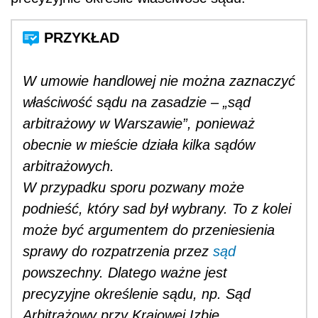
W umowie handlowej nie można zaznaczyć
właściwość sądu na zasadzie – „sąd
arbitrażowy w Warszawie”, ponieważ
obecnie w mieście działa kilka sądów
arbitrażowych.
W przypadku sporu pozwany może
podnieść, który sad był wybrany. To z kolei
może być argumentem do przeniesienia
sprawy do rozpatrzenia przez
sąd
powszechny. Dlatego ważne jest
precyzyjne określenie sądu, np. Sąd
Arbitrażowy przy Krajowej Izbie