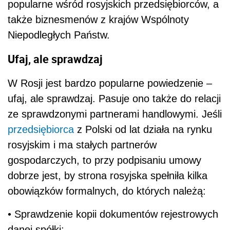
popularne wśród rosyjskich przedsiębiorców, a
także biznesmenów z krajów Wspólnoty
Niepodległych Państw.
Ufaj, ale sprawdzaj
W Rosji jest bardzo popularne powiedzenie –
ufaj, ale sprawdzaj. Pasuje ono także do relacji
ze sprawdzonymi partnerami handlowymi. Jeśli
przedsiębiorca
z Polski od lat działa na rynku
rosyjskim i ma stałych partnerów
gospodarczych, to przy podpisaniu umowy
dobrze jest, by strona rosyjska spełniła kilka
obowiązków formalnych, do których należą:
• Sprawdzenie kopii dokumentów rejestrowych
danej spółki;