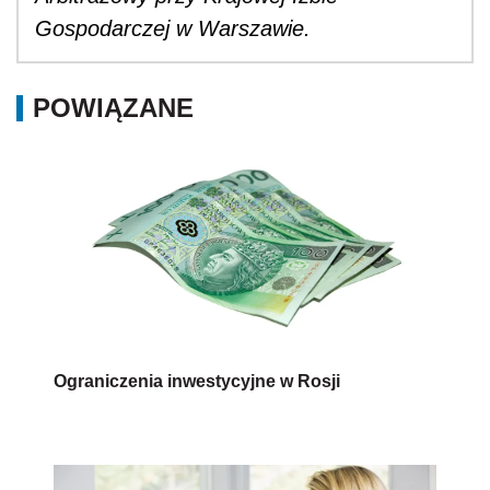
Gospodarczej w Warszawie.
POWIĄZANE
Ograniczenia inwestycyjne w Rosji