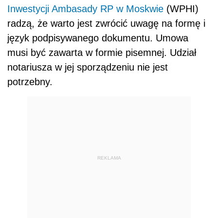
Inwestycji Ambasady RP w Moskwie
(WPHI)
radzą, że warto jest zwrócić uwagę na formę i
język podpisywanego dokumentu. Umowa
musi być zawarta w formie pisemnej. Udział
notariusza w jej sporządzeniu nie jest
potrzebny.
REKLAMA