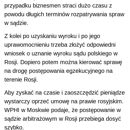
przypadku biznesmen straci dużo czasu z
powodu długich terminów rozpatrywania spraw
w sądzie.
Z kolei po uzyskaniu wyroku i po jego
uprawomocnieniu trzeba złożyć odpowiedni
wniosek o uznanie wyroku sądu polskiego w
Rosji. Dopiero potem można kierować sprawę
na drogę postępowania egzekucyjnego na
terenie Rosji.
Aby zyskać na czasie i zaoszczędzić pieniądze
wystarczy oprzeć umowę na prawie rosyjskim.
WPHI w Moskwie podaje, że postępowanie w
sądzie arbitrażowym w Rosji przebiega dosyć
szybko.