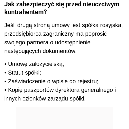
Jak zabezpieczyć się przed nieuczciwym
kontrahentem?
Jeśli drugą stroną umowy jest spółka rosyjska,
przedsiębiorca zagraniczny ma poprosić
swojego partnera o udostępnienie
następujących dokumentów:
• Umowę założycielską;
• Statut spółki;
• Zaświadczenie o wpisie do rejestru;
• Kopię paszportów dyrektora generalnego i
innych członków zarządu spółki.