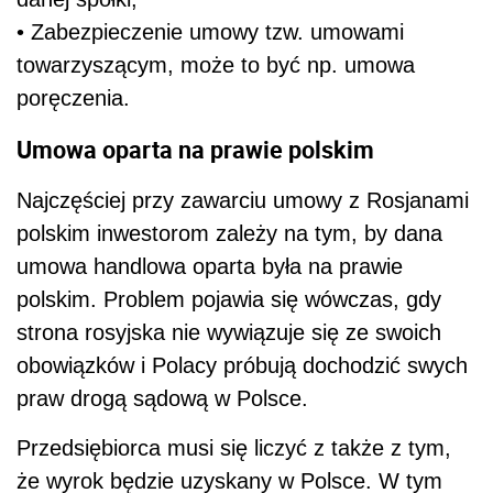
• Zabezpieczenie umowy tzw. umowami
towarzyszącym, może to być np. umowa
poręczenia.
Umowa oparta na prawie polskim
Najczęściej przy zawarciu umowy z Rosjanami
polskim inwestorom zależy na tym, by dana
umowa handlowa oparta była na prawie
polskim. Problem pojawia się wówczas, gdy
strona rosyjska nie wywiązuje się ze swoich
obowiązków i Polacy próbują dochodzić swych
praw drogą sądową w Polsce.
Przedsiębiorca musi się liczyć z także z tym,
że wyrok będzie uzyskany w Polsce. W tym