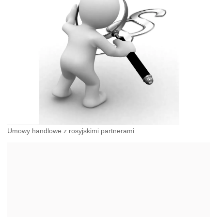
Umowy handlowe z rosyjskimi partnerami