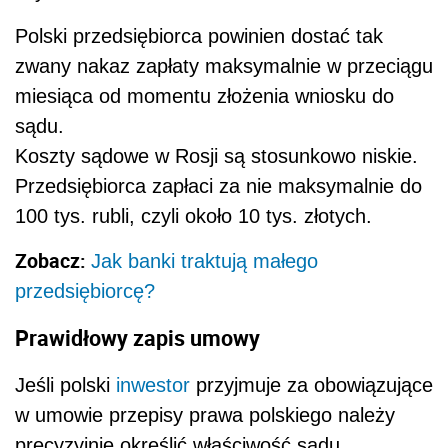
Polski przedsiębiorca powinien dostać tak
zwany nakaz zapłaty maksymalnie w przeciągu
miesiąca od momentu złożenia wniosku do
sądu.
Koszty sądowe w Rosji są stosunkowo niskie.
Przedsiębiorca zapłaci za nie maksymalnie do
100 tys. rubli, czyli około 10 tys. złotych.
Zobacz:
Jak banki traktują małego
przedsiębiorcę?
Prawidłowy zapis umowy
Jeśli polski
inwestor
przyjmuje za obowiązujące
w umowie przepisy prawa polskiego należy
precyzyjnie określić właściwość sądu.