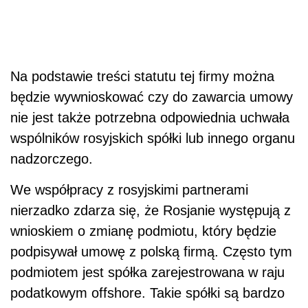
Na podstawie treści statutu tej firmy można
będzie wywnioskować czy do zawarcia umowy
nie jest także potrzebna odpowiednia uchwała
wspólników rosyjskich spółki lub innego organu
nadzorczego.
We współpracy z rosyjskimi partnerami
nierzadko zdarza się, że Rosjanie występują z
wnioskiem o zmianę podmiotu, który będzie
podpisywał umowę z polską firmą. Często tym
podmiotem jest spółka zarejestrowana w raju
podatkowym offshore. Takie spółki są bardzo