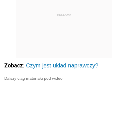
REKLAMA
Zobacz:
Czym jest układ naprawczy?
Dalszy ciąg materiału pod wideo