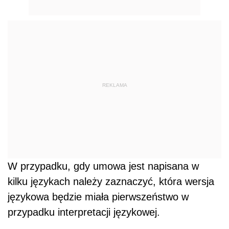
REKLAMA
W przypadku, gdy umowa jest napisana w
kilku językach należy zaznaczyć, która wersja
językowa będzie miała pierwszeństwo w
przypadku interpretacji językowej.