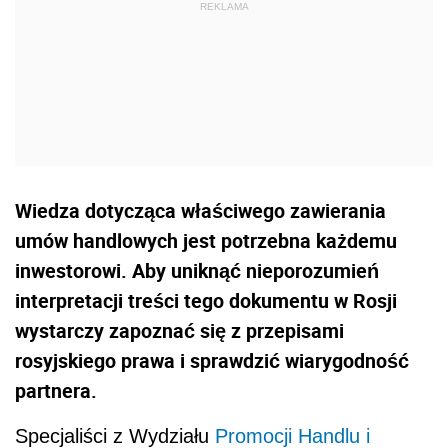
Wiedza dotycząca właściwego zawierania
umów handlowych jest potrzebna każdemu
inwestorowi. Aby uniknąć nieporozumień
interpretacji treści tego dokumentu w Rosji
wystarczy zapoznać się z przepisami
rosyjskiego prawa i sprawdzić wiarygodność
partnera.
Specjaliści z Wydziału
Promocji Handlu i