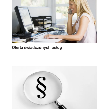
Oferta świadczonych usług