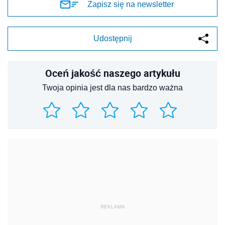
Zapisz się na newsletter
Udostępnij
Oceń jakość naszego artykułu
Twoja opinia jest dla nas bardzo ważna
REKLAMA