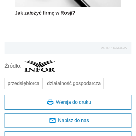
Jak założyć firmę w Rosji?
AUTOPROMOCJA
Źródło:
przedsiębiorca
działalność gospodarcza
Wersja do druku
Napisz do nas