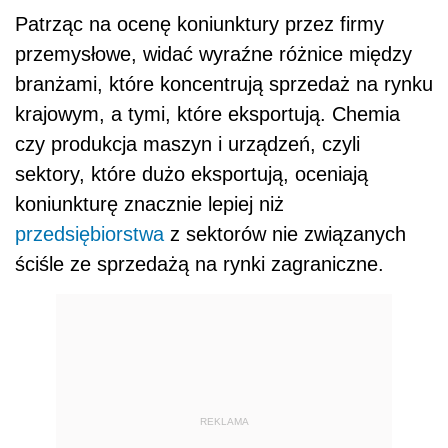
Patrząc na ocenę koniunktury przez firmy
przemysłowe, widać wyraźne różnice między
branżami, które koncentrują sprzedaż na rynku
krajowym, a tymi, które eksportują. Chemia
czy produkcja maszyn i urządzeń, czyli
sektory, które dużo eksportują, oceniają
koniunkturę znacznie lepiej niż
przedsiębiorstwa
z sektorów nie związanych
ściśle ze sprzedażą na rynki zagraniczne.
REKLAMA