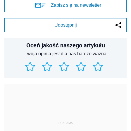
Zapisz się na newsletter
Udostępnij
Oceń jakość naszego artykułu
Twoja opinia jest dla nas bardzo ważna
REKLAMA