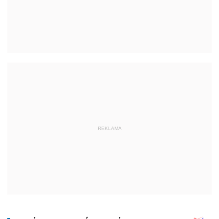
REKLAMA