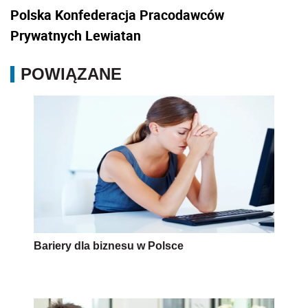
Polska Konfederacja Pracodawców
Prywatnych Lewiatan
POWIĄZANE
Bariery dla biznesu w Polsce