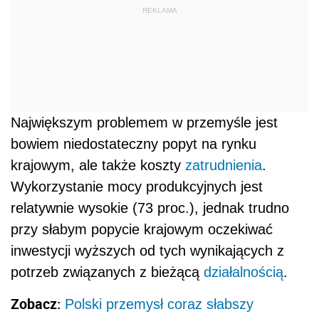
REKLAMA
Największym problemem w przemyśle jest
bowiem niedostateczny popyt na rynku
krajowym, ale także koszty
zatrudnienia
.
Wykorzystanie mocy produkcyjnych jest
relatywnie wysokie (73 proc.), jednak trudno
przy słabym popycie krajowym oczekiwać
inwestycji wyższych od tych wynikających z
potrzeb związanych z bieżącą
działalnością
.
Zobacz:
Polski przemysł coraz słabszy