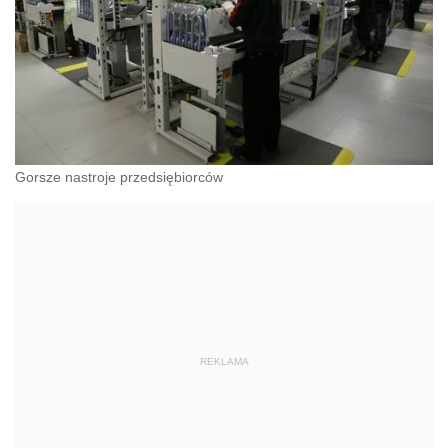
Gorsze nastroje przedsiębiorców