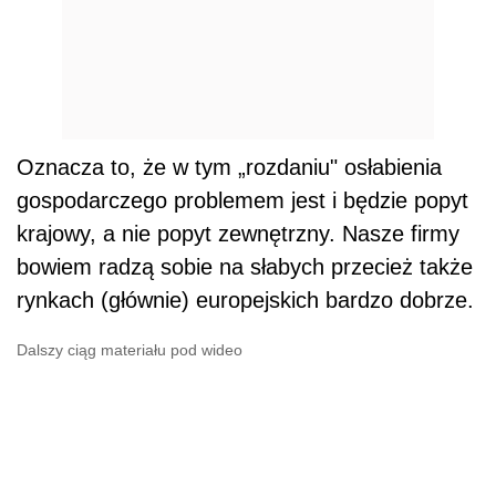
Oznacza to, że w tym „rozdaniu" osłabienia
gospodarczego problemem jest i będzie popyt
krajowy, a nie popyt zewnętrzny. Nasze firmy
bowiem radzą sobie na słabych przecież także
rynkach (głównie) europejskich bardzo dobrze.
Dalszy ciąg materiału pod wideo