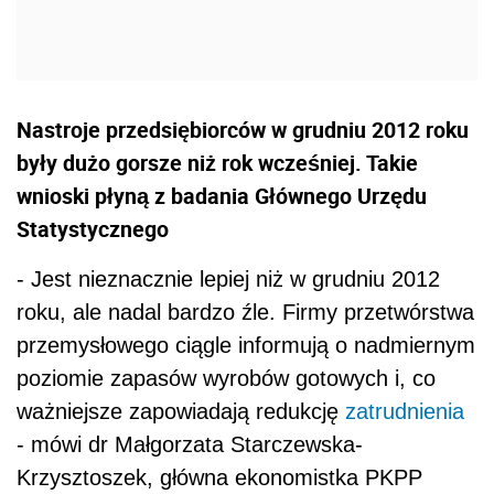
Nastroje przedsiębiorców w grudniu 2012 roku
były dużo gorsze niż rok wcześniej. Takie
wnioski płyną z badania Głównego Urzędu
Statystycznego
- Jest nieznacznie lepiej niż w grudniu 2012
roku, ale nadal bardzo źle. Firmy przetwórstwa
przemysłowego ciągle informują o nadmiernym
poziomie zapasów wyrobów gotowych i, co
ważniejsze zapowiadają redukcję
zatrudnienia
- mówi dr Małgorzata Starczewska-
Krzysztoszek, główna ekonomistka PKPP