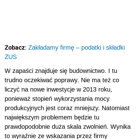
Zobacz:
Zakładamy firmę – podatki i składki
ZUS
W zapaści znajduje się budownictwo. I tu
trudno oczekiwać poprawy. Nie ma też co
liczyć na nowe inwestycje w 2013 roku,
ponieważ stopień wykorzystania mocy
produkcyjnych jest coraz mniejszy. Natomiast
największym problemem będzie tu
prawdopodobnie duża skala zwolnień. Wynika
to wyraźnie ze wskazania przez firmy