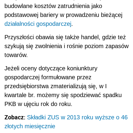
budowlane kosztów zatrudnienia jako
podstawowej bariery w prowadzeniu bieżącej
działalności gospodarczej
.
Przyszłości obawia się także handel, gdzie też
szykują się zwolnienia i rośnie poziom zapasów
towarów.
Jeżeli oceny dotyczące koniunktury
gospodarczej formułowane przez
przedsiębiorstwa zmaterializują się, w I
kwartale br. możemy się spodziewać spadku
PKB w ujęciu rok do roku.
Zobacz:
Składki ZUS w 2013 roku wyższe o 46
złotych miesięcznie