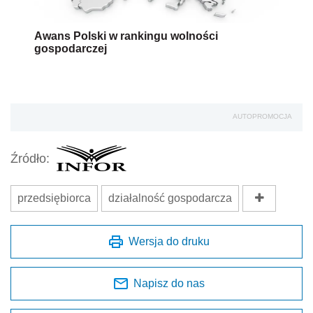
Awans Polski w rankingu wolności
gospodarczej
AUTOPROMOCJA
Źródło:
przedsiębiorca
działalność gospodarcza
Wersja do druku
Napisz do nas