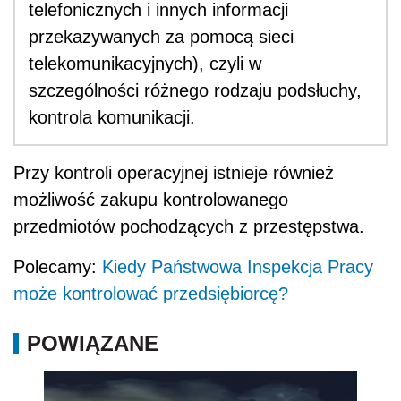
telefonicznych i innych informacji
przekazywanych za pomocą sieci
telekomunikacyjnych), czyli w
szczególności różnego rodzaju podsłuchy,
kontrola komunikacji.
Przy kontroli operacyjnej istnieje również
możliwość zakupu kontrolowanego
przedmiotów pochodzących z przestępstwa.
Polecamy:
Kiedy Państwowa Inspekcja Pracy
może kontrolować przedsiębiorcę?
POWIĄZANE