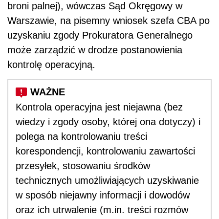
broni palnej), wówczas Sąd Okręgowy w
Warszawie, na pisemny wniosek szefa CBA po
uzyskaniu zgody Prokuratora Generalnego
może zarządzić w drodze postanowienia
kontrolę operacyjną.
Kontrola operacyjna jest niejawna (bez
wiedzy i zgody osoby, której ona dotyczy) i
polega na kontrolowaniu treści
korespondencji, kontrolowaniu zawartości
przesyłek, stosowaniu środków
technicznych umożliwiających uzyskiwanie
w sposób niejawny informacji i dowodów
oraz ich utrwalenie (m.in. treści rozmów