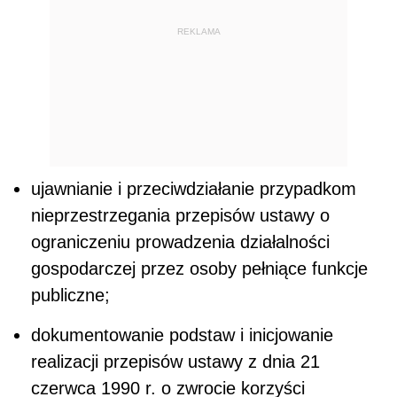
REKLAMA
ujawnianie i przeciwdziałanie przypadkom
nieprzestrzegania przepisów ustawy o
ograniczeniu prowadzenia działalności
gospodarczej przez osoby pełniące funkcje
publiczne;
dokumentowanie podstaw i inicjowanie
realizacji przepisów ustawy z dnia 21
czerwca 1990 r. o zwrocie korzyści