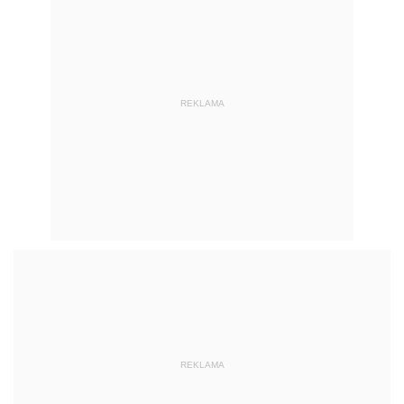
REKLAMA
REKLAMA