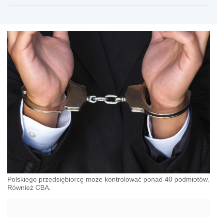
Polskiego przedsiębiorcę może kontrolować ponad 40 podmiotów.
Również CBA.