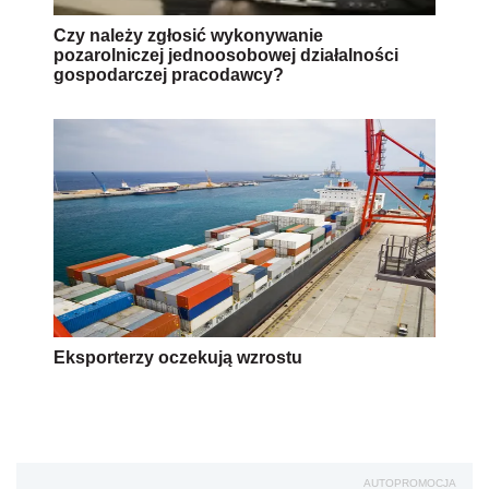
Czy należy zgłosić wykonywanie
pozarolniczej jednoosobowej działalności
gospodarczej pracodawcy?
Eksporterzy oczekują wzrostu
AUTOPROMOCJA