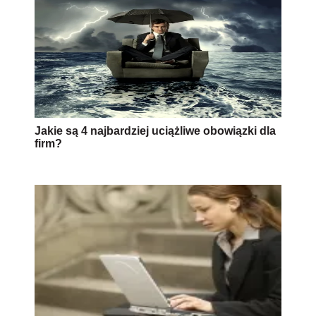
Jakie są 4 najbardziej uciążliwe obowiązki dla
firm?