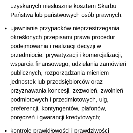
uzyskanych niesłusznie kosztem Skarbu
Państwa lub państwowych osób prawnych;
ujawnianie przypadków nieprzestrzegania
określonych przepisami prawa procedur
podejmowania i realizacji decyzji w
przedmiocie: prywatyzacji i komercjalizacji,
wsparcia finansowego, udzielania zamówień
publicznych, rozporządzania mieniem
jednostek lub przedsiębiorców oraz
przyznawania koncesji, zezwoleń, zwolnień
podmiotowych i przedmiotowych, ulg,
preferencji, kontyngentów, plafonów,
poręczeń i gwarancji kredytowych;
kontrolę prawidłowości i prawdziwości