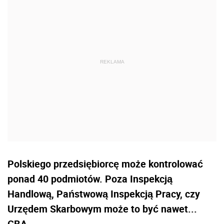
Polskiego przedsiębiorcę może kontrolować
ponad 40 podmiotów. Poza Inspekcją
Handlową, Państwową Inspekcją Pracy, czy
Urzędem Skarbowym może to być nawet...
CBA.