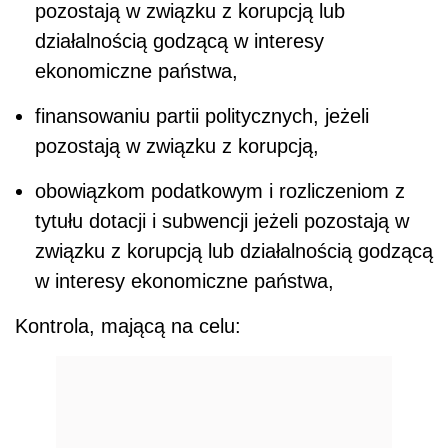
pozostają w związku z korupcją lub
działalnością godzącą w interesy
ekonomiczne państwa,
finansowaniu partii politycznych, jeżeli
pozostają w związku z korupcją,
obowiązkom podatkowym i rozliczeniom z
tytułu dotacji i subwencji jeżeli pozostają w
związku z korupcją lub działalnością godzącą
w interesy ekonomiczne państwa,
Kontrola, mającą na celu: