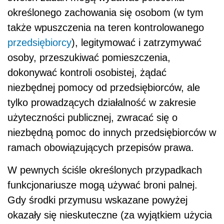
określonego zachowania się osobom (w tym
także wpuszczenia na teren kontrolowanego
przedsiębiorcy
), legitymować i zatrzymywać
osoby, przeszukiwać pomieszczenia,
dokonywać kontroli osobistej, żądać
niezbędnej pomocy od przedsiębiorców, ale
tylko prowadzących działalność w zakresie
użyteczności publicznej, zwracać się o
niezbędną pomoc do innych przedsiębiorców w
ramach obowiązujących przepisów prawa.
W pewnych ściśle określonych przypadkach
funkcjonariusze mogą używać broni palnej.
Gdy środki przymusu wskazane powyżej
okazały się nieskuteczne (za wyjątkiem użycia