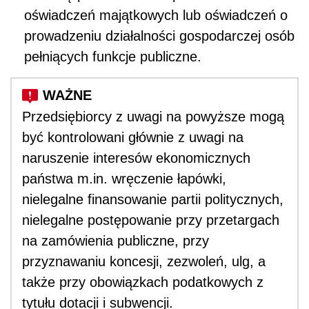
oświadczeń majątkowych lub oświadczeń o
prowadzeniu działalności gospodarczej osób
pełniących funkcje publiczne.
Przedsiębiorcy z uwagi na powyższe mogą
być kontrolowani głównie z uwagi na
naruszenie interesów ekonomicznych
państwa m.in. wręczenie łapówki,
nielegalne finansowanie partii politycznych,
nielegalne postępowanie przy przetargach
na zamówienia publiczne, przy
przyznawaniu koncesji, zezwoleń, ulg, a
także przy obowiązkach podatkowych z
tytułu dotacji i subwencji.