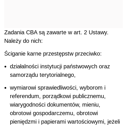
Zadania CBA są zawarte w art. 2 Ustawy.
Należy do nich:
Ściganie karne przestępstw przeciwko:
działalności instytucji państwowych oraz
samorządu terytorialnego,
wymiarowi sprawiedliwości, wyborom i
referendum, porządkowi publicznemu,
wiarygodności dokumentów, mieniu,
obrotowi gospodarczemu, obrotowi
pieniędzmi i papierami wartościowymi, jeżeli