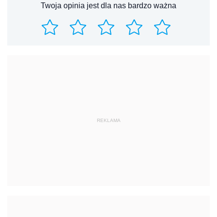
Twoja opinia jest dla nas bardzo ważna
REKLAMA