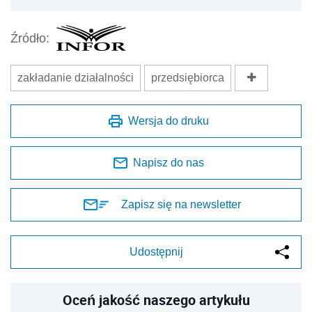
Źródło:
zakładanie działalności
przedsiębiorca
Wersja do druku
Napisz do nas
Zapisz się na newsletter
Udostępnij
Oceń jakość naszego artykułu