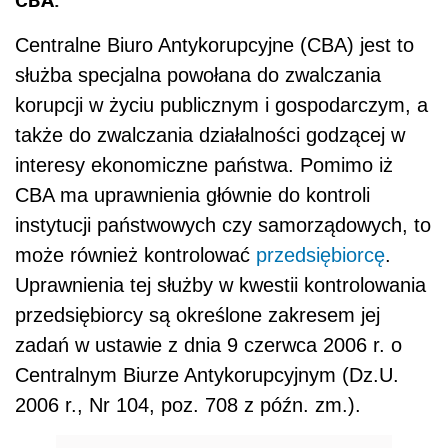
Centralne Biuro Antykorupcyjne (CBA) jest to
służba specjalna powołana do zwalczania
korupcji w życiu publicznym i gospodarczym, a
także do zwalczania działalności godzącej w
interesy ekonomiczne państwa. Pomimo iż
CBA ma uprawnienia głównie do kontroli
instytucji państwowych czy samorządowych, to
może również kontrolować
przedsiębiorcę
.
Uprawnienia tej służby w kwestii kontrolowania
przedsiębiorcy są określone zakresem jej
zadań w ustawie z dnia 9 czerwca 2006 r. o
Centralnym Biurze Antykorupcyjnym (Dz.U.
2006 r., Nr 104, poz. 708 z późn. zm.).