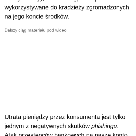
wykorzystywane do kradzieży zgromadzonych
na jego koncie środków.
Dalszy ciąg materiału pod wideo
Utrata pieniędzy przez konsumenta jest tylko
jednym z negatywnych skutków
phishingu
.
Atak przestępców bankowych na nasze konto