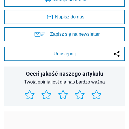
Napisz do nas
Zapisz się na newsletter
Udostępnij
Oceń jakość naszego artykułu
Twoja opinia jest dla nas bardzo ważna