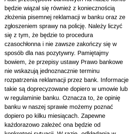
będzie wiązał się również z koniecznością
złożenia pisemnej reklamacji w banku oraz ze
zgłoszeniem sprawy na policję. Należy liczyć
się z tym, że będzie to procedura
czasochłonna i nie zawsze zakończy się w
sposób dla nas pozytywny. Pamiętajmy
bowiem, że przepisy ustawy Prawo bankowe
nie wskazują jednoznacznie terminu
rozpatrzenia reklamacji przez bank. Informacje
takie są doprecyzowane dopiero w umowie lub
w regulaminie banku. Oznacza to, że opinię
banku w naszej sprawie możemy poznać
dopiero po kilku miesiącach. Zapewne
każdorazowo zależeć ona będzie od
konkretnej sytuacji. W razie „odkładania w