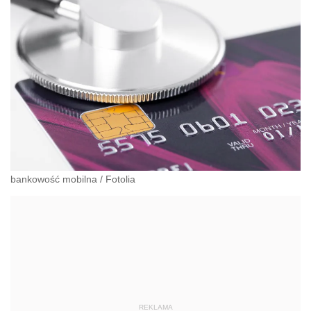
bankowość mobilna
/
Fotolia