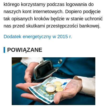
którego korzystamy podczas logowania do
naszych kont internetowych. Dopiero podjęcie
tak opisanych kroków będzie w stanie uchronić
nas przed skutkami przestępczości bankowej.
Dodatek energetyczny w 2015 r.
POWIĄZANE