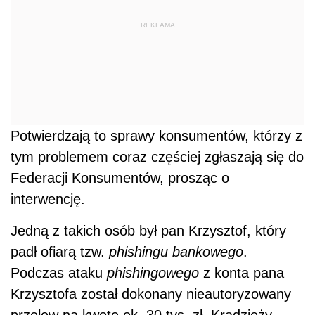
REKLAMA
Potwierdzają to sprawy konsumentów, którzy z
tym problemem coraz częściej zgłaszają się do
Federacji Konsumentów, prosząc o
interwencję.
Jedną z takich osób był pan Krzysztof, który
padł ofiarą tzw.
phishingu bankowego
.
Podczas ataku
phishingowego
z konta pana
Krzysztofa został dokonany nieautoryzowany