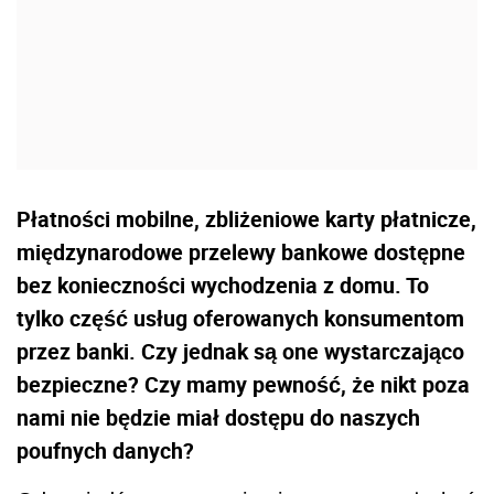
Płatności mobilne, zbliżeniowe karty płatnicze,
międzynarodowe przelewy bankowe dostępne
bez konieczności wychodzenia z domu. To
tylko część usług oferowanych konsumentom
przez banki. Czy jednak są one wystarczająco
bezpieczne? Czy mamy pewność, że nikt poza
nami nie będzie miał dostępu do naszych
poufnych danych?