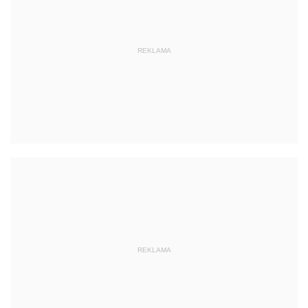
REKLAMA
REKLAMA