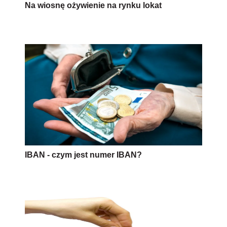
Na wiosnę ożywienie na rynku lokat
IBAN - czym jest numer IBAN?