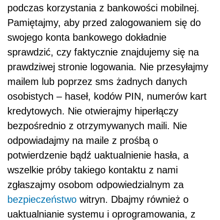
podczas korzystania z bankowości mobilnej.
Pamiętajmy, aby przed zalogowaniem się do
swojego konta bankowego dokładnie
sprawdzić, czy faktycznie znajdujemy się na
prawdziwej stronie logowania. Nie przesyłajmy
mailem lub poprzez sms żadnych danych
osobistych – haseł, kodów PIN, numerów kart
kredytowych. Nie otwierajmy hiperłączy
bezpośrednio z otrzymywanych maili. Nie
odpowiadajmy na maile z prośbą o
potwierdzenie bądź uaktualnienie hasła, a
wszelkie próby takiego kontaktu z nami
zgłaszajmy osobom odpowiedzialnym za
bezpieczeństwo
witryn. Dbajmy również o
uaktualnianie systemu i oprogramowania, z