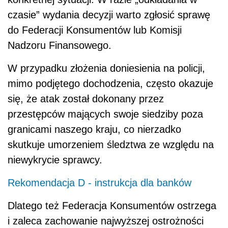
czasie” wydania decyzji warto zgłosić sprawę
do Federacji Konsumentów lub Komisji
Nadzoru Finansowego.
W przypadku złożenia doniesienia na policji,
mimo podjętego dochodzenia, często okazuje
się, że atak został dokonany przez
przestępców mających swoje siedziby poza
granicami naszego kraju, co nierzadko
skutkuje umorzeniem śledztwa ze względu na
niewykrycie sprawcy.
Rekomendacja D - instrukcja dla banków
Dlatego też Federacja Konsumentów ostrzega
i zaleca zachowanie najwyższej ostrożności