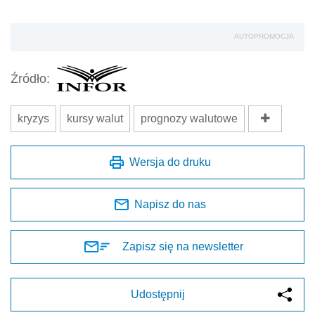
AUTOPROMOCJA
Źródło:
kryzys
kursy walut
prognozy walutowe
Wersja do druku
Napisz do nas
Zapisz się na newsletter
Udostępnij