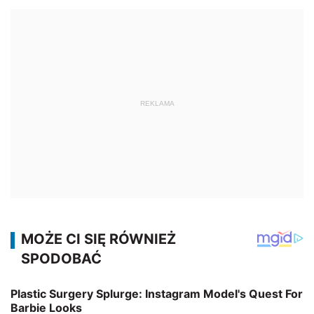
REKLAMA