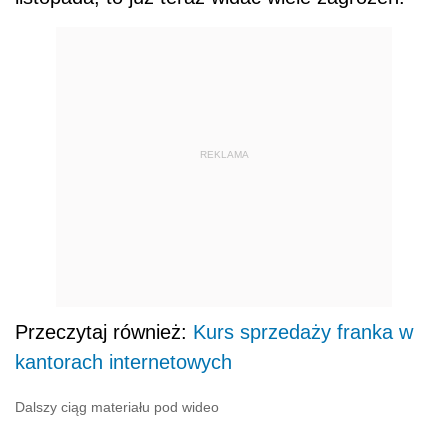
REKLAMA
Przeczytaj również:
Kurs sprzedaży franka w
kantorach internetowych
Dalszy ciąg materiału pod wideo