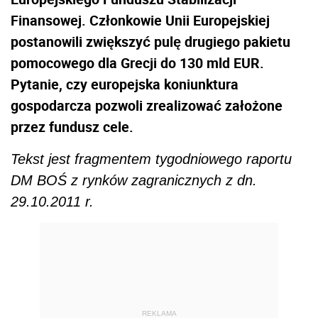
Finansowej. Członkowie Unii Europejskiej
postanowili zwiększyć pulę drugiego pakietu
pomocowego dla Grecji do 130 mld EUR.
Pytanie, czy europejska koniunktura
gospodarcza pozwoli zrealizować założone
przez fundusz cele.
Tekst jest fragmentem tygodniowego raportu
DM BOŚ z rynków zagranicznych z dn.
29.10.2011 r.
REKLAMA