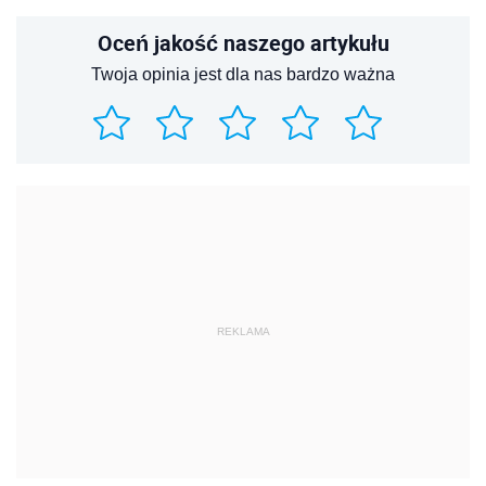
Oceń jakość naszego artykułu
Twoja opinia jest dla nas bardzo ważna
REKLAMA