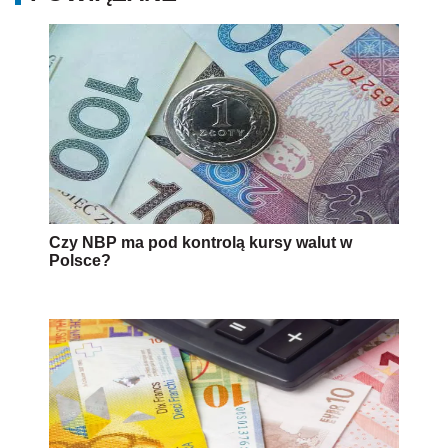
Czy NBP ma pod kontrolą kursy walut w
Polsce?