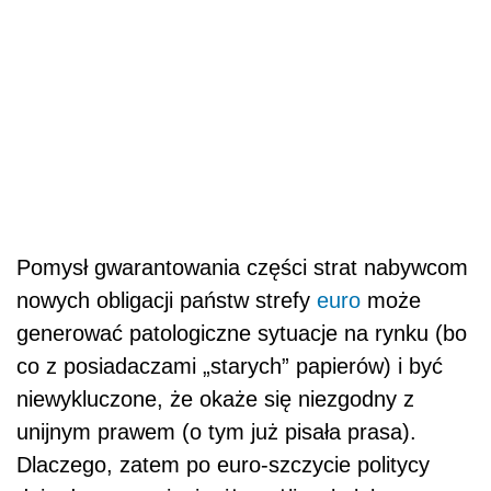
Pomysł gwarantowania części strat nabywcom
nowych obligacji państw strefy
euro
może
generować patologiczne sytuacje na rynku (bo
co z posiadaczami „starych” papierów) i być
niewykluczone, że okaże się niezgodny z
unijnym prawem (o tym już pisała prasa).
Dlaczego, zatem po euro-szczycie politycy