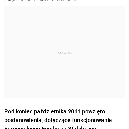
Pod koniec października 2011 powzięto
postanowienia, dotyczące funkcjonowania
Europejskiego Funduszu Stabilizacji