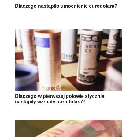
Dlaczego nastąpiło umocnienie eurodolara?
Dlaczego w pierwszej połowie stycznia
nastąpiły wzrosty eurodolara?