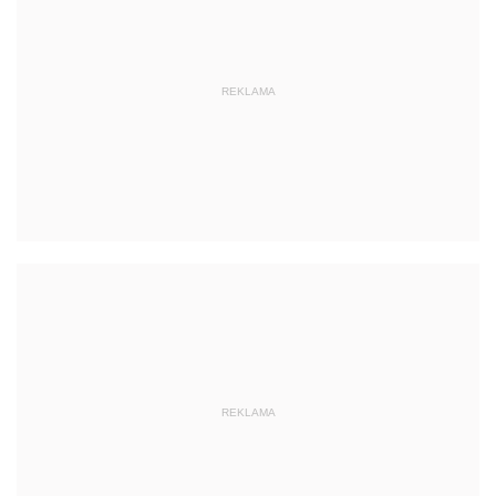
REKLAMA
REKLAMA