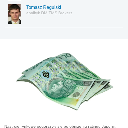
Tomasz Regulski
analityk DM TMS Brokers
Nastroje rynkowe pogorszyły się po obniżeniu ratingu Japonii.