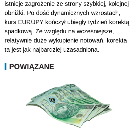
istnieje zagrożenie ze strony szybkiej, kolejnej
obniżki. Po dość dynamicznych wzrostach,
kurs EUR/JPY kończył ubiegły tydzień korektą
spadkową. Ze względu na wcześniejsze,
relatywnie duże wykupienie notowań, korekta
ta jest jak najbardziej uzasadniona.
POWIĄZANE