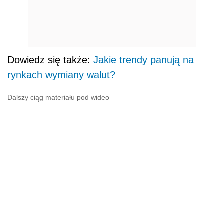
Dowiedz się także:
Jakie trendy panują na
rynkach wymiany walut?
Dalszy ciąg materiału pod wideo