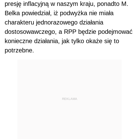
presję inflacyjną w naszym kraju, ponadto M.
Belka powiedział, iż podwyżka nie miała
charakteru jednorazowego działania
dostosowawczego, a RPP będzie podejmować
konieczne działania, jak tylko okaże się to
potrzebne.
REKLAMA