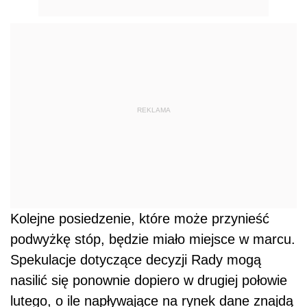
REKLAMA
Kolejne posiedzenie, które może przynieść
podwyżkę stóp, będzie miało miejsce w marcu.
Spekulacje dotyczące decyzji Rady mogą
nasilić się ponownie dopiero w drugiej połowie
lutego, o ile napływające na rynek dane znajdą