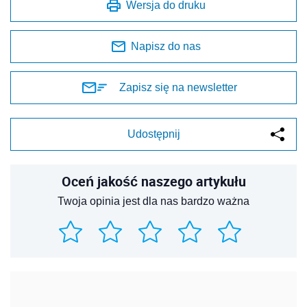
Wersja do druku
Napisz do nas
Zapisz się na newsletter
Udostępnij
Oceń jakość naszego artykułu
Twoja opinia jest dla nas bardzo ważna