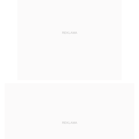
REKLAMA
REKLAMA