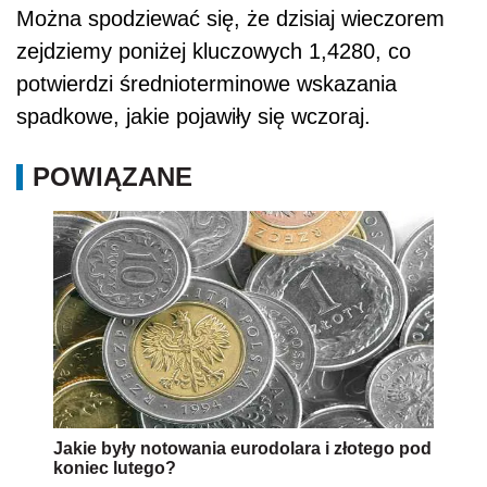
Można spodziewać się, że dzisiaj wieczorem
zejdziemy poniżej kluczowych 1,4280, co
potwierdzi średnioterminowe wskazania
spadkowe, jakie pojawiły się wczoraj.
POWIĄZANE
Jakie były notowania eurodolara i złotego pod
koniec lutego?