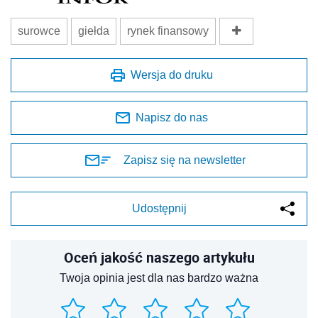
surowce
giełda
rynek finansowy
Wersja do druku
Napisz do nas
Zapisz się na newsletter
Udostępnij
Oceń jakość naszego artykułu
Twoja opinia jest dla nas bardzo ważna