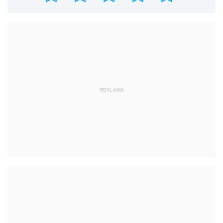
REKLAMA