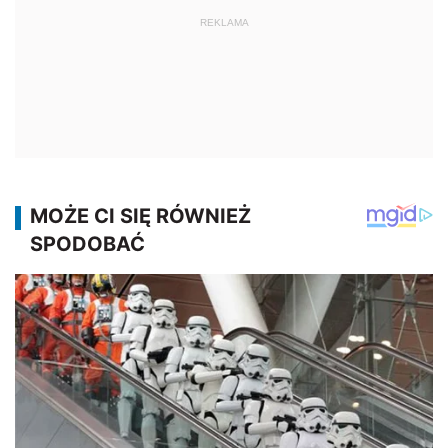
REKLAMA