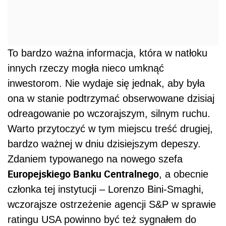
To bardzo ważna informacja, która w natłoku
innych rzeczy mogła nieco umknąć
inwestorom. Nie wydaje się jednak, aby była
ona w stanie podtrzymać obserwowane dzisiaj
odreagowanie po wczorajszym, silnym ruchu.
Warto przytoczyć w tym miejscu treść drugiej,
bardzo ważnej w dniu dzisiejszym depeszy.
Zdaniem typowanego na nowego szefa
Europejskiego Banku Centralnego
, a obecnie
członka tej instytucji – Lorenzo Bini-Smaghi,
wczorajsze ostrzeżenie agencji S&P w sprawie
ratingu USA powinno być też sygnałem do