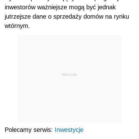
inwestorów ważniejsze mogą być jednak
jutrzejsze dane o sprzedaży domów na rynku
wtórnym.
REKLAMA
Polecamy serwis:
Inwestycje