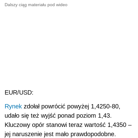
Dalszy ciąg materiału pod wideo
EUR/USD:
Rynek
zdołał powrócić powyżej 1,4250-80,
udało się też wyjść ponad poziom 1,43.
Kluczowy opór stanowi teraz wartość 1,4350 –
jej naruszenie jest mało prawdopodobne.