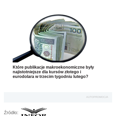
Które publikacje makroekonomiczne były
najistotniejsze dla kursów złotego i
eurodolara w trzecim tygodniu lutego?
AUTOPROMOCJA
Źródło: