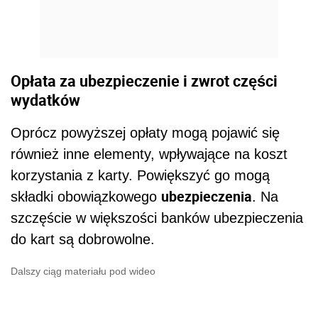
Opłata za ubezpieczenie i zwrot części
wydatków
Oprócz powyższej opłaty mogą pojawić się
również inne elementy, wpływające na koszt
korzystania z karty. Powiększyć go mogą
ubezpieczenia
składki obowiązkowego
. Na
szczęście w większości banków ubezpieczenia
do kart są dobrowolne.
Dalszy ciąg materiału pod wideo