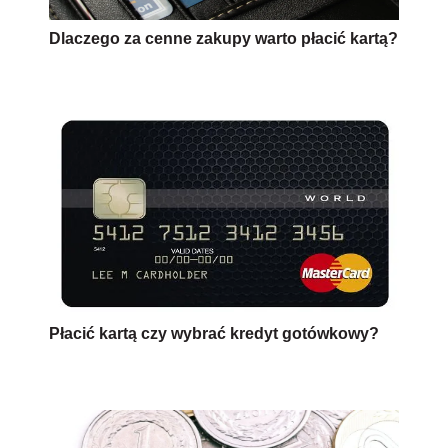
Dlaczego za cenne zakupy warto płacić kartą?
Płacić kartą czy wybrać kredyt gotówkowy?