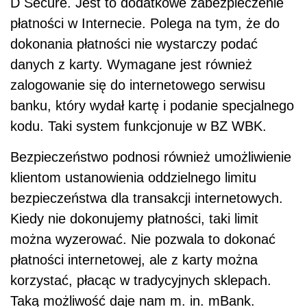
D Secure. Jest to dodatkowe zabezpieczenie
płatności w Internecie. Polega na tym, że do
dokonania płatności nie wystarczy podać
danych z karty. Wymagane jest również
zalogowanie się do internetowego serwisu
banku, który wydał kartę i podanie specjalnego
kodu. Taki system funkcjonuje w BZ WBK.
Bezpieczeństwo podnosi również umożliwienie
klientom ustanowienia oddzielnego limitu
bezpieczeństwa dla transakcji internetowych.
Kiedy nie dokonujemy płatności, taki limit
można wyzerować. Nie pozwala to dokonać
płatności internetowej, ale z karty można
korzystać, płacąc w tradycyjnych sklepach.
Taką możliwość daje nam m. in. mBank.