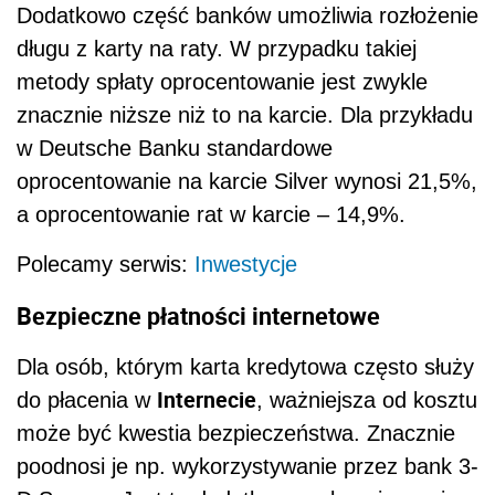
Dodatkowo część banków umożliwia rozłożenie
długu z karty na raty. W przypadku takiej
metody spłaty oprocentowanie jest zwykle
znacznie niższe niż to na karcie. Dla przykładu
w Deutsche Banku standardowe
oprocentowanie na karcie Silver wynosi 21,5%,
a oprocentowanie rat w karcie – 14,9%.
Polecamy serwis:
Inwestycje
Bezpieczne płatności internetowe
Dla osób, którym karta kredytowa często służy
Internecie
do płacenia w
, ważniejsza od kosztu
może być kwestia bezpieczeństwa. Znacznie
poodnosi je np. wykorzystywanie przez bank 3-