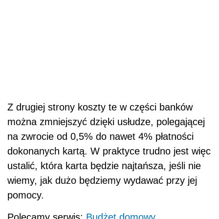
Z drugiej strony koszty te w części banków
można zmniejszyć dzięki usłudze, polegającej
na zwrocie od 0,5% do nawet 4% płatności
dokonanych kartą. W praktyce trudno jest więc
ustalić, która karta będzie najtańsza, jeśli nie
wiemy, jak dużo będziemy wydawać przy jej
pomocy.
Polecamy serwis:
Budżet domowy