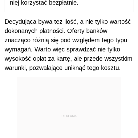
niej korzystać bezpłatnie.
Decydująca bywa tez ilość, a nie tylko wartość
dokonanych płatności. Oferty banków
znacząco różnią się pod względem tego typu
wymagań. Warto więc sprawdzać nie tylko
wysokość opłat za kartę, ale przede wszystkim
warunki, pozwalające uniknąć tego kosztu.
REKLAMA