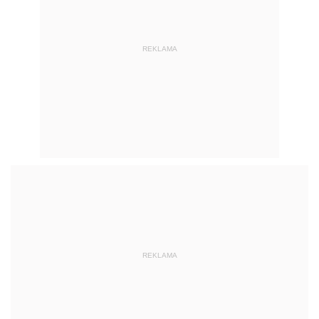
REKLAMA
REKLAMA