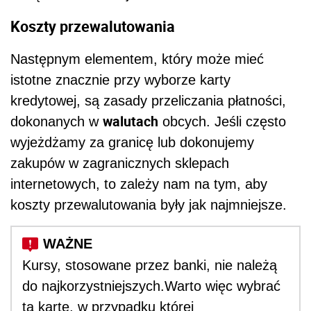
Koszty przewalutowania
Następnym elementem, który może mieć
istotne znacznie przy wyborze karty
kredytowej, są zasady przeliczania płatności,
walutach
dokonanych w
obcych. Jeśli często
wyjeżdżamy za granicę lub dokonujemy
zakupów w zagranicznych sklepach
internetowych, to zależy nam na tym, aby
koszty przewalutowania były jak najmniejsze.
Kursy, stosowane przez banki, nie należą
do najkorzystniejszych.Warto więc wybrać
tą kartę, w przypadku której