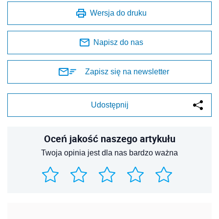
Wersja do druku
Napisz do nas
Zapisz się na newsletter
Udostępnij
Oceń jakość naszego artykułu
Twoja opinia jest dla nas bardzo ważna