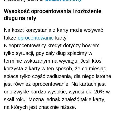
Wysokość oprocentowania i rozłożenie
długu na raty
Na koszt korzystania z karty może wpływać
także
oprocentowanie
karty.
Nieoprocentowany kredyt dotyczy bowiem
tylko sytuacji, gdy cały dług spłacimy w
terminie wskazanym na wyciągu. Jeśli ktoś
korzysta z karty w ten sposób, że co miesiąc
spłaca tylko część zadłużenia, dla niego istotne
jest również oprocentowanie. Na kartach jest
ono zwykle bardzo wysokie, wynosi ok. 20% w
skali roku. Można jednak znaleźć takie karty,
na których jest znacznie niższe.