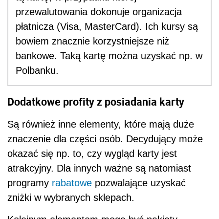
przewalutowania dokonuje organizacja
płatnicza (Visa, MasterCard). Ich kursy są
bowiem znacznie korzystniejsze niż
bankowe. Taką kartę można uzyskać np. w
Polbanku.
Dodatkowe profity z posiadania karty
Są również inne elementy, które mają duże
znaczenie dla części osób. Decydujący może
okazać się np. to, czy wygląd karty jest
atrakcyjny. Dla innych ważne są natomiast
programy
rabatowe
pozwalające uzyskać
zniżki w wybranych sklepach.