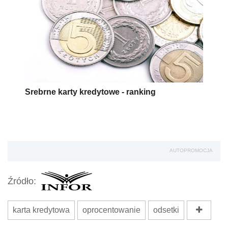
Srebrne karty kredytowe - ranking
AUTOPROMOCJA
Źródło:
karta kredytowa
oprocentowanie
odsetki