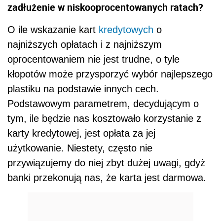
zadłużenie w niskooprocentowanych ratach?
O ile wskazanie kart
kredytowych
o
najniższych opłatach i z najniższym
oprocentowaniem nie jest trudne, o tyle
kłopotów może przysporzyć wybór najlepszego
plastiku na podstawie innych cech.
Podstawowym parametrem, decydującym o
tym, ile będzie nas kosztowało korzystanie z
karty kredytowej, jest opłata za jej
użytkowanie. Niestety, często nie
przywiązujemy do niej zbyt dużej uwagi, gdyż
banki przekonują nas, że karta jest darmowa.