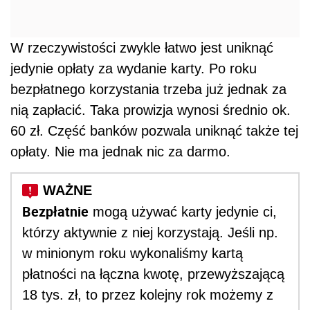
W rzeczywistości zwykle łatwo jest uniknąć
jedynie opłaty za wydanie karty. Po roku
bezpłatnego korzystania trzeba już jednak za
nią zapłacić. Taka prowizja wynosi średnio ok.
60 zł. Część banków pozwala uniknąć także tej
opłaty. Nie ma jednak nic za darmo.
Bezpłatnie
mogą używać karty jedynie ci,
którzy aktywnie z niej korzystają. Jeśli np.
w minionym roku wykonaliśmy kartą
płatności na łączna kwotę, przewyższającą
18 tys. zł, to przez kolejny rok możemy z