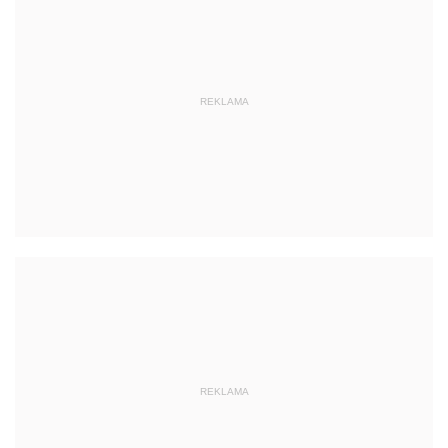
REKLAMA
REKLAMA