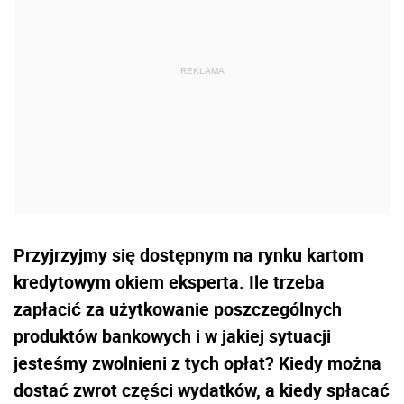
Przyjrzyjmy się dostępnym na rynku kartom
kredytowym okiem eksperta. Ile trzeba
zapłacić za użytkowanie poszczególnych
produktów bankowych i w jakiej sytuacji
jesteśmy zwolnieni z tych opłat? Kiedy można
dostać zwrot części wydatków, a kiedy spłacać