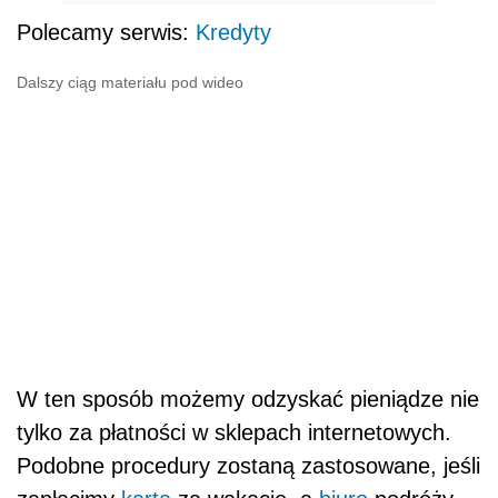
Polecamy serwis:
Kredyty
Dalszy ciąg materiału pod wideo
W ten sposób możemy odzyskać pieniądze nie
tylko za płatności w sklepach internetowych.
Podobne procedury zostaną zastosowane, jeśli