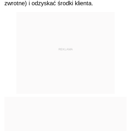
zwrotne) i odzyskać środki klienta.
REKLAMA