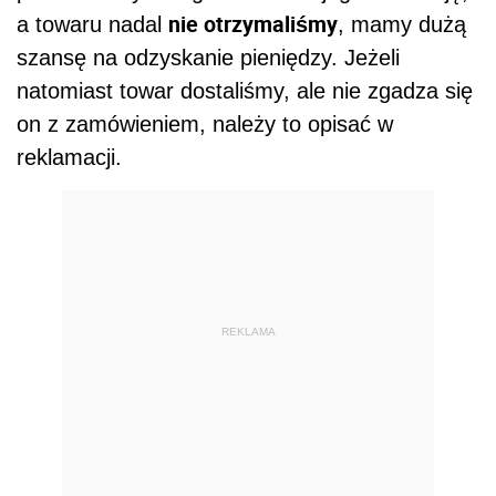
nie otrzymaliśmy
a towaru nadal
, mamy dużą
szansę na odzyskanie pieniędzy. Jeżeli
natomiast towar dostaliśmy, ale nie zgadza się
on z zamówieniem, należy to opisać w
reklamacji.
REKLAMA