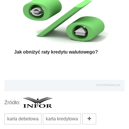
Jak obniżyć raty kredytu walutowego?
AUTOPROMOCJA
Źródło:
karta debetowa
karta kredytowa