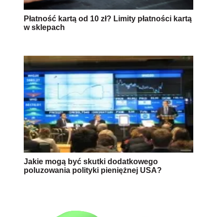
Płatność kartą od 10 zł? Limity płatności kartą
w sklepach
Jakie mogą być skutki dodatkowego
poluzowania polityki pieniężnej USA?