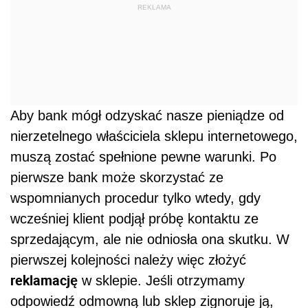
REKLAMA
Aby bank mógł odzyskać nasze pieniądze od
nierzetelnego właściciela sklepu internetowego,
muszą zostać spełnione pewne warunki. Po
pierwsze bank może skorzystać ze
wspomnianych procedur tylko wtedy, gdy
wcześniej klient podjął próbę kontaktu ze
sprzedającym, ale nie odniosła ona skutku. W
pierwszej kolejności należy więc złożyć
reklamację
w sklepie. Jeśli otrzymamy
odpowiedź odmowną lub sklep zignoruje ją,