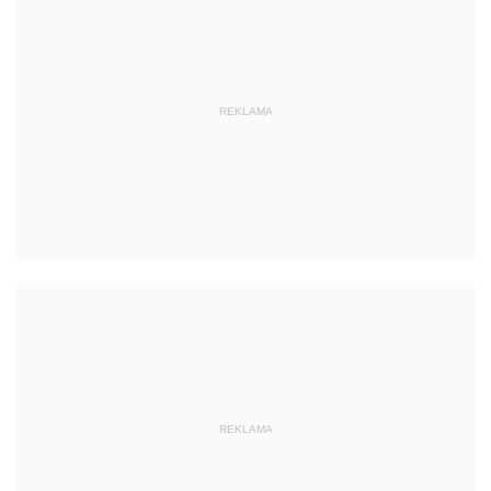
REKLAMA
REKLAMA