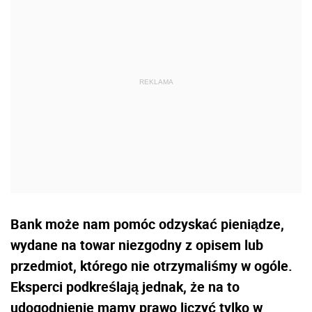
Bank może nam pomóc odzyskać pieniądze,
wydane na towar niezgodny z opisem lub
przedmiot, którego nie otrzymaliśmy w ogóle.
Eksperci podkreślają jednak, że na to
udogodnienie mamy prawo liczyć tylko w