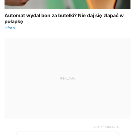
REKLAMA
AUTOPROMOCJA