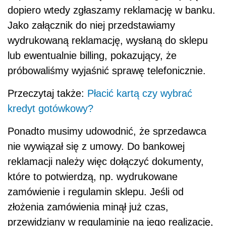
dopiero wtedy zgłaszamy reklamację w banku.
Jako załącznik do niej przedstawiamy
wydrukowaną reklamację, wysłaną do sklepu
lub ewentualnie billing, pokazujący, że
próbowaliśmy wyjaśnić sprawę telefonicznie.
Przeczytaj także:
Płacić kartą czy wybrać
kredyt gotówkowy?
Ponadto musimy udowodnić, że sprzedawca
nie wywiązał się z umowy. Do bankowej
reklamacji należy więc dołączyć dokumenty,
które to potwierdzą, np. wydrukowane
zamówienie i regulamin sklepu. Jeśli od
złożenia zamówienia minął już czas,
przewidziany w regulaminie na jego realizację,