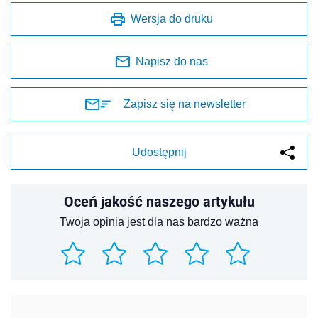
Wersja do druku
Napisz do nas
Zapisz się na newsletter
Udostępnij
Oceń jakość naszego artykułu
Twoja opinia jest dla nas bardzo ważna