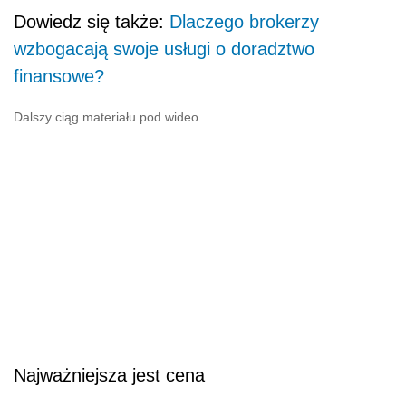
Dowiedz się także:
Dlaczego brokerzy
wzbogacają swoje usługi o doradztwo
finansowe?
Dalszy ciąg materiału pod wideo
Najważniejsza jest cena