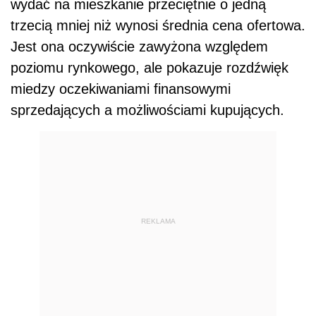
wydać na mieszkanie przeciętnie o jedną
trzecią mniej niż wynosi średnia cena ofertowa.
Jest ona oczywiście zawyżona względem
poziomu rynkowego, ale pokazuje rozdźwięk
miedzy oczekiwaniami finansowymi
sprzedających a możliwościami kupujących.
REKLAMA