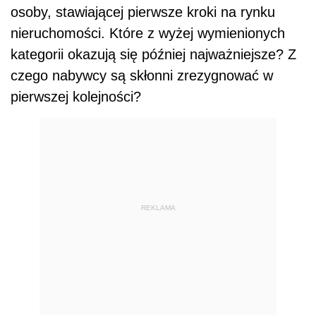
osoby, stawiającej pierwsze kroki na rynku
nieruchomości. Które z wyżej wymienionych
kategorii okazują się później najważniejsze? Z
czego nabywcy są skłonni zrezygnować w
pierwszej kolejności?
REKLAMA