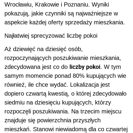
Wrocławiu, Krakowie i Poznaniu. Wyniki
pokazują, jakie czynniki są najważniejsze w
aspekcie każdej oferty sprzedaży mieszkania.
Najłatwiej sprecyzować liczbę pokoi
Aż dziewięć na dziesięć osób,
rozpoczynających poszukiwanie mieszkania,
liczby pokoi
zdecydowana jest co do
. W tym
samym momencie ponad 80% kupujących wie
również, ile chce wydać. Lokalizacja jest
dopiero czwartą kwestią, o której zdecydowało
siedmiu na dziesięciu kupujących, którzy
rozpoczęli poszukiwania. Na trzecim miejscu
znajduje się powierzchnia przyszłych
mieszkań. Stanowi niewiadomą dla co czwartej