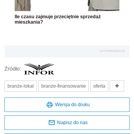
Ile czasu zajmuje przeciętnie sprzedaż
mieszkania?
AUTOPROMOCJA
Źródło:
branże-lokal
branże-finansowanie
oferta
Wersja do druku
Napisz do nas