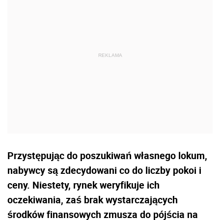
Przystępując do poszukiwań własnego lokum,
nabywcy są zdecydowani co do liczby pokoi i
ceny. Niestety, rynek weryfikuje ich
oczekiwania, zaś brak wystarczających
środków finansowych zmusza do pójścia na