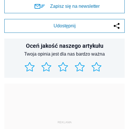
Zapisz się na newsletter
Udostępnij
Oceń jakość naszego artykułu
Twoja opinia jest dla nas bardzo ważna
REKLAMA