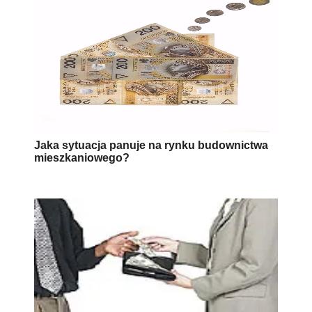
Jaka sytuacja panuje na rynku budownictwa
mieszkaniowego?