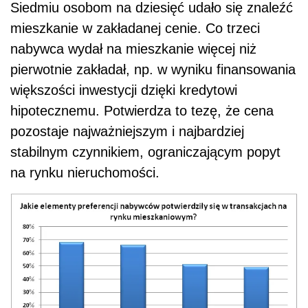
Siedmiu osobom na dziesięć udało się znaleźć
mieszkanie w zakładanej cenie. Co trzeci
nabywca wydał na mieszkanie więcej niż
pierwotnie zakładał, np. w wyniku finansowania
większości inwestycji dzięki kredytowi
hipotecznemu. Potwierdza to tezę, że cena
pozostaje najważniejszym i najbardziej
stabilnym czynnikiem, ograniczającym popyt
na rynku nieruchomości.