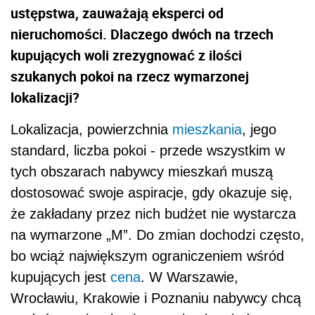
ustępstwa, zauważają eksperci od
nieruchomości. Dlaczego dwóch na trzech
kupujących woli zrezygnować z ilości
szukanych pokoi na rzecz wymarzonej
lokalizacji?
Lokalizacja, powierzchnia
mieszkania
, jego
standard, liczba pokoi - przede wszystkim w
tych obszarach nabywcy mieszkań muszą
dostosować swoje aspiracje, gdy okazuje się,
że zakładany przez nich budżet nie wystarcza
na wymarzone „M”. Do zmian dochodzi często,
bo wciąż największym ograniczeniem wśród
kupujących jest
cena
. W Warszawie,
Wrocławiu, Krakowie i Poznaniu nabywcy chcą