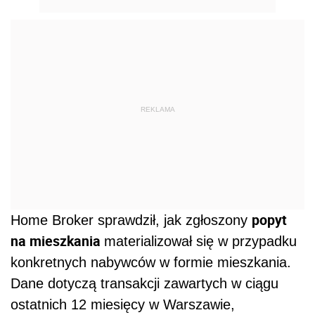
REKLAMA
popyt
Home Broker sprawdził, jak zgłoszony
na mieszkania
materializował się w przypadku
konkretnych nabywców w formie mieszkania.
Dane dotyczą transakcji zawartych w ciągu
ostatnich 12 miesięcy w Warszawie,