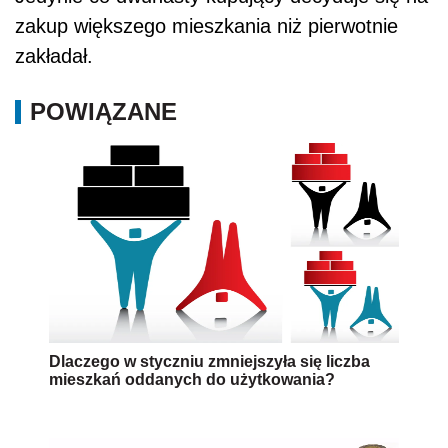
zakup większego mieszkania niż pierwotnie
zakładał.
POWIĄZANE
Dlaczego w styczniu zmniejszyła się liczba
mieszkań oddanych do użytkowania?