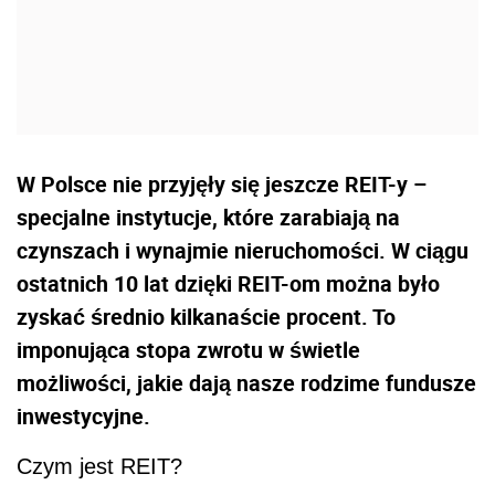
W Polsce nie przyjęły się jeszcze REIT-y –
specjalne instytucje, które zarabiają na
czynszach i wynajmie nieruchomości. W ciągu
ostatnich 10 lat dzięki REIT-om można było
zyskać średnio kilkanaście procent. To
imponująca stopa zwrotu w świetle
możliwości, jakie dają nasze rodzime fundusze
inwestycyjne.
Czym jest REIT?