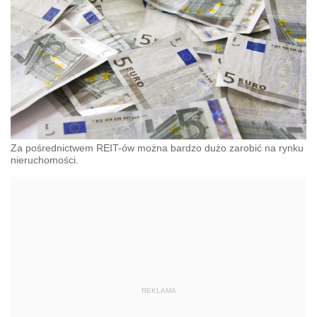
Za pośrednictwem REIT-ów można bardzo dużo zarobić na rynku
nieruchomości.