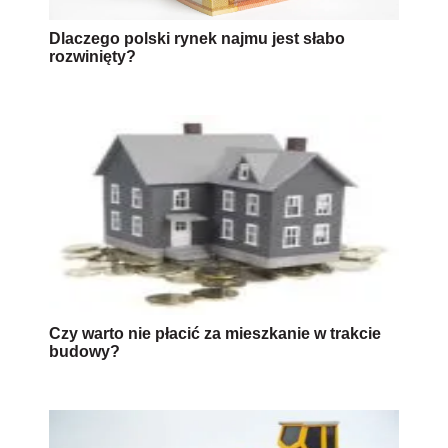
Dlaczego polski rynek najmu jest słabo
rozwinięty?
Czy warto nie płacić za mieszkanie w trakcie
budowy?