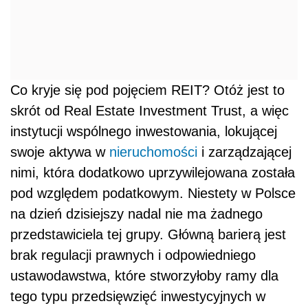
Co kryje się pod pojęciem REIT? Otóż jest to
skrót od Real Estate Investment Trust, a więc
instytucji wspólnego inwestowania, lokującej
swoje aktywa w
nieruchomości
i zarządzającej
nimi, która dodatkowo uprzywilejowana została
pod względem podatkowym. Niestety w Polsce
na dzień dzisiejszy nadal nie ma żadnego
przedstawiciela tej grupy. Główną barierą jest
brak regulacji prawnych i odpowiedniego
ustawodawstwa, które stworzyłoby ramy dla
tego typu przedsięwzięć inwestycyjnych w