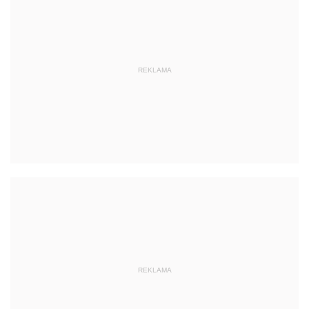
REKLAMA
REKLAMA