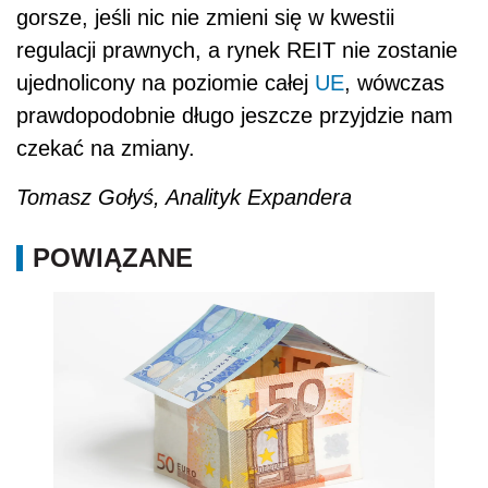
gorsze, jeśli nic nie zmieni się w kwestii
regulacji prawnych, a rynek REIT nie zostanie
ujednolicony na poziomie całej
UE
, wówczas
prawdopodobnie długo jeszcze przyjdzie nam
czekać na zmiany.
Tomasz Gołyś, Analityk Expandera
POWIĄZANE