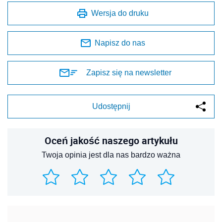
Wersja do druku
Napisz do nas
Zapisz się na newsletter
Udostępnij
Oceń jakość naszego artykułu
Twoja opinia jest dla nas bardzo ważna