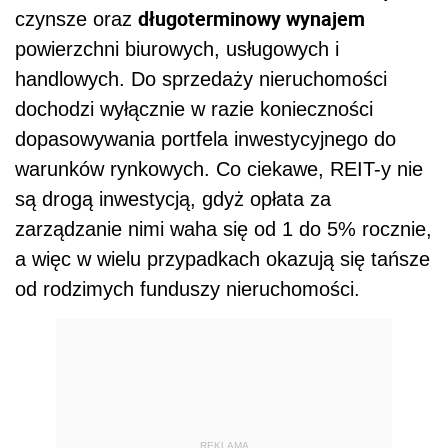
długoterminowy wynajem
czynsze oraz
powierzchni biurowych, usługowych i
handlowych. Do sprzedaży nieruchomości
dochodzi wyłącznie w razie konieczności
dopasowywania portfela inwestycyjnego do
warunków rynkowych. Co ciekawe, REIT-y nie
są drogą inwestycją, gdyż opłata za
zarządzanie nimi waha się od 1 do 5% rocznie,
a więc w wielu przypadkach okazują się tańsze
od rodzimych funduszy nieruchomości.
REKLAMA