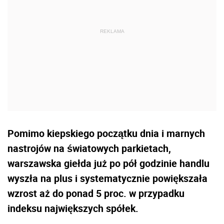
Pomimo kiepskiego początku dnia i marnych
nastrojów na światowych parkietach,
warszawska giełda już po pół godzinie handlu
wyszła na plus i systematycznie powiększała
wzrost aż do ponad 5 proc. w przypadku
indeksu największych spółek.