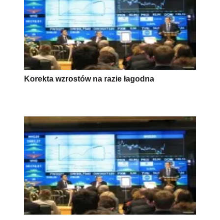
Korekta wzrostów na razie łagodna