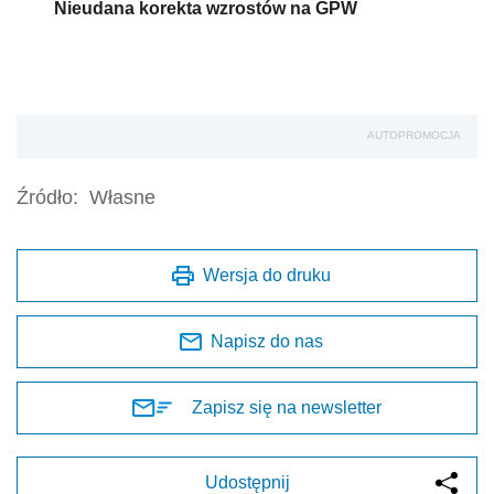
Nieudana korekta wzrostów na GPW
AUTOPROMOCJA
Źródło:
Własne
Wersja do druku
Napisz do nas
Zapisz się na newsletter
Udostępnij