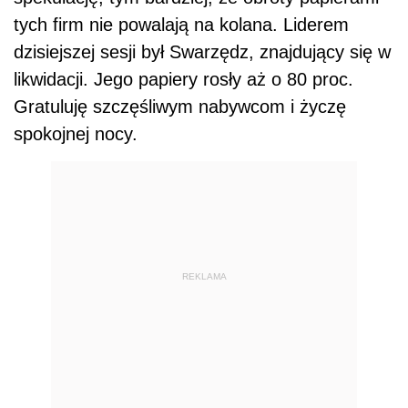
tych firm nie powalają na kolana. Liderem
dzisiejszej sesji był Swarzędz, znajdujący się w
likwidacji. Jego papiery rosły aż o 80 proc.
Gratuluję szczęśliwym nabywcom i życzę
spokojnej nocy.
REKLAMA