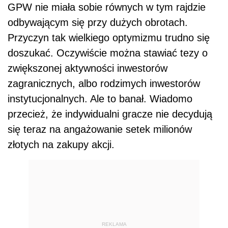
GPW nie miała sobie równych w tym rajdzie
odbywającym się przy dużych obrotach.
Przyczyn tak wielkiego optymizmu trudno się
doszukać. Oczywiście można stawiać tezy o
zwiększonej aktywności inwestorów
zagranicznych, albo rodzimych inwestorów
instytucjonalnych. Ale to banał. Wiadomo
przecież, że indywidualni gracze nie decydują
się teraz na angażowanie setek milionów
złotych na zakupy akcji.
REKLAMA