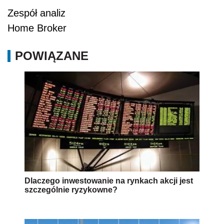
Zespół analiz
Home Broker
POWIĄZANE
Dlaczego inwestowanie na rynkach akcji jest
szczególnie ryzykowne?