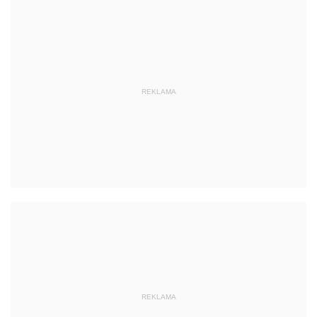
REKLAMA
REKLAMA