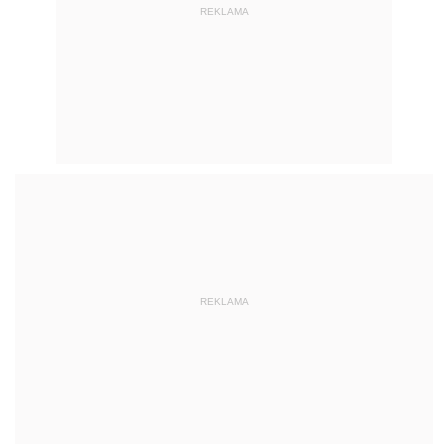
REKLAMA
REKLAMA