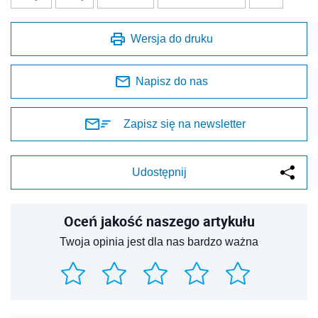
Wersja do druku
Napisz do nas
Zapisz się na newsletter
Udostępnij
Oceń jakość naszego artykułu
Twoja opinia jest dla nas bardzo ważna