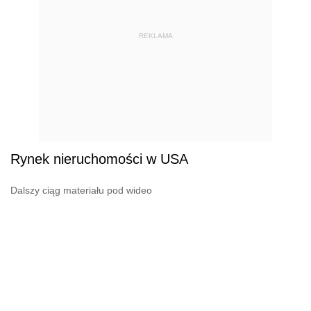
REKLAMA
Rynek nieruchomości w USA
Dalszy ciąg materiału pod wideo