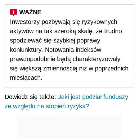
Inwestorzy pozbywają się ryzykownych
aktywów na tak szeroką skalę, że trudno
spodziewać się szybkiej poprawy
koniunktury. Notowania indeksów
prawdopodobnie będą charakteryzowały
się większą zmiennością niż w poprzednich
miesiącach.
Dowiedz się także:
Jaki jest podział funduszy
ze względu na stopień ryzyka?