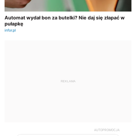
REKLAMA
AUTOPROMOCJA