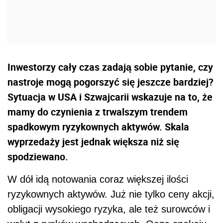
Inwestorzy cały czas zadają sobie pytanie, czy
nastroje mogą pogorszyć się jeszcze bardziej?
Sytuacja w USA i Szwajcarii wskazuje na to, że
mamy do czynienia z trwalszym trendem
spadkowym ryzykownych aktywów. Skala
wyprzedaży jest jednak większa niż się
spodziewano.
W dół idą notowania coraz większej ilości
ryzykownych aktywów. Już nie tylko ceny akcji,
obligacji wysokiego ryzyka, ale też surowców i