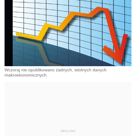
Wczoraj nie opublikowano żadnych, istotnych danych
makroekonomicznych.