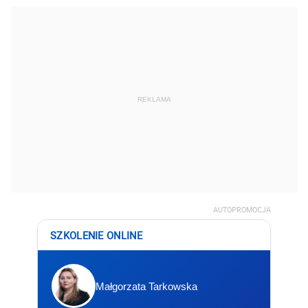
REKLAMA
AUTOPROMOCJA
SZKOLENIE ONLINE
Małgorzata Tarkowska