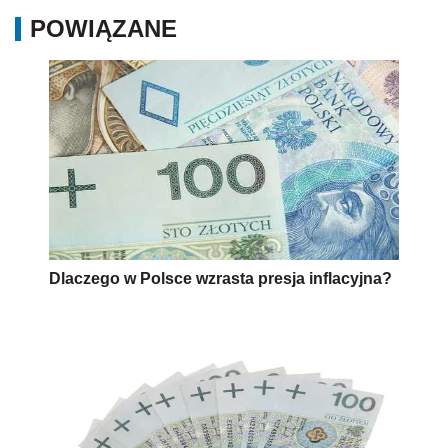
POWIĄZANE
Dlaczego w Polsce wzrasta presja inflacyjna?