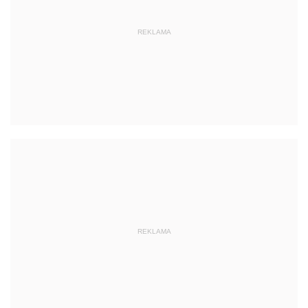
REKLAMA
REKLAMA