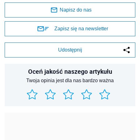
Napisz do nas
Zapisz się na newsletter
Udostępnij
Oceń jakość naszego artykułu
Twoja opinia jest dla nas bardzo ważna