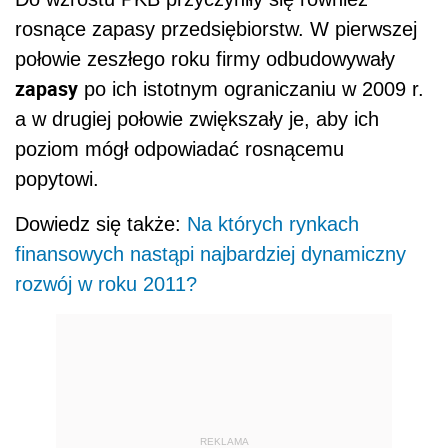
rosnące zapasy przedsiębiorstw. W pierwszej
połowie zeszłego roku firmy odbudowywały
zapasy
po ich istotnym ograniczaniu w 2009 r.
a w drugiej połowie zwiększały je, aby ich
poziom mógł odpowiadać rosnącemu
popytowi.
Dowiedz się także:
Na których rynkach
finansowych nastąpi najbardziej dynamiczny
rozwój w roku 2011?
REKLAMA