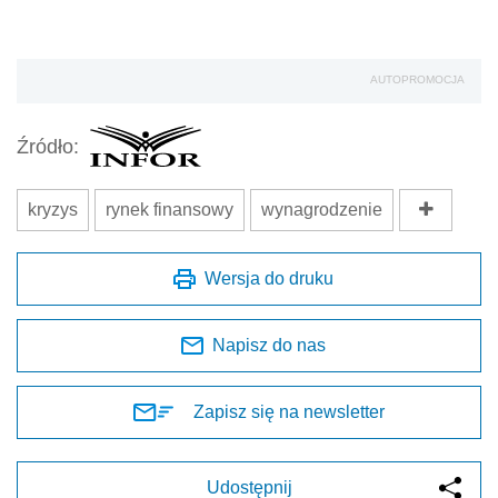
AUTOPROMOCJA
Źródło:
kryzys
rynek finansowy
wynagrodzenie
Wersja do druku
Napisz do nas
Zapisz się na newsletter
Udostępnij