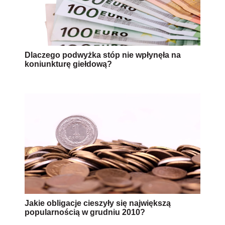
Dlaczego podwyżka stóp nie wpłynęła na
koniunkturę giełdową?
Jakie obligacje cieszyły się największą
popularnością w grudniu 2010?