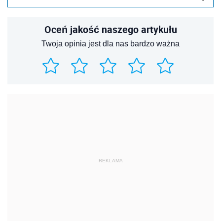
Oceń jakość naszego artykułu
Twoja opinia jest dla nas bardzo ważna
REKLAMA