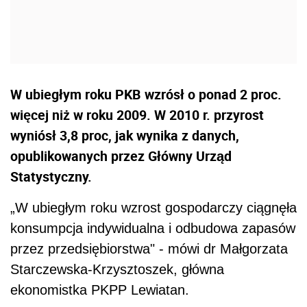
W ubiegłym roku PKB wzrósł o ponad 2 proc.
więcej niż w roku 2009. W 2010 r. przyrost
wyniósł 3,8 proc, jak wynika z danych,
opublikowanych przez Główny Urząd
Statystyczny.
„W ubiegłym roku wzrost gospodarczy ciągnęła
konsumpcja indywidualna i odbudowa zapasów
przez przedsiębiorstwa" - mówi dr Małgorzata
Starczewska-Krzysztoszek, główna
ekonomistka PKPP Lewiatan.