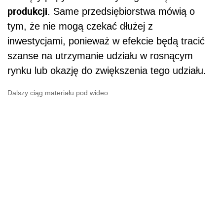
produkcji
. Same przedsiębiorstwa mówią o
tym, że nie mogą czekać dłużej z
inwestycjami, ponieważ w efekcie będą tracić
szanse na utrzymanie udziału w rosnącym
rynku lub okazję do zwiększenia tego udziału.
Dalszy ciąg materiału pod wideo