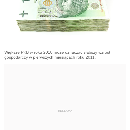
Większe PKB w roku 2010 może oznaczać słabszy wzrost
gospodarczy w pierwszych miesiącach roku 2011.