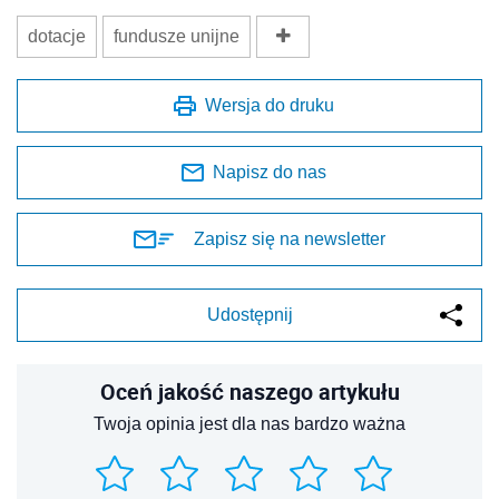
dotacje
fundusze unijne
Wersja do druku
Napisz do nas
Zapisz się na newsletter
Udostępnij
Oceń jakość naszego artykułu
Twoja opinia jest dla nas bardzo ważna