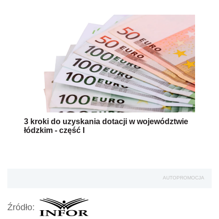
3 kroki do uzyskania dotacji w województwie
łódzkim - część I
AUTOPROMOCJA
Źródło: