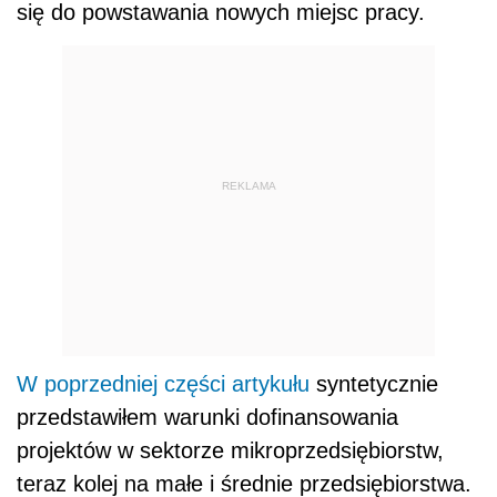
się do powstawania nowych miejsc pracy.
REKLAMA
W poprzedniej części artykułu
syntetycznie
przedstawiłem warunki dofinansowania
projektów w sektorze mikroprzedsiębiorstw,
teraz kolej na małe i średnie przedsiębiorstwa.