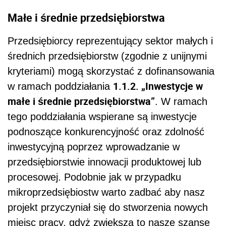
Małe i średnie przedsiębiorstwa
Przedsiębiorcy reprezentujący sektor małych i
średnich przedsiębiorstw (zgodnie z unijnymi
kryteriami) mogą skorzystać z dofinansowania
1.1.2. „Inwestycje w
w ramach poddziałania
małe i średnie przedsiębiorstwa”
. W ramach
tego poddziałania wspierane są inwestycje
podnoszące konkurencyjność oraz zdolność
inwestycyjną poprzez wprowadzanie w
przedsiębiorstwie innowacji produktowej lub
procesowej. Podobnie jak w przypadku
mikroprzedsiębiostw warto zadbać aby nasz
projekt przyczyniał się do stworzenia nowych
miejsc pracy, gdyż zwiększa to nasze szanse