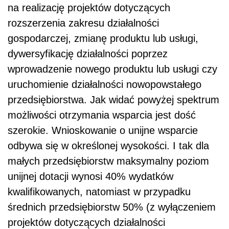
na realizację projektów dotyczących
rozszerzenia zakresu działalności
gospodarczej, zmianę produktu lub usługi,
dywersyfikację działalności poprzez
wprowadzenie nowego produktu lub usługi czy
uruchomienie działalności nowopowstałego
przedsiębiorstwa. Jak widać powyżej spektrum
możliwości otrzymania wsparcia jest dość
szerokie. Wnioskowanie o unijne wsparcie
odbywa się w określonej wysokości. I tak dla
małych przedsiębiorstw maksymalny poziom
unijnej dotacji wynosi 40% wydatków
kwalifikowanych, natomiast w przypadku
średnich przedsiębiorstw 50% (z wyłączeniem
projektów dotyczących działalności