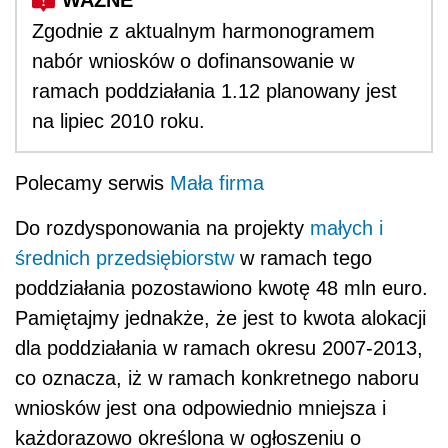
Zgodnie z aktualnym harmonogramem
nabór wniosków o dofinansowanie w
ramach poddziałania 1.12 planowany jest
na lipiec 2010 roku.
Polecamy serwis
Mała firma
Do rozdysponowania na projekty
małych i
średnich przedsiębiorstw
w ramach tego
poddziałania pozostawiono kwotę 48 mln euro.
Pamiętajmy jednakże, że jest to kwota alokacji
dla poddziałania w ramach okresu 2007-2013,
co oznacza, iż w ramach konkretnego naboru
wniosków jest ona odpowiednio mniejsza i
każdorazowo określona w ogłoszeniu o