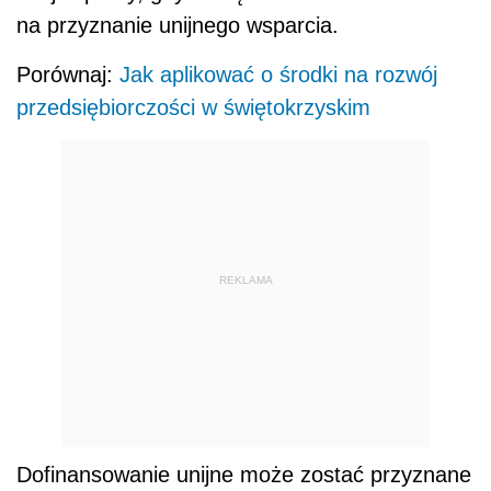
na przyznanie unijnego wsparcia.
Porównaj:
Jak aplikować o środki na rozwój
przedsiębiorczości w świętokrzyskim
REKLAMA
Dofinansowanie unijne może zostać przyznane