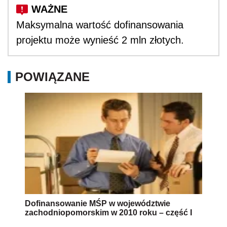
Maksymalna wartość dofinansowania
projektu może wynieść 2 mln złotych.
POWIĄZANE
Dofinansowanie MŚP w województwie
zachodniopomorskim w 2010 roku – część I