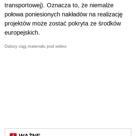
transportowej). Oznacza to, że niemalże
połowa poniesionych nakładów na realizację
projektów może zostać pokryta ze środków
europejskich.
Dalszy ciąg materiału pod wideo