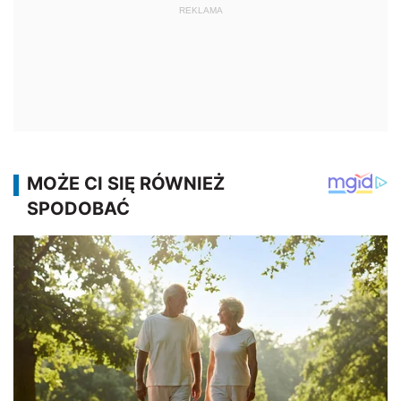
REKLAMA