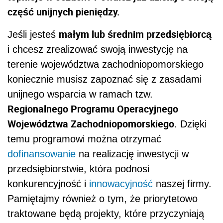
część unijnych pieniędzy.
małym lub średnim przedsiębiorcą
Jeśli jesteś
i chcesz zrealizować swoją inwestycję na
terenie województwa zachodniopomorskiego
koniecznie musisz zapoznać się z zasadami
unijnego wsparcia w ramach tzw.
Regionalnego Programu Operacyjnego
Województwa Zachodniopomorskiego
. Dzięki
temu programowi można otrzymać
dofinansowanie
na realizację inwestycji w
przedsiębiorstwie, która podnosi
konkurencyjność i
innowacyjność
naszej firmy.
Pamiętajmy również o tym, że priorytetowo
traktowane będą projekty, które przyczyniają