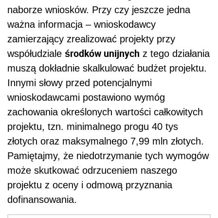
naborze wniosków. Przy czy jeszcze jedna
ważna informacja – wnioskodawcy
zamierzający zrealizować projekty przy
środków unijnych
współudziale
z tego działania
muszą dokładnie skalkulować budżet projektu.
Innymi słowy przed potencjalnymi
wnioskodawcami postawiono wymóg
zachowania określonych wartości całkowitych
projektu, tzn. minimalnego progu 40 tys
złotych oraz maksymalnego 7,99 mln złotych.
Pamiętajmy, że niedotrzymanie tych wymogów
może skutkować odrzuceniem naszego
projektu z oceny i odmową przyznania
dofinansowania.