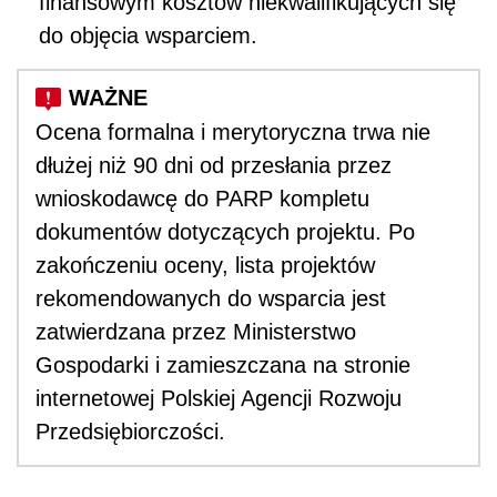
finansowym kosztów niekwalifikujących się
do objęcia wsparciem.
Ocena formalna i merytoryczna trwa nie
dłużej niż 90 dni od przesłania przez
wnioskodawcę do PARP kompletu
dokumentów dotyczących projektu. Po
zakończeniu oceny, lista projektów
rekomendowanych do wsparcia jest
zatwierdzana przez Ministerstwo
Gospodarki i zamieszczana na stronie
internetowej Polskiej Agencji Rozwoju
Przedsiębiorczości.