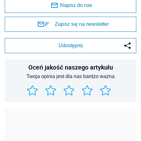
Napisz do nas
Zapisz się na newsletter
Udostępnij
Oceń jakość naszego artykułu
Twoja opinia jest dla nas bardzo ważna