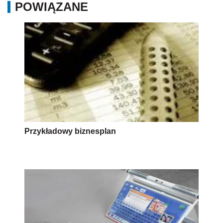
POWIĄZANE
Przykładowy biznesplan