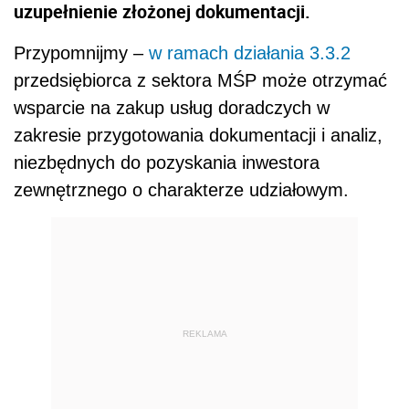
uzupełnienie złożonej dokumentacji.
Przypomnijmy –
w ramach działania 3.3.2
przedsiębiorca z sektora MŚP może otrzymać
wsparcie na zakup usług doradczych w
zakresie przygotowania dokumentacji i analiz,
niezbędnych do pozyskania inwestora
zewnętrznego o charakterze udziałowym.
REKLAMA