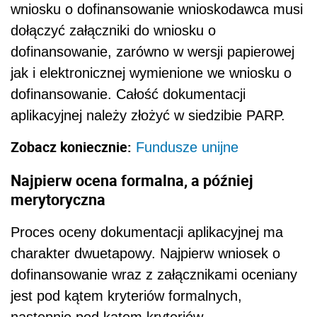
wniosku o dofinansowanie wnioskodawca musi
dołączyć załączniki do wniosku o
dofinansowanie, zarówno w wersji papierowej
jak i elektronicznej wymienione we wniosku o
dofinansowanie. Całość dokumentacji
aplikacyjnej należy złożyć w siedzibie PARP.
Zobacz koniecznie:
Fundusze unijne
Najpierw ocena formalna, a później
merytoryczna
Proces oceny dokumentacji aplikacyjnej ma
charakter dwuetapowy. Najpierw wniosek o
dofinansowanie wraz z załącznikami oceniany
jest pod kątem kryteriów formalnych,