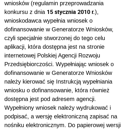
wniosków (regulamin przeprowadzania
15 stycznia 2010 r.
konkursu z dnia
),
wnioskodawca wypełnia wniosek o
dofinansowanie w Generatorze Wniosków,
czyli specjalnie stworzonej do tego celu
aplikacji, która dostępna jest na stronie
internetowej Polskiej Agencji Rozwoju
Przedsiębiorczości. Wypełniając wniosek o
dofinansowanie w Generatorze Wniosków
należy kierować się Instrukcją wypełniania
wniosku o dofinansowanie, która również
dostępna jest pod adresem agencji.
Wypełniony wniosek należy wydrukować i
podpisać, a wersję elektroniczną zapisać na
nośniku elektronicznym. Do papierowej wersji