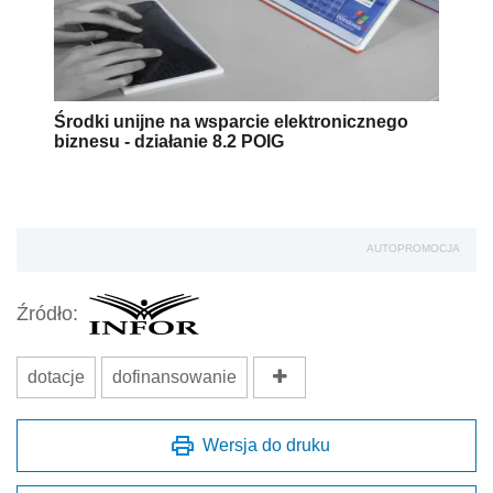
Środki unijne na wsparcie elektronicznego
biznesu - działanie 8.2 POIG
AUTOPROMOCJA
Źródło:
dotacje
dofinansowanie
Wersja do druku