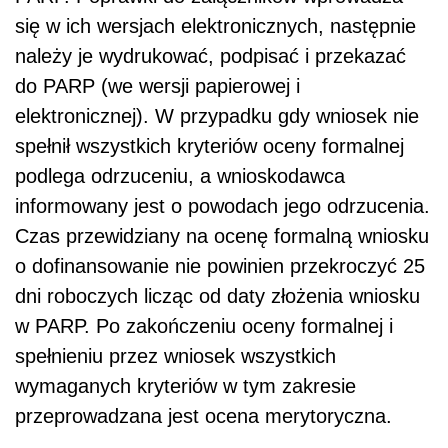
się w ich wersjach elektronicznych, następnie
należy je wydrukować, podpisać i przekazać
do PARP (we wersji papierowej i
elektronicznej). W przypadku gdy wniosek nie
spełnił wszystkich kryteriów oceny formalnej
podlega odrzuceniu, a wnioskodawca
informowany jest o powodach jego odrzucenia.
Czas przewidziany na ocenę formalną wniosku
o dofinansowanie nie powinien przekroczyć 25
dni roboczych licząc od daty złożenia wniosku
w PARP. Po zakończeniu oceny formalnej i
spełnieniu przez wniosek wszystkich
wymaganych kryteriów w tym zakresie
przeprowadzana jest ocena merytoryczna.