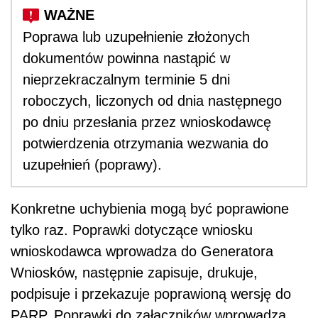
Poprawa lub uzupełnienie złożonych
dokumentów powinna nastąpić w
nieprzekraczalnym terminie 5 dni
roboczych, liczonych od dnia następnego
po dniu przesłania przez wnioskodawcę
potwierdzenia otrzymania wezwania do
uzupełnień (poprawy).
Konkretne uchybienia mogą być poprawione
tylko raz. Poprawki dotyczące wniosku
wnioskodawca wprowadza do Generatora
Wniosków, następnie zapisuje, drukuje,
podpisuje i przekazuje poprawioną wersję do
PARP. Poprawki do załączników wprowadza