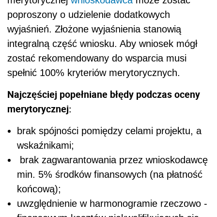
poproszony o udzielenie dodatkowych
wyjaśnień. Złożone wyjaśnienia stanowią
integralną część wniosku. Aby wniosek mógł
zostać rekomendowany do wsparcia musi
spełnić 100% kryteriów merytorycznych.
Najczęściej popełniane błędy podczas oceny
merytorycznej:
brak spójności pomiędzy celami projektu, a
wskaźnikami;
brak zagwarantowania przez wnioskodawcę
min. 5% środków finansowych (na płatność
końcową);
uwzględnienie w harmonogramie rzeczowo -