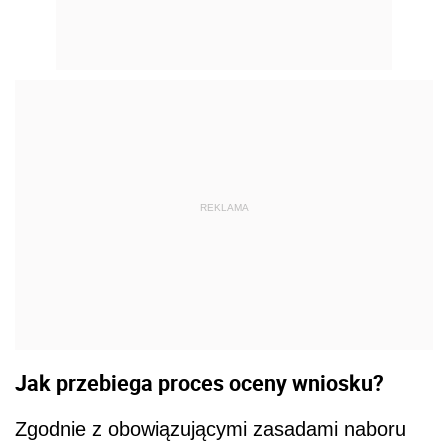
REKLAMA
Jak przebiega proces oceny wniosku?
Zgodnie z obowiązującymi zasadami naboru