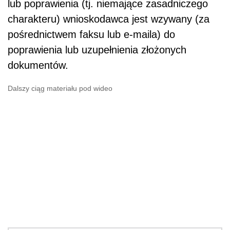
lub poprawienia (tj. niemające zasadniczego
charakteru) wnioskodawca jest wzywany (za
pośrednictwem faksu lub e-maila) do
poprawienia lub uzupełnienia złożonych
dokumentów.
Dalszy ciąg materiału pod wideo