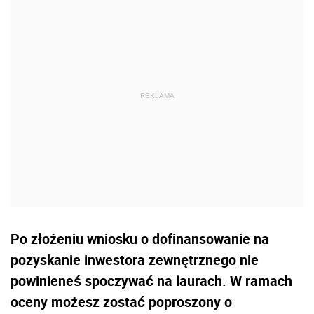
Po złożeniu wniosku o dofinansowanie na
pozyskanie inwestora zewnętrznego nie
powinieneś spoczywać na laurach. W ramach
oceny możesz zostać poproszony o