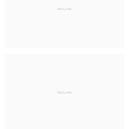
REKLAMA
REKLAMA