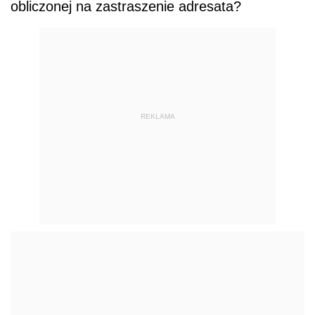
obliczonej na zastraszenie adresata?
REKLAMA