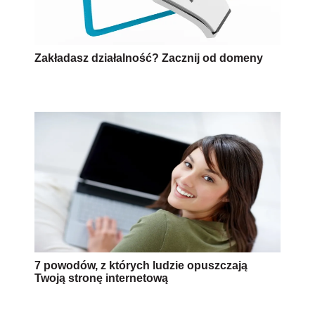
Zakładasz działalność? Zacznij od domeny
7 powodów, z których ludzie opuszczają
Twoją stronę internetową