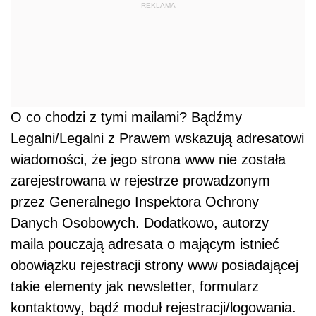
REKLAMA
O co chodzi z tymi mailami? Bądźmy
Legalni/Legalni z Prawem wskazują adresatowi
wiadomości, że jego strona www nie została
zarejestrowana w rejestrze prowadzonym
przez Generalnego Inspektora Ochrony
Danych Osobowych. Dodatkowo, autorzy
maila pouczają adresata o mającym istnieć
obowiązku rejestracji strony www posiadającej
takie elementy jak newsletter, formularz
kontaktowy, bądź moduł rejestracji/logowania.