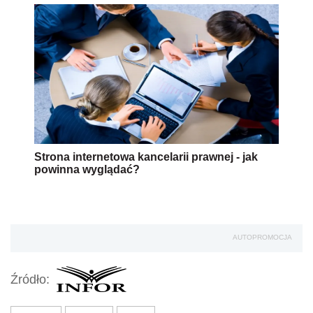
Strona internetowa kancelarii prawnej - jak
powinna wyglądać?
AUTOPROMOCJA
Źródło: