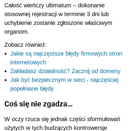
Całość wieńczy ultimatum – dokonanie
stosownej rejestracji w terminie 3 dni lub
uchybienie zostanie zgłoszone właściwym
organom.
Zobacz również:
Jakie są najczęstsze błędy firmowych stron
internetowych
Zakładasz działalność? Zacznij od domeny
Jak być bezpiecznym w sieci - najczęściej
popełniane błędy
Coś się nie zgadza…
W oczy rzuca się jednak części sformułowań
użytych w tych budzących kontrowersje