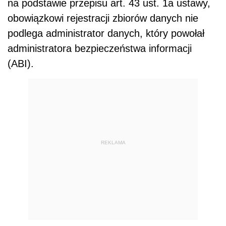
na podstawie przepisu art. 43 ust. 1a ustawy,
obowiązkowi rejestracji zbiorów danych nie
podlega administrator danych, który powołał
administratora bezpieczeństwa informacji
(ABI).
REKLAMA