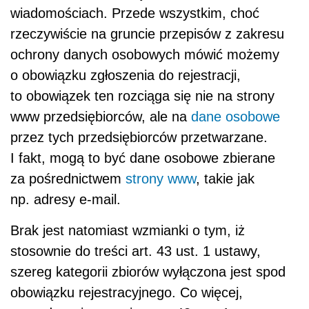
wiadomościach. Przede wszystkim, choć
rzeczywiście na gruncie przepisów z zakresu
ochrony danych osobowych mówić możemy
o obowiązku zgłoszenia do rejestracji,
to obowiązek ten rozciąga się nie na strony
www przedsiębiorców, ale na
dane osobowe
przez tych przedsiębiorców przetwarzane.
I fakt, mogą to być dane osobowe zbierane
za pośrednictwem
strony www
, takie jak
np. adresy e-mail.
Brak jest natomiast wzmianki o tym, iż
stosownie do treści art. 43 ust. 1 ustawy,
szereg kategorii zbiorów wyłączona jest spod
obowiązku rejestracyjnego. Co więcej,