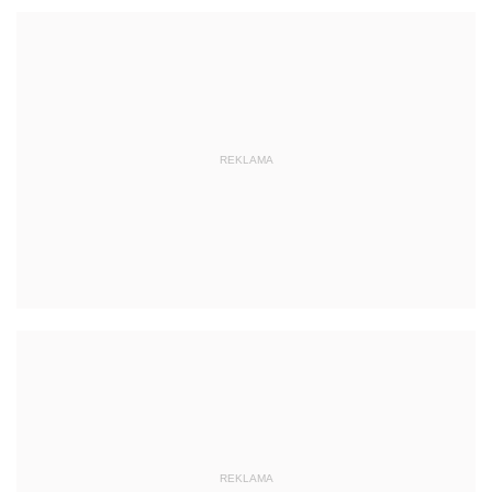
REKLAMA
REKLAMA