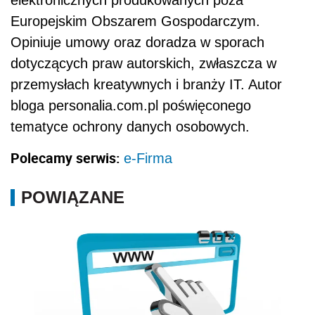
elektronicznych produkowanych poza
Europejskim Obszarem Gospodarczym.
Opiniuje umowy oraz doradza w sporach
dotyczących praw autorskich, zwłaszcza w
przemysłach kreatywnych i branży IT. Autor
bloga personalia.com.pl poświęconego
tematyce ochrony danych osobowych.
Polecamy serwis:
e-Firma
POWIĄZANE