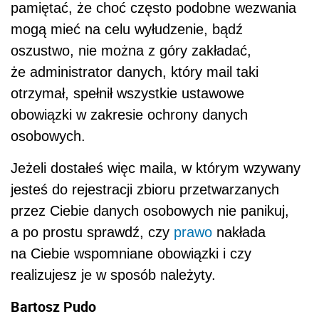
pamiętać, że choć często podobne wezwania
mogą mieć na celu wyłudzenie, bądź
oszustwo, nie można z góry zakładać,
że administrator danych, który mail taki
otrzymał, spełnił wszystkie ustawowe
obowiązki w zakresie ochrony danych
osobowych.
Jeżeli dostałeś więc maila, w którym wzywany
jesteś do rejestracji zbioru przetwarzanych
przez Ciebie danych osobowych nie panikuj,
a po prostu sprawdź, czy
prawo
nakłada
na Ciebie wspomniane obowiązki i czy
realizujesz je w sposób należyty.
Bartosz Pudo