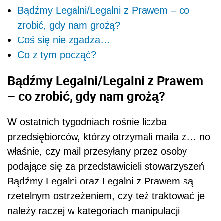
Bądźmy Legalni/Legalni z Prawem – co
zrobić, gdy nam grożą?
Coś się nie zgadza…
Co z tym począć?
Bądźmy Legalni/Legalni z Prawem
– co zrobić, gdy nam grożą?
W ostatnich tygodniach rośnie liczba
przedsiębiorców, którzy otrzymali maila z… no
właśnie, czy mail przesyłany przez osoby
podające się za przedstawicieli stowarzyszeń
Bądźmy Legalni oraz Legalni z Prawem są
rzetelnym ostrzeżeniem, czy też traktować je
należy raczej w kategoriach manipulacji