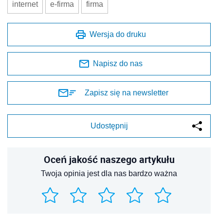
internet
e-firma
firma
Wersja do druku
Napisz do nas
Zapisz się na newsletter
Udostępnij
Oceń jakość naszego artykułu
Twoja opinia jest dla nas bardzo ważna