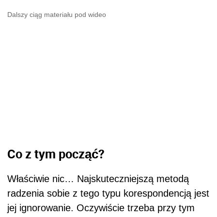
Dalszy ciąg materiału pod wideo
Co z tym począć?
Właściwie nic… Najskuteczniejszą metodą
radzenia sobie z tego typu korespondencją jest
jej ignorowanie. Oczywiście trzeba przy tym