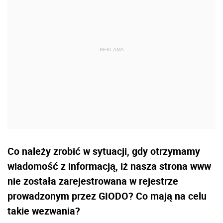
Co należy zrobić w sytuacji, gdy otrzymamy
wiadomość z informacją, iż nasza strona www
nie została zarejestrowana w rejestrze
prowadzonym przez GIODO? Co mają na celu
takie wezwania?