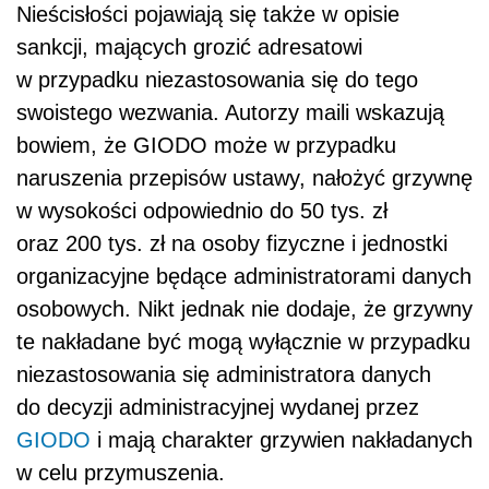
Nieścisłości pojawiają się także w opisie
sankcji, mających grozić adresatowi
w przypadku niezastosowania się do tego
swoistego wezwania. Autorzy maili wskazują
bowiem, że GIODO może w przypadku
naruszenia przepisów ustawy, nałożyć grzywnę
w wysokości odpowiednio do 50 tys. zł
oraz 200 tys. zł na osoby fizyczne i jednostki
organizacyjne będące administratorami danych
osobowych. Nikt jednak nie dodaje, że grzywny
te nakładane być mogą wyłącznie w przypadku
niezastosowania się administratora danych
do decyzji administracyjnej wydanej przez
GIODO
i mają charakter grzywien nakładanych
w celu przymuszenia.