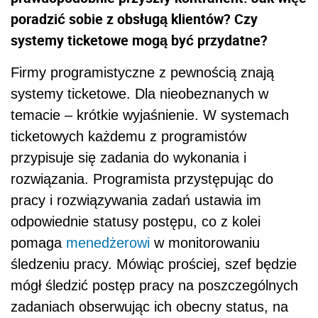
poradzić sobie z obsługą klientów? Czy
systemy ticketowe mogą być przydatne?
Firmy programistyczne z pewnością znają
systemy ticketowe. Dla nieobeznanych w
temacie – krótkie wyjaśnienie. W systemach
ticketowych każdemu z programistów
przypisuje się zadania do wykonania i
rozwiązania. Programista przystępując do
pracy i rozwiązywania zadań ustawia im
odpowiednie statusy postępu, co z kolei
pomaga
menedżerowi
w monitorowaniu
śledzeniu pracy. Mówiąc prościej, szef będzie
mógł śledzić postęp pracy na poszczególnych
zadaniach obserwując ich obecny status, na