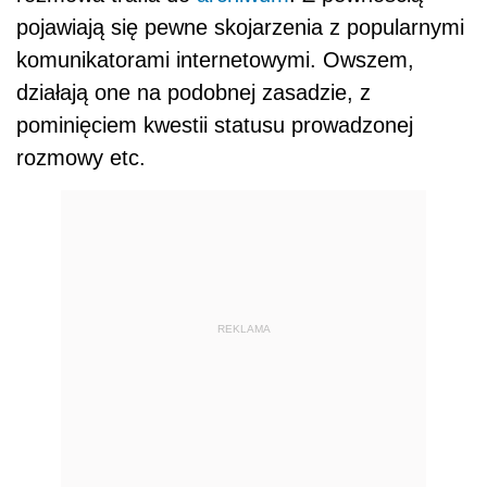
pojawiają się pewne skojarzenia z popularnymi
komunikatorami internetowymi. Owszem,
działają one na podobnej zasadzie, z
pominięciem kwestii statusu prowadzonej
rozmowy etc.
REKLAMA