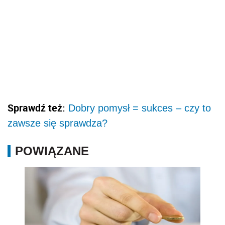
Sprawdź też:
Dobry pomysł = sukces – czy to
zawsze się sprawdza?
POWIĄZANE