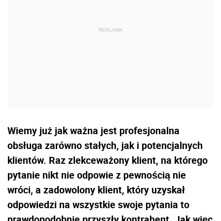
Wiemy już jak ważna jest profesjonalna
obsługa zarówno stałych, jak i potencjalnych
klientów. Raz zlekceważony klient, na którego
pytanie nikt nie odpowie z pewnością nie
wróci, a zadowolony klient, który uzyskał
odpowiedzi na wszystkie swoje pytania to
prawdopodobnie przyszły kontrahent. Jak więc