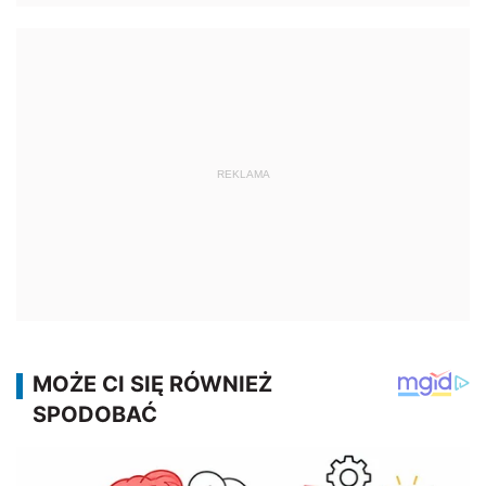
REKLAMA