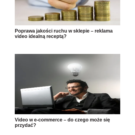
Poprawa jakości ruchu w sklepie – reklama
video idealną receptą?
Video w e-commerce – do czego może się
przydać?