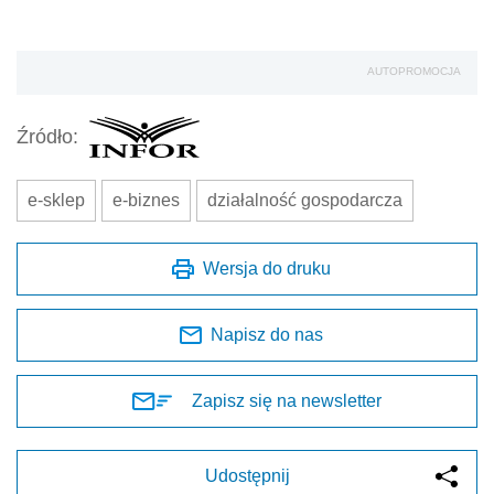
AUTOPROMOCJA
Źródło:
e-sklep
e-biznes
działalność gospodarcza
Wersja do druku
Napisz do nas
Zapisz się na newsletter
Udostępnij