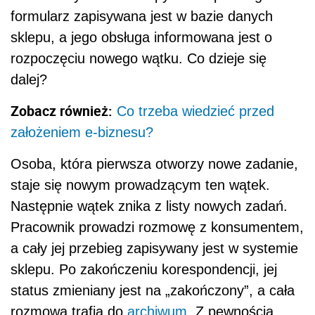
formularz zapisywana jest w bazie danych
sklepu, a jego obsługa informowana jest o
rozpoczęciu nowego wątku. Co dzieje się
dalej?
Zobacz również:
Co trzeba wiedzieć przed
założeniem e-biznesu?
Osoba, która pierwsza otworzy nowe zadanie,
staje się nowym prowadzącym ten wątek.
Następnie wątek znika z listy nowych zadań.
Pracownik prowadzi rozmowę z konsumentem,
a cały jej przebieg zapisywany jest w systemie
sklepu. Po zakończeniu korespondencji, jej
status zmieniany jest na „zakończony”, a cała
rozmowa trafia do
archiwum
. Z pewnością