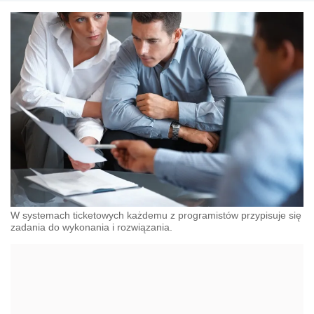
W systemach ticketowych każdemu z programistów przypisuje się
zadania do wykonania i rozwiązania.