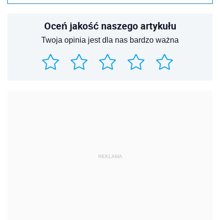
Oceń jakość naszego artykułu
Twoja opinia jest dla nas bardzo ważna
REKLAMA