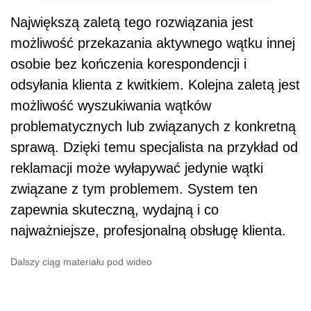
Największą zaletą tego rozwiązania jest
możliwość przekazania aktywnego wątku innej
osobie bez kończenia korespondencji i
odsyłania klienta z kwitkiem. Kolejna zaletą jest
możliwość wyszukiwania wątków
problematycznych lub związanych z konkretną
sprawą. Dzięki temu specjalista na przykład od
reklamacji może wyłapywać jedynie wątki
związane z tym problemem. System ten
zapewnia skuteczną, wydajną i co
najważniejsze, profesjonalną obsługę klienta.
Dalszy ciąg materiału pod wideo