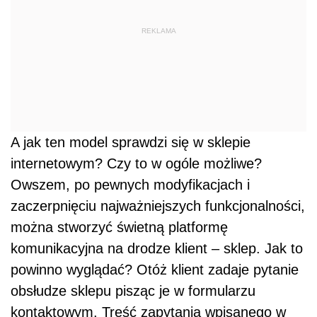
REKLAMA
A jak ten model sprawdzi się w sklepie
internetowym? Czy to w ogóle możliwe?
Owszem, po pewnych modyfikacjach i
zaczerpnięciu najważniejszych funkcjonalności,
można stworzyć świetną platformę
komunikacyjna na drodze klient – sklep. Jak to
powinno wyglądać? Otóż klient zadaje pytanie
obsłudze sklepu pisząc je w formularzu
kontaktowym. Treść zapytania wpisanego w