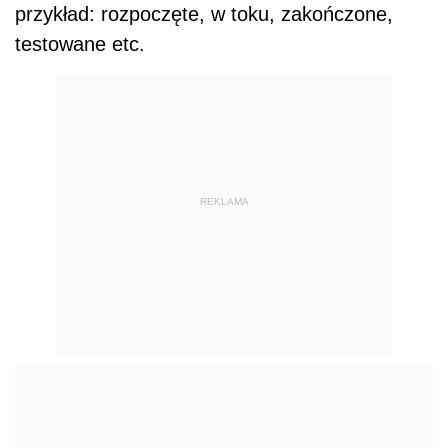
przykład: rozpoczęte, w toku, zakończone,
testowane etc.
REKLAMA