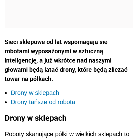
Sieci sklepowe od lat wspomagają się
robotami wyposażonymi w sztuczną
inteligencję, a już wkrótce nad naszymi
głowami będą latać drony, które będą zliczać
towar na półkach.
Drony w sklepach
Drony tańsze od robota
Drony w sklepach
Roboty skanujące półki w wielkich sklepach to