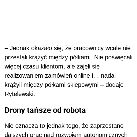
– Jednak okazało się, że pracownicy wcale nie
przestali krążyć między półkami. Nie poświęcali
więcej czasu klientom, ale zajęli się
realizowaniem zamówień online i… nadal
krążyli między półkami sklepowymi
– dodaje
Rytelewski.
Drony tańsze od robota
Nie oznacza to jednak tego, że zaprzestano
dalszych prac nad rozwojem autonomicznych