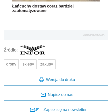
Łańcuchy dostaw coraz bardziej
zautomatyzowane
AUTOPROMOCJA
Źródło:
drony
sklepy
zakupy
Wersja do druku
Napisz do nas
Zapisz się na newsletter