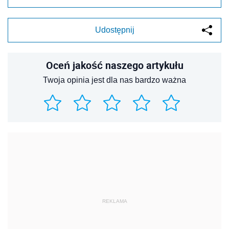
Udostępnij
Oceń jakość naszego artykułu
Twoja opinia jest dla nas bardzo ważna
REKLAMA