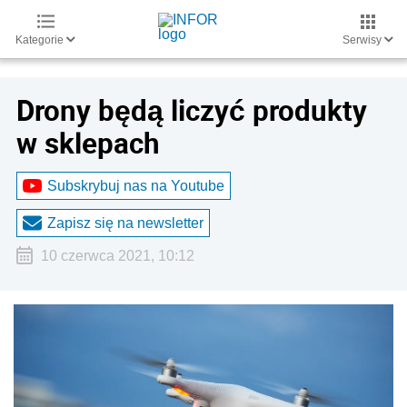
Kategorie
Serwisy
Drony będą liczyć produkty
w sklepach
Subskrybuj nas na Youtube
Zapisz się na newsletter
10 czerwca 2021, 10:12