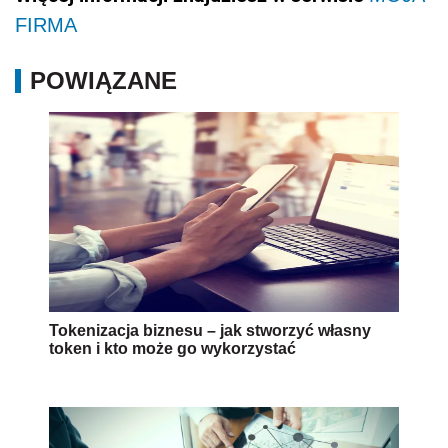
FIRMA
POWIĄZANE
Tokenizacja biznesu – jak stworzyć własny
token i kto może go wykorzystać