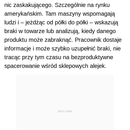
nic zaskakującego. Szczególnie na rynku
amerykańskim. Tam maszyny wspomagają
ludzi i – jeżdżąc od półki do półki – wskazują
braki w towarze lub analizują, kiedy danego
produktu może zabraknąć. Pracownik dostaje
informacje i może szybko uzupełnić braki, nie
tracąc przy tym czasu na bezproduktywne
spacerowanie wśród sklepowych alejek.
REKLAMA