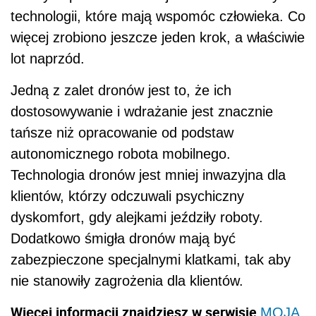
technologii, które mają wspomóc człowieka. Co
więcej zrobiono jeszcze jeden krok, a właściwie
lot naprzód.
Jedną z zalet dronów jest to, że ich
dostosowywanie i wdrażanie jest znacznie
tańsze niż opracowanie od podstaw
autonomicznego robota mobilnego.
Technologia dronów jest mniej inwazyjna dla
klientów, którzy odczuwali psychiczny
dyskomfort, gdy alejkami jeździły roboty.
Dodatkowo śmigła dronów mają być
zabezpieczone specjalnymi klatkami, tak aby
nie stanowiły zagrożenia dla klientów.
Więcej informacji znajdziesz w serwisie
MOJA