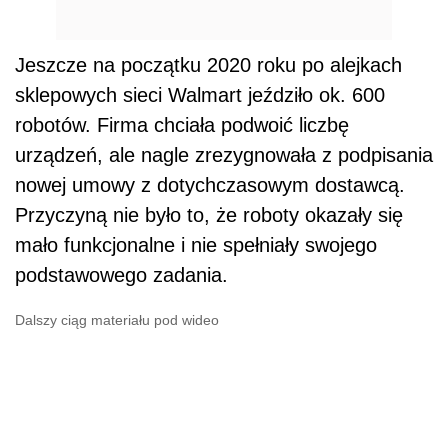
Jeszcze na początku 2020 roku po alejkach
sklepowych sieci Walmart jeździło ok. 600
robotów. Firma chciała podwoić liczbę
urządzeń, ale nagle zrezygnowała z podpisania
nowej umowy z dotychczasowym dostawcą.
Przyczyną nie było to, że roboty okazały się
mało funkcjonalne i nie spełniały swojego
podstawowego zadania.
Dalszy ciąg materiału pod wideo