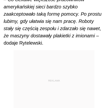
amerykańskiej sieci bardzo szybko
zaakceptowało taką formę pomocy. Po prostu
lubimy, gdy ułatwia się nam pracę. Roboty
stały się częścią zespołu i zdarzało się nawet,
że maszyny dostawały plakietki z imionami
–
dodaje Rytelewski.
REKLAMA