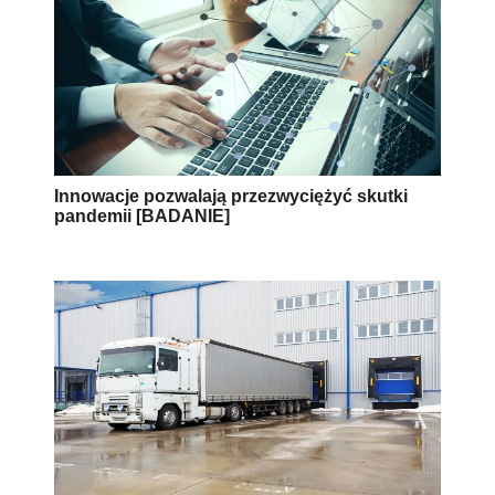
Innowacje pozwalają przezwyciężyć skutki
pandemii [BADANIE]