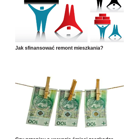
Jak sfinansować remont mieszkania?