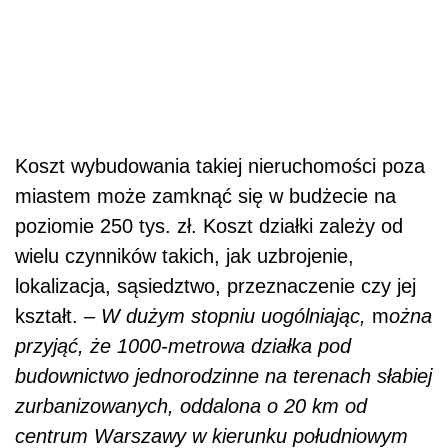
Koszt wybudowania takiej nieruchomości poza
miastem może zamknąć się w budżecie na
poziomie 250 tys. zł. Koszt działki zależy od
wielu czynników takich, jak uzbrojenie,
lokalizacja, sąsiedztwo, przeznaczenie czy jej
kształt. –
W dużym stopniu uogólniając,
m
ożna
przyjąć, że 1000-metrowa działka pod
budownictwo jednorodzinne na terenach słabiej
zurbanizowanych, oddalona o 20 km od
centrum Warszawy w kierunku południowym