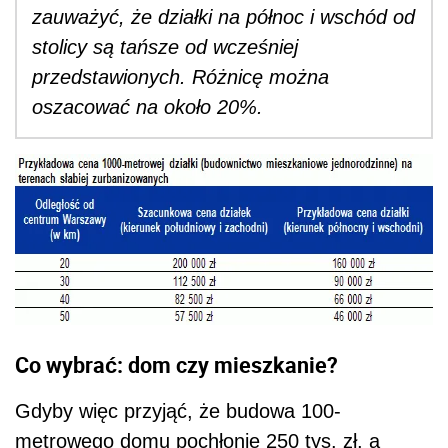
zauważyć, że działki na północ i wschód od
stolicy są tańsze od wcześniej
przedstawionych. Różnicę można
oszacować na około 20%.
Co wybrać: dom czy mieszkanie?
Gdyby więc przyjąć, że budowa 100-
metrowego domu pochłonie 250 tys. zł, a