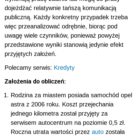
dojeżdżać relatywnie tańszą komunikacją
publiczną. Każdy konkretny przypadek trzeba
więc przeanalizować odrębnie, biorąc pod
uwagę wiele czynników, ponieważ powyżej
przedstawione wyniki stanowią jedynie efekt
przyjętych założeń.
Polecamy serwis:
Kredyty
Założenia do obliczeń:
Rodzina za miastem posiada samochód opel
astra z 2006 roku. Koszt przejechania
jednego kilometra został przyjęty za
serwisem autocentrum na poziomie 0,5 zł.
Roczna utrata wartości przez
auto
została