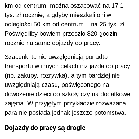
km od centrum, można oszacować na 17,1
tys. zł rocznie, a gdyby mieszkali oni w
odległości 50 km od centrum – na 25 tys. zł.
Poświęciliby bowiem przeszło 820 godzin
rocznie na same dojazdy do pracy.
Szacunki te nie uwzględniają ponadto
transportu w innych celach niż jazda do pracy
(np. zakupy, rozrywka), a tym bardziej nie
uwzględniają czasu, poświęconego na
dowożenie dzieci do szkoły czy na dodatkowe
zajęcia. W przyjętym przykładzie rozważana
para nie posiada jednak jeszcze potomstwa.
Dojazdy do pracy są drogie