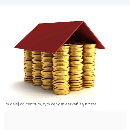
Im dalej od centrum, tym ceny mieszkań są niższe.