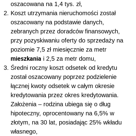
oszacowana na 1,4 tys. zł,
Koszt utrzymania nieruchomości został
oszacowany na podstawie danych,
zebranych przez doradców finansowych,
przy pozyskiwaniu oferty do sprzedaży na
poziomie 7,5 zł miesięcznie za metr
mieszkania
i 2,5 za metr domu,
Średni roczny koszt odsetek od kredytu
został oszacowany poprzez podzielenie
łącznej kwoty odsetek w całym okresie
kredytowania przez okres kredytowania.
Założenia – rodzina ubiega się o dług
hipoteczny, oprocentowany na 6,5% w
złotym, na 30 lat, posiadając 25% wkładu
własnego,