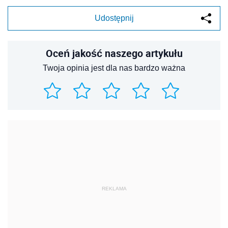
Udostępnij
Oceń jakość naszego artykułu
Twoja opinia jest dla nas bardzo ważna
REKLAMA