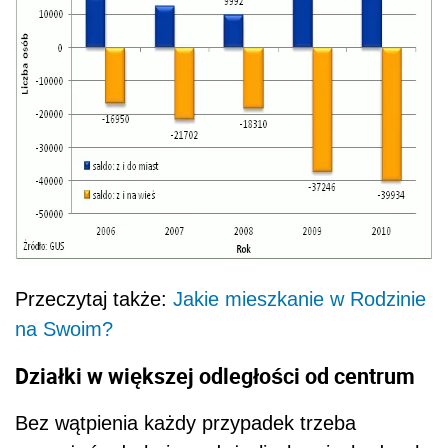
Przeczytaj także:
Jakie mieszkanie w Rodzinie
na Swoim?
Działki w większej odległości od centrum
Bez wątpienia każdy przypadek trzeba