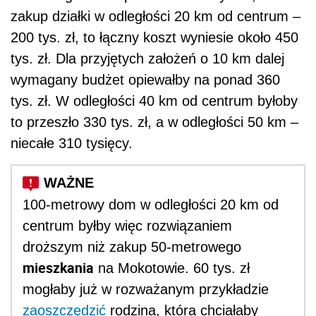
zakup działki w odległości 20 km od centrum –
200 tys. zł, to łączny koszt wyniesie około 450
tys. zł. Dla przyjętych założeń o 10 km dalej
wymagany budżet opiewałby na ponad 360
tys. zł. W odległości 40 km od centrum byłoby
to przeszło 330 tys. zł, a w odległości 50 km –
niecałe 310 tysięcy.
100-metrowy dom w odległości 20 km od
centrum byłby więc rozwiązaniem
droższym niż zakup 50-metrowego
mieszkania
na Mokotowie. 60 tys. zł
mogłaby już w rozważanym przykładzie
zaoszczędzić
rodzina, która chciałaby