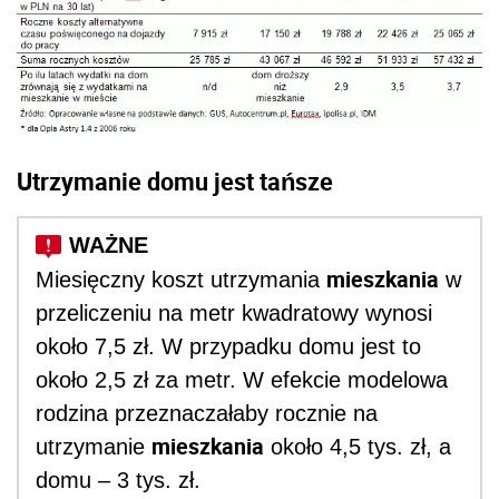
Utrzymanie domu jest tańsze
mieszkania
Miesięczny koszt utrzymania
w
przeliczeniu na metr kwadratowy wynosi
około 7,5 zł. W przypadku domu jest to
około 2,5 zł za metr. W efekcie modelowa
rodzina przeznaczałaby rocznie na
mieszkania
utrzymanie
około 4,5 tys. zł, a
domu – 3 tys. zł.