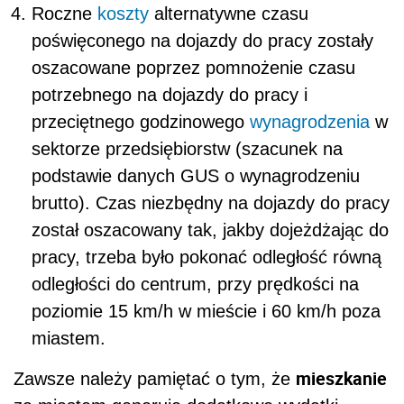
Roczne
koszty
alternatywne czasu
poświęconego na dojazdy do pracy zostały
oszacowane poprzez pomnożenie czasu
potrzebnego na dojazdy do pracy i
przeciętnego godzinowego
wynagrodzenia
w
sektorze przedsiębiorstw (szacunek na
podstawie danych GUS o wynagrodzeniu
brutto). Czas niezbędny na dojazdy do pracy
został oszacowany tak, jakby dojeżdżając do
pracy, trzeba było pokonać odległość równą
odległości do centrum, przy prędkości na
poziomie 15 km/h w mieście i 60 km/h poza
miastem.
mieszkanie
Zawsze należy pamiętać o tym, że