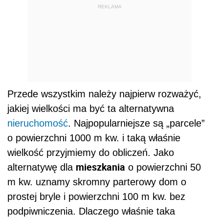
REKLAMA
Przede wszystkim należy najpierw rozważyć,
jakiej wielkości ma być ta alternatywna
nieruchomość
. Najpopularniejsze są „parcele”
o powierzchni 1000 m kw. i taką właśnie
wielkość przyjmiemy do obliczeń. Jako
mieszkania
alternatywę dla
o powierzchni 50
m kw. uznamy skromny parterowy dom o
prostej bryle i powierzchni 100 m kw. bez
podpiwniczenia. Dlaczego właśnie taka