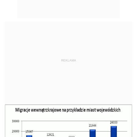
REKLAMA