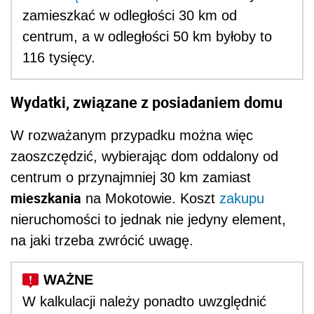
zamieszkać w odległości 30 km od
centrum, a w odległości 50 km byłoby to
116 tysięcy.
Wydatki, związane z posiadaniem domu
W rozważanym przypadku można więc
zaoszczędzić, wybierając dom oddalony od
centrum o przynajmniej 30 km zamiast
mieszkania
na Mokotowie. Koszt
zakupu
nieruchomości to jednak nie jedyny element,
na jaki trzeba zwrócić uwagę.
W kalkulacji należy ponadto uwzględnić