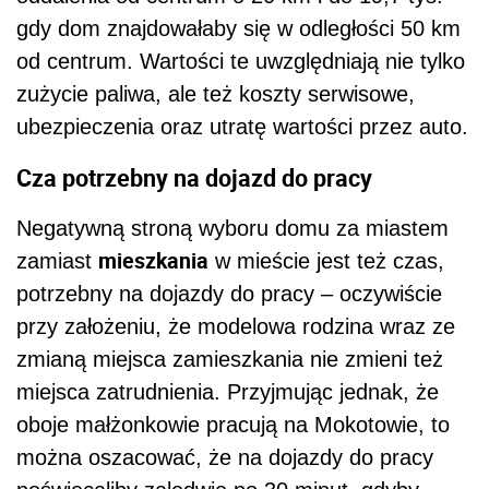
gdy dom znajdowałaby się w odległości 50 km
od centrum. Wartości te uwzględniają nie tylko
zużycie paliwa, ale też koszty serwisowe,
ubezpieczenia oraz utratę wartości przez auto.
Cza potrzebny na dojazd do pracy
Negatywną stroną wyboru domu za miastem
mieszkania
zamiast
w mieście jest też czas,
potrzebny na dojazdy do pracy – oczywiście
przy założeniu, że modelowa rodzina wraz ze
zmianą miejsca zamieszkania nie zmieni też
miejsca zatrudnienia. Przyjmując jednak, że
oboje małżonkowie pracują na Mokotowie, to
można oszacować, że na dojazdy do pracy