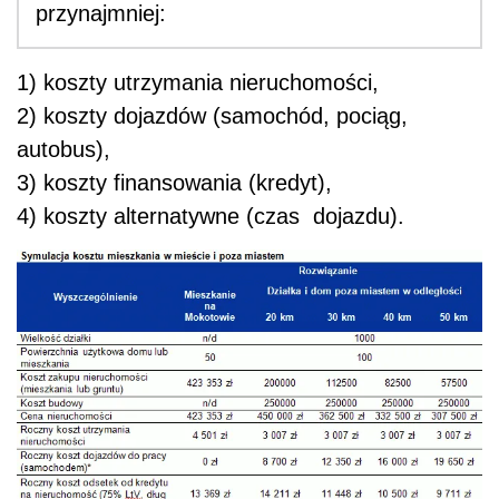
przynajmniej:
1) koszty utrzymania nieruchomości,
2) koszty dojazdów (samochód, pociąg,
autobus),
3) koszty finansowania (kredyt),
4) koszty alternatywne (czas dojazdu).