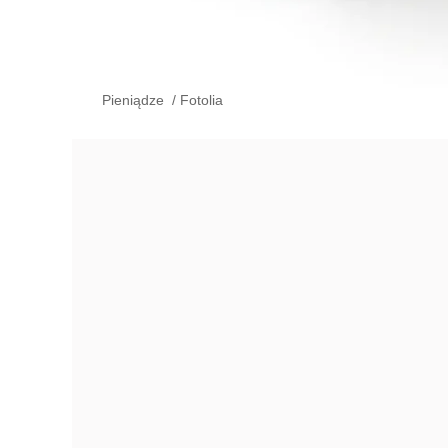
Pieniądze
/
Fotolia