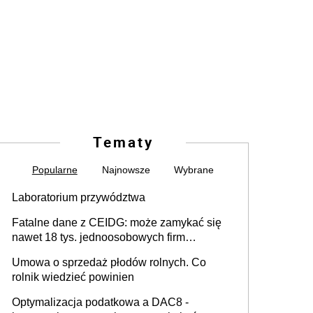
Tematy
Popularne
Najnowsze
Wybrane
Laboratorium przywództwa
Fatalne dane z CEIDG: może zamykać się
nawet 18 tys. jednoosobowych firm
miesięcznie
Umowa o sprzedaż płodów rolnych. Co
rolnik wiedzieć powinien
Optymalizacja podatkowa a DAC8 -