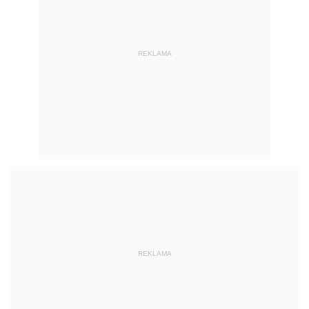
REKLAMA
REKLAMA