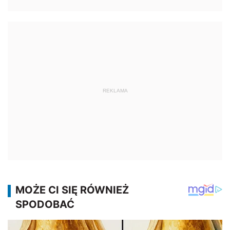
REKLAMA