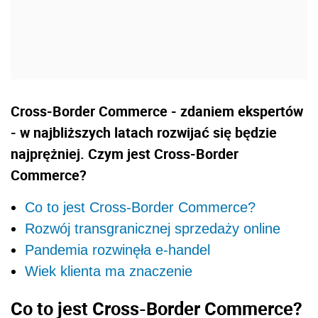
Cross-Border Commerce - zdaniem ekspertów
- w najbliższych latach rozwijać się będzie
najprężniej. Czym jest Cross-Border
Commerce?
Co to jest Cross-Border Commerce?
Rozwój transgranicznej sprzedaży online
Pandemia rozwinęła e-handel
Wiek klienta ma znaczenie
Co to jest
Cross-Border Commerce?