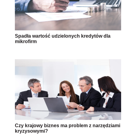
Spadła wartość udzielonych kredytów dla
mikrofirm
Czy krajowy biznes ma problem z narzędziami
kryzysowymi?