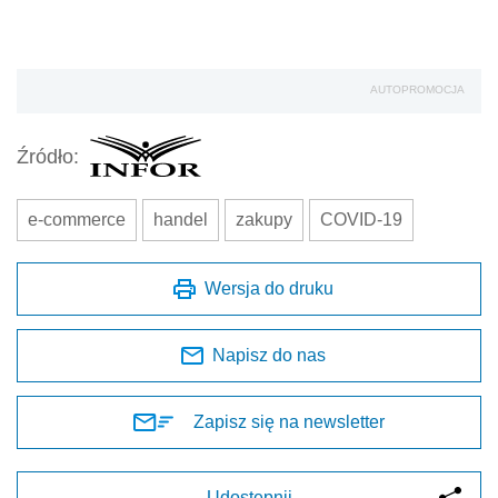
AUTOPROMOCJA
Źródło:
e-commerce
handel
zakupy
COVID-19
Wersja do druku
Napisz do nas
Zapisz się na newsletter
Udostępnij