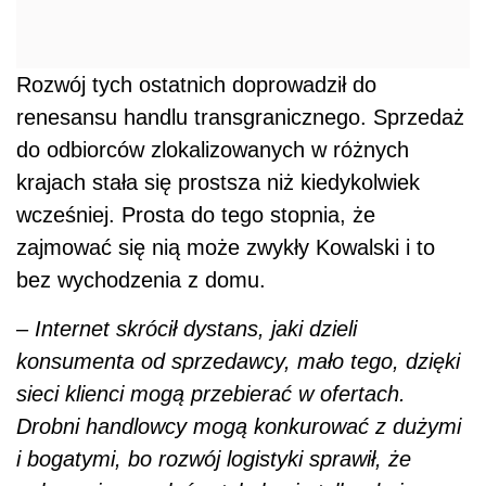
Rozwój tych ostatnich doprowadził do
renesansu handlu transgranicznego. S
przedaż
do odbiorców zlokalizowanych w różnych
krajach stała się prostsza niż kiedykolwiek
wcześniej. Prosta do tego stopnia, że
zajmować się nią może zwykły Kowalski i to
bez wychodzenia z domu.
–
Internet skrócił dystans, jaki dzieli
konsumenta od sprzedawcy, mało tego, dzięki
sieci klienci mogą przebierać w ofertach.
Drobni handlowcy mogą konkurować z dużymi
i bogatymi, bo rozwój logistyki sprawił, że