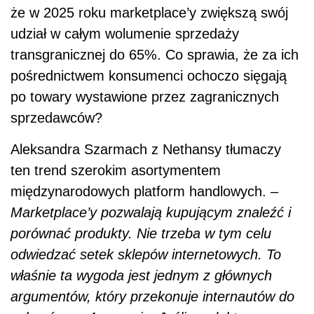
że w 2025 roku marketplace’y zwiększą swój
udział w całym wolumenie sprzedaży
transgranicznej do 65%. Co sprawia, że za ich
pośrednictwem konsumenci ochoczo sięgają
po towary wystawione przez zagranicznych
sprzedawców?
Aleksandra Szarmach z Nethansy tłumaczy
ten trend szerokim asortymentem
międzynarodowych platform handlowych. –
Marketplace’y pozwalają kupującym znaleźć i
porównać produkty. Nie trzeba w tym celu
odwiedzać setek sklepów internetowych. To
właśnie ta wygoda jest jednym z głównych
argumentów, który przekonuje internautów do