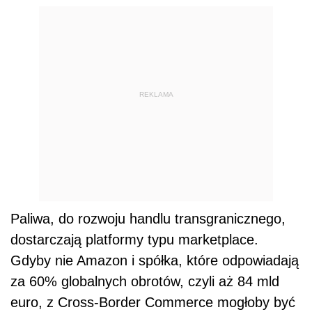
REKLAMA
Paliwa, do rozwoju handlu transgranicznego,
dostarczają platformy typu marketplace.
Gdyby nie Amazon i spółka, które odpowiadają
za 60% globalnych obrotów, czyli aż 84 mld
euro, z Cross-Border Commerce mogłoby być