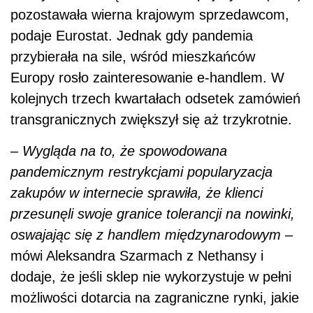
pozostawała wierna krajowym sprzedawcom,
podaje Eurostat. Jednak gdy pandemia
przybierała na sile, wśród mieszkańców
Europy rosło zainteresowanie e-handlem. W
kolejnych trzech kwartałach odsetek zamówień
transgranicznych zwiększył się aż trzykrotnie.
–
Wygląda na to, że spowodowana
pandemicznym restrykcjami popularyzacja
zakupów w internecie sprawiła, że klienci
przesunęli swoje granice tolerancji na nowinki,
oswajając się z handlem międzynarodowym –
mówi Aleksandra Szarmach z Nethansy i
dodaje, że jeśli sklep nie wykorzystuje w pełni
możliwości dotarcia na zagraniczne rynki, jakie