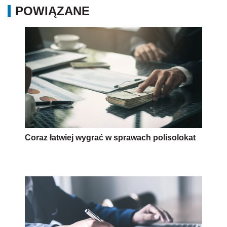
POWIĄZANE
Coraz łatwiej wygrać w sprawach polisolokat