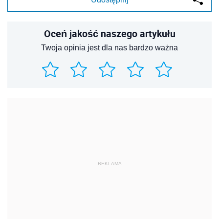
Oceń jakość naszego artykułu
Twoja opinia jest dla nas bardzo ważna
REKLAMA