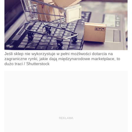
Jeśli sklep nie wykorzystuje w pełni możliwości dotarcia na
zagraniczne rynki, jakie dają międzynarodowe marketplace, to
dużo traci
/
Shutterstock