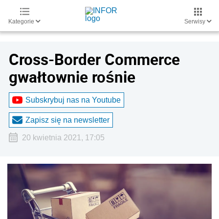
Kategorie
Serwisy
Cross-Border Commerce
gwałtownie rośnie
Subskrybuj nas na Youtube
Zapisz się na newsletter
20 kwietnia 2021, 17:05