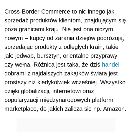
Cross-Border Commerce to nic innego jak
sprzedaż produktów klientom, znajdującym się
poza granicami kraju. Nie jest ona niczym
nowym – kupcy od zarania dziejów podróżują,
sprzedając produkty z odległych krain, takie
jak: jedwab, bursztyn, orientalne przyprawy
czy wełna. Różnica jest taka, że dziś
handel
dobrami z najdalszych zakątków świata jest
prostszy niż kiedykolwiek wcześniej. Wszystko
dzięki globalizacji, internetowi oraz
popularyzacji międzynarodowych platform
marketplace, do jakich zalicza się np. Amazon.