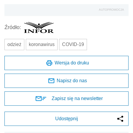
AUTOPROMOCJA
Źródło:
odzież
koronawirus
COVID-19
Wersja do druku
Napisz do nas
Zapisz się na newsletter
Udostępnij