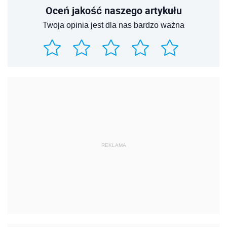
Oceń jakość naszego artykułu
Twoja opinia jest dla nas bardzo ważna
REKLAMA