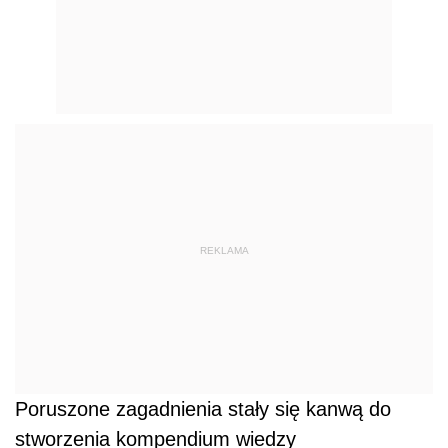
REKLAMA
Poruszone zagadnienia stały się kanwą do
stworzenia kompendium wiedzy