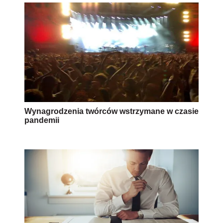
Wynagrodzenia twórców wstrzymane w czasie
pandemii