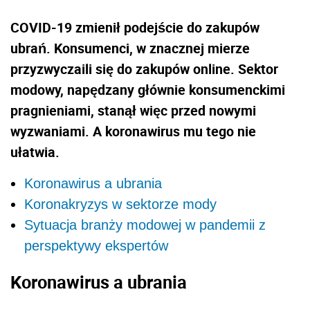
COVID-19 zmienił podejście do zakupów
ubrań. Konsumenci, w znacznej mierze
przyzwyczaili się do zakupów online. Sektor
modowy, napędzany głównie konsumenckimi
pragnieniami, stanął więc przed nowymi
wyzwaniami. A koronawirus mu tego nie
ułatwia.
Koronawirus a ubrania
Koronakryzys w sektorze mody
Sytuacja branży modowej w pandemii z
perspektywy ekspertów
Koronawirus a ubrania