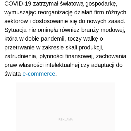
COVID-19 zatrzymał światową gospodarkę,
wymuszając reorganizację działań firm różnych
sektorów i dostosowanie się do nowych zasad.
Sytuacja nie ominęła również branży modowej,
która w dobie pandemii, toczy walkę o
przetrwanie w zakresie skali produkcji,
zatrudnienia, płynności finansowej, zachowania
praw własności intelektualnej czy adaptacji do
świata
e-commerce
.
REKLAMA