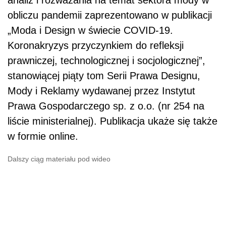
obliczu pandemii zaprezentowano w publikacji
„Moda i Design w świecie COVID-19.
Koronakryzys przyczynkiem do refleksji
prawniczej, technologicznej i socjologicznej”,
stanowiącej piąty tom Serii Prawa Designu,
Mody i Reklamy wydawanej przez Instytut
Prawa Gospodarczego sp. z o.o. (nr 254 na
liście ministerialnej). Publikacja ukaże się także
w formie online.
Dalszy ciąg materiału pod wideo