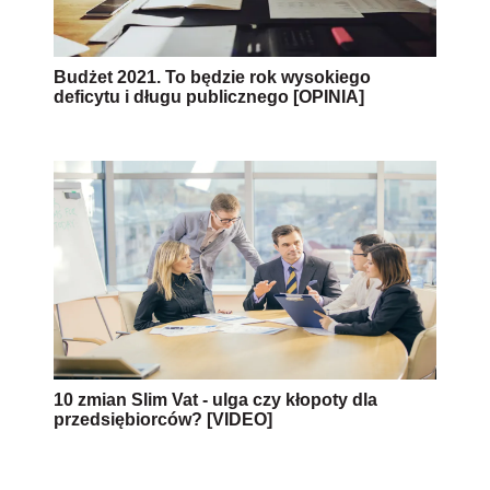
Budżet 2021. To będzie rok wysokiego
deficytu i długu publicznego [OPINIA]
10 zmian Slim Vat - ulga czy kłopoty dla
przedsiębiorców? [VIDEO]