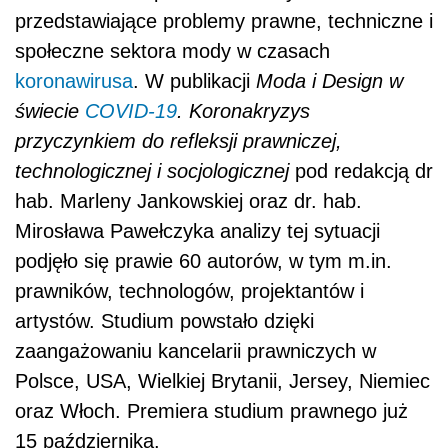
przedstawiające problemy prawne, techniczne i
społeczne sektora mody w czasach
koronawirusa
. W publikacji
Moda i Design w
świecie
COVID-19
. Koronakryzys
przyczynkiem do refleksji prawniczej,
technologicznej i socjologicznej
pod redakcją dr
hab. Marleny Jankowskiej oraz dr. hab.
Mirosława Pawełczyka analizy tej sytuacji
podjęło się prawie 60 autorów, w tym m.in.
prawników, technologów, projektantów i
artystów. Studium powstało dzięki
zaangażowaniu kancelarii prawniczych w
Polsce, USA, Wielkiej Brytanii, Jersey, Niemiec
oraz Włoch. Premiera studium prawnego już
15 października.