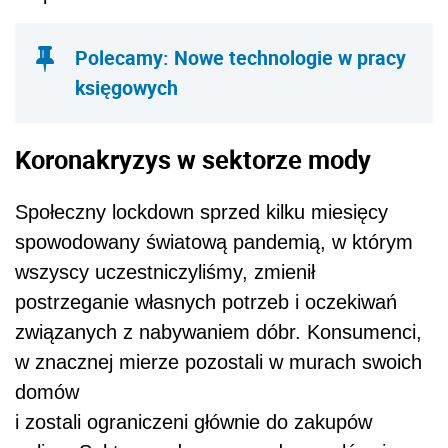
Polecamy: Nowe technologie w pracy
księgowych
Koronakryzys w sektorze mody
Społeczny lockdown sprzed kilku miesięcy
spowodowany światową pandemią, w którym
wszyscy uczestniczyliśmy, zmienił
postrzeganie własnych potrzeb i oczekiwań
związanych z nabywaniem dóbr. Konsumenci,
w znacznej mierze pozostali w murach swoich
domów
i zostali ograniczeni głównie do zakupów