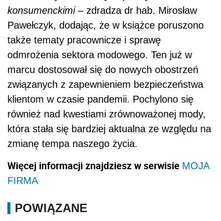
konsumenckimi
– zdradza dr hab. Mirosław
Pawełczyk, dodając, że w książce poruszono
także tematy pracownicze i sprawę
odmrożenia sektora modowego. Ten już w
marcu dostosował się do nowych obostrzeń
związanych z zapewnieniem bezpieczeństwa
klientom w czasie pandemii. Pochylono się
również nad kwestiami zrównoważonej mody,
która stała się bardziej aktualna ze względu na
zmianę tempa naszego życia.
Więcej informacji znajdziesz w serwisie
MOJA
FIRMA
POWIĄZANE