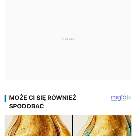
REKLAMA