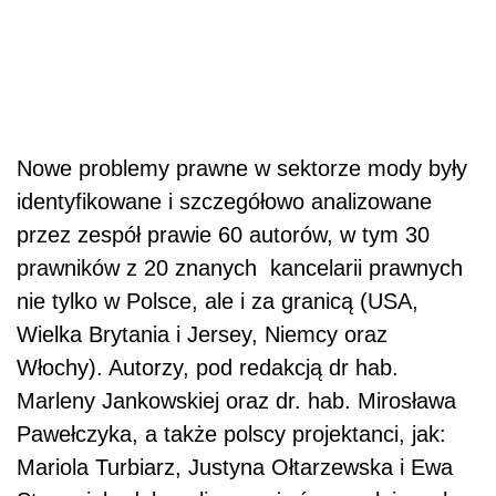
Nowe problemy prawne w sektorze mody były
identyfikowane i szczegółowo analizowane
przez zespół prawie 60 autorów, w tym 30
prawników z 20 znanych kancelarii prawnych
nie tylko w Polsce, ale i za granicą (USA,
Wielka Brytania i Jersey, Niemcy oraz
Włochy). Autorzy, pod redakcją dr hab.
Marleny Jankowskiej oraz dr. hab. Mirosława
Pawełczyka, a także polscy projektanci, jak:
Mariola Turbiarz, Justyna Ołtarzewska i Ewa