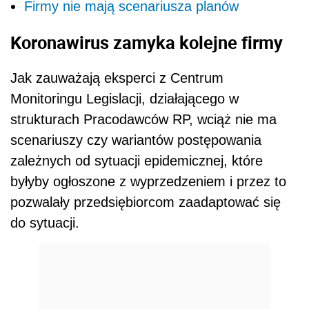
Firmy nie mają scenariusza planów
Koronawirus zamyka kolejne firmy
Jak zauważają eksperci z Centrum
Monitoringu Legislacji, działającego w
strukturach Pracodawców RP, wciąż nie ma
scenariuszy czy wariantów postępowania
zależnych od sytuacji epidemicznej, które
byłyby ogłoszone z wyprzedzeniem i przez to
pozwalały przedsiębiorcom zaadaptować się
do sytuacji.