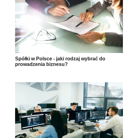
Spółki w Polsce - jaki rodzaj wybrać do
prowadzenia biznesu?