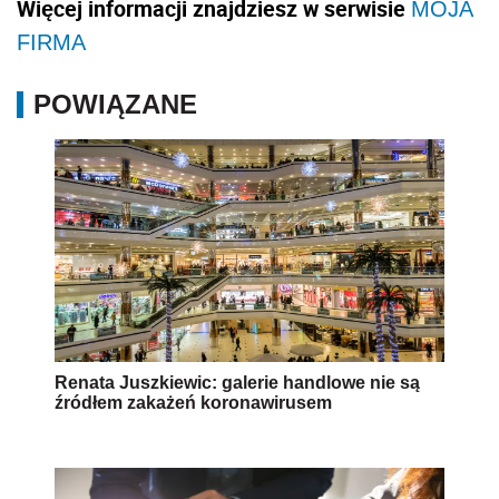
Więcej informacji znajdziesz w serwisie
MOJA
FIRMA
POWIĄZANE
Renata Juszkiewic: galerie handlowe nie są
źródłem zakażeń koronawirusem