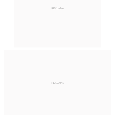
REKLAMA
REKLAMA