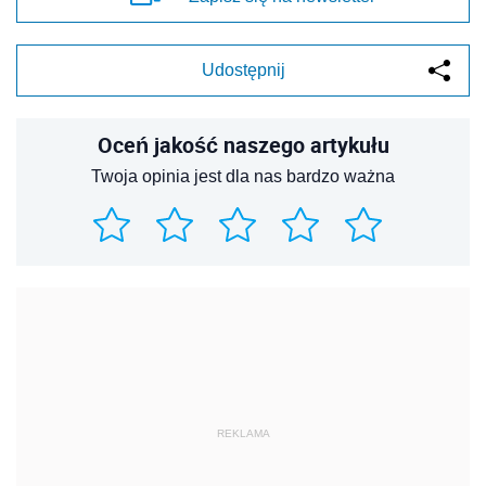
Udostępnij
Oceń jakość naszego artykułu
Twoja opinia jest dla nas bardzo ważna
REKLAMA