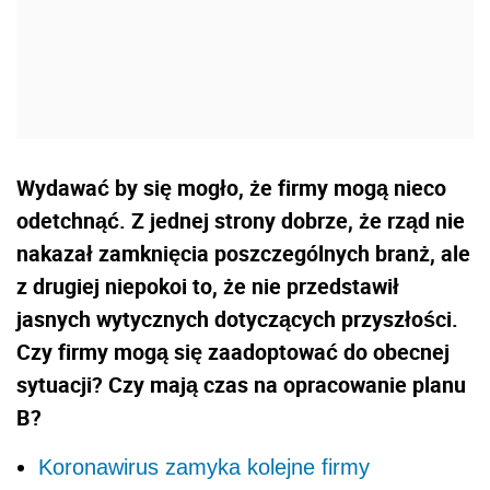
Wydawać by się mogło, że firmy mogą nieco
odetchnąć. Z jednej strony dobrze, że rząd nie
nakazał zamknięcia poszczególnych branż, ale
z drugiej niepokoi to, że nie przedstawił
jasnych wytycznych dotyczących przyszłości.
Czy firmy mogą się zaadoptować do obecnej
sytuacji? Czy mają czas na opracowanie planu
B?
Koronawirus zamyka kolejne firmy