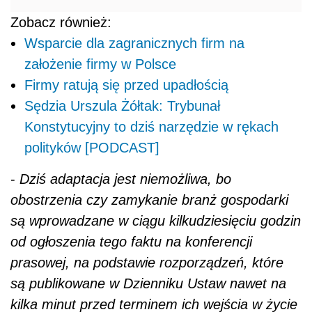
Zobacz również:
Wsparcie dla zagranicznych firm na
założenie firmy w Polsce
Firmy ratują się przed upadłością
Sędzia Urszula Żółtak: Trybunał
Konstytucyjny to dziś narzędzie w rękach
polityków [PODCAST]
-
Dziś adaptacja jest niemożliwa, bo
obostrzenia czy zamykanie branż gospodarki
są wprowadzane w ciągu kilkudziesięciu godzin
od ogłoszenia tego faktu na konferencji
prasowej, na podstawie rozporządzeń, które
są publikowane w Dzienniku Ustaw nawet na
kilka minut przed terminem ich wejścia w życie