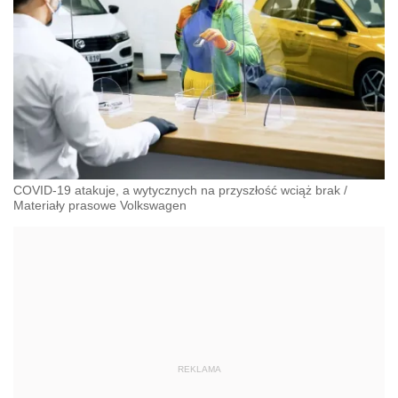
COVID-19 atakuje, a wytycznych na przyszłość wciąż brak
/
Materiały prasowe Volkswagen