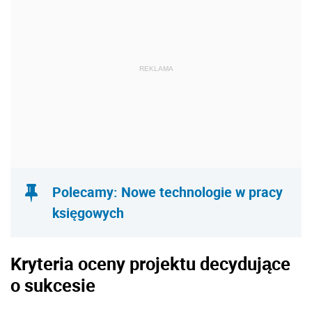
REKLAMA
Polecamy: Nowe technologie w pracy
księgowych
Kryteria oceny projektu decydujące
o sukcesie