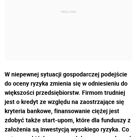
W niepewnej sytuacji gospodarczej podejście
do oceny ryzyka zmienia się w odniesieniu do
większości przedsiębiorstw. Firmom trudniej
jest o kredyt ze względu na zaostrzające się
kryteria bankowe, finansowanie ciężej jest
zdobyć także start-upom, które dla funduszy z
założenia są inwestycją wysokiego ryzyka. Co