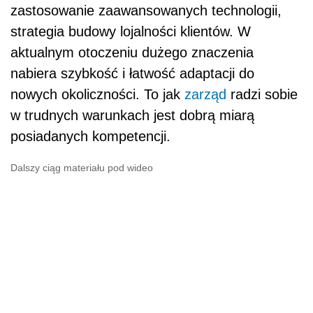
zastosowanie zaawansowanych technologii,
strategia budowy lojalności klientów. W
aktualnym otoczeniu dużego znaczenia
nabiera szybkość i łatwość adaptacji do
nowych okoliczności. To jak
zarząd
radzi sobie
w trudnych warunkach jest dobrą miarą
posiadanych kompetencji.
Dalszy ciąg materiału pod wideo