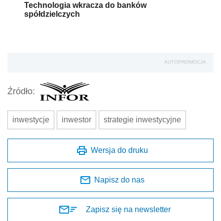
Technologia wkracza do banków
spółdzielczych
AUTOPROMOCJA
Źródło:
inwestycje
inwestor
strategie inwestycyjne
Wersja do druku
Napisz do nas
Zapisz się na newsletter