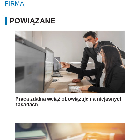
FIRMA
POWIĄZANE
Praca zdalna wciąż obowiązuje na niejasnych
zasadach