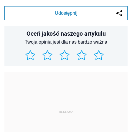
Udostępnij
Oceń jakość naszego artykułu
Twoja opinia jest dla nas bardzo ważna
REKLAMA