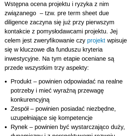
Wstępna ocena projektu i ryzyka z nim
związanego – tzw. pre term sheet due
diligence zaczyna się już przy pierwszym
kontakcie z pomysłodawcami projektu. Jej
celem jest zweryfikowanie czy
projekt
wpisuje
się w kluczowe dla funduszu kryteria
inwestycyjne. Na tym etapie oceniane są
przede wszystkim trzy aspekty:
Produkt – powinien odpowiadać na realne
potrzeby i mieć wyraźną przewagę
konkurencyjną
Zespół – powinien posiadać niezbędne,
uzupełniające się kompetencje
Rynek – powinien być wystarczająco duży,