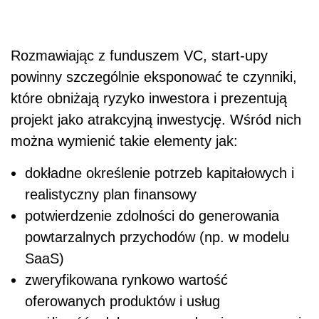
Rozmawiając z funduszem VC, start-upy
powinny szczególnie eksponować te czynniki,
które obniżają ryzyko inwestora i prezentują
projekt jako atrakcyjną inwestycję. Wśród nich
można wymienić takie elementy jak:
dokładne określenie potrzeb kapitałowych i
realistyczny plan finansowy
potwierdzenie zdolności do generowania
powtarzalnych przychodów (np. w modelu
SaaS)
zweryfikowana rynkowo wartość
oferowanych produktów i usług