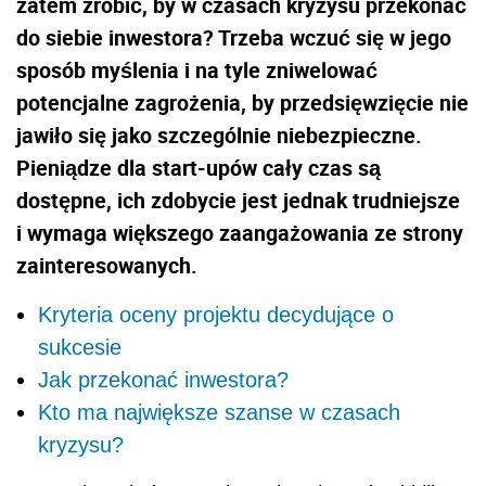
zatem zrobić, by w czasach kryzysu przekonać
do siebie inwestora? Trzeba wczuć się w jego
sposób myślenia i na tyle zniwelować
potencjalne zagrożenia, by przedsięwzięcie nie
jawiło się jako szczególnie niebezpieczne.
Pieniądze dla start-upów cały czas są
dostępne, ich zdobycie jest jednak trudniejsze
i wymaga większego zaangażowania ze strony
zainteresowanych.
Kryteria oceny projektu decydujące o
sukcesie
Jak przekonać inwestora?
Kto ma największe szanse w czasach
kryzysu?