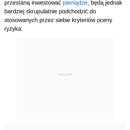
przestaną inwestować
pieniądze
, będą jednak
bardziej skrupulatnie podchodzić do
stosowanych przez siebie kryteriów oceny
ryzyka.
REKLAMA