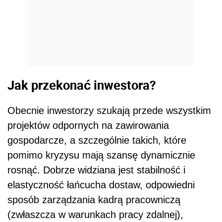
Jak przekonać inwestora?
Obecnie inwestorzy szukają przede wszystkim
projektów odpornych na zawirowania
gospodarcze, a szczególnie takich, które
pomimo kryzysu mają szansę dynamicznie
rosnąć. Dobrze widziana jest stabilność i
elastyczność łańcucha dostaw, odpowiedni
sposób zarządzania kadrą pracowniczą
(zwłaszcza w warunkach pracy zdalnej),