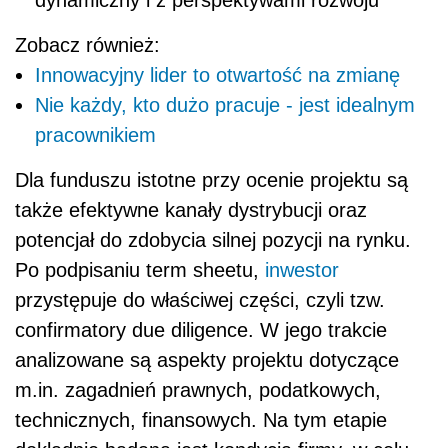
dynamiczny i z perspektywami rozwoju
Zobacz również:
Innowacyjny lider to otwartość na zmianę
Nie każdy, kto dużo pracuje - jest idealnym
pracownikiem
Dla funduszu istotne przy ocenie projektu są
także efektywne kanały dystrybucji oraz
potencjał do zdobycia silnej pozycji na rynku.
Po podpisaniu term sheetu,
inwestor
przystępuje do właściwej części, czyli tzw.
confirmatory due diligence. W jego trakcie
analizowane są aspekty projektu dotyczące
m.in. zagadnień prawnych, podatkowych,
technicznych, finansowych. Na tym etapie