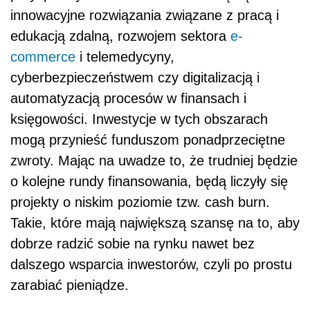
innowacyjne rozwiązania związane z pracą i
edukacją zdalną, rozwojem sektora
e-
commerce
i telemedycyny,
cyberbezpieczeństwem czy digitalizacją i
automatyzacją procesów w finansach i
księgowości. Inwestycje w tych obszarach
mogą przynieść funduszom ponadprzeciętne
zwroty. Mając na uwadze to, że trudniej będzie
o kolejne rundy finansowania, będą liczyły się
projekty o niskim poziomie tzw. cash burn.
Takie, które mają największą szansę na to, aby
dobrze radzić sobie na rynku nawet bez
dalszego wsparcia inwestorów, czyli po prostu
zarabiać pieniądze.