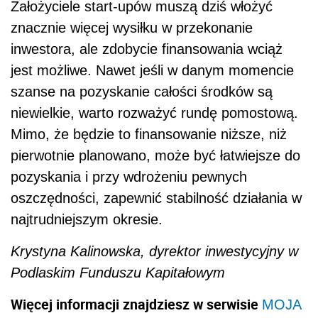
Założyciele start-upów muszą dziś włożyć
znacznie więcej wysiłku w przekonanie
inwestora, ale zdobycie finansowania wciąż
jest możliwe. Nawet jeśli w danym momencie
szanse na pozyskanie całości środków są
niewielkie, warto rozważyć rundę pomostową.
Mimo, że będzie to finansowanie niższe, niż
pierwotnie planowano, może być łatwiejsze do
pozyskania i przy wdrożeniu pewnych
oszczędności, zapewnić stabilność działania w
najtrudniejszym okresie.
Krystyna Kalinowska, dyrektor inwestycyjny w
Podlaskim Funduszu Kapitałowym
Więcej informacji znajdziesz w serwisie
MOJA