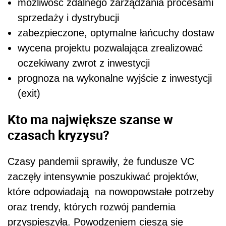
możliwość zdalnego zarządzania procesami
sprzedaży i dystrybucji
zabezpieczone, optymalne łańcuchy dostaw
wycena projektu pozwalająca zrealizować
oczekiwany zwrot z inwestycji
prognoza na wykonalne wyjście z inwestycji
(exit)
Kto ma największe szanse w
czasach kryzysu?
Czasy pandemii sprawiły, że fundusze VC
zaczęły intensywnie poszukiwać projektów,
które odpowiadają na nowopowstałe potrzeby
oraz trendy, których rozwój pandemia
przyspieszyła. Powodzeniem cieszą się