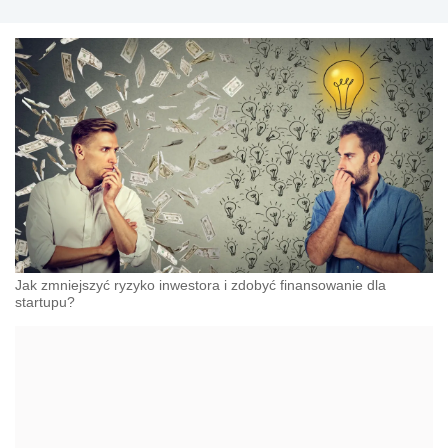
Jak zmniejszyć ryzyko inwestora i zdobyć finansowanie dla
startupu?