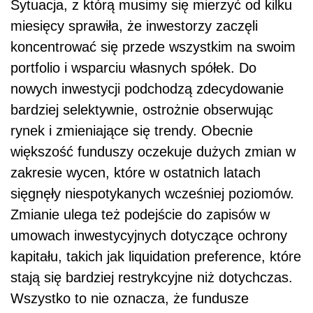
Sytuacja, z którą musimy się mierzyć od kilku
miesięcy sprawiła, że inwestorzy zaczęli
koncentrować się przede wszystkim na swoim
portfolio i wsparciu własnych spółek. Do
nowych inwestycji podchodzą zdecydowanie
bardziej selektywnie, ostrożnie obserwując
rynek i zmieniające się trendy. Obecnie
większość funduszy oczekuje dużych zmian w
zakresie wycen, które w ostatnich latach
sięgnęły niespotykanych wcześniej poziomów.
Zmianie ulega też podejście do zapisów w
umowach inwestycyjnych dotyczące ochrony
kapitału, takich jak liquidation preference, które
stają się bardziej restrykcyjne niż dotychczas.
Wszystko to nie oznacza, że fundusze