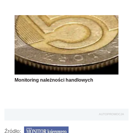
Monitoring należności handlowych
AUTOPROMOCJA
Źródło: