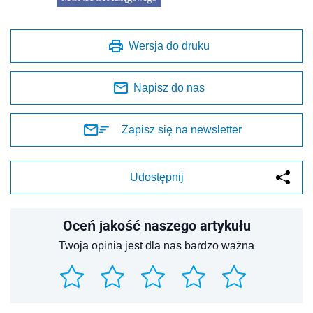
Wersja do druku
Napisz do nas
Zapisz się na newsletter
Udostępnij
Oceń jakość naszego artykułu
Twoja opinia jest dla nas bardzo ważna