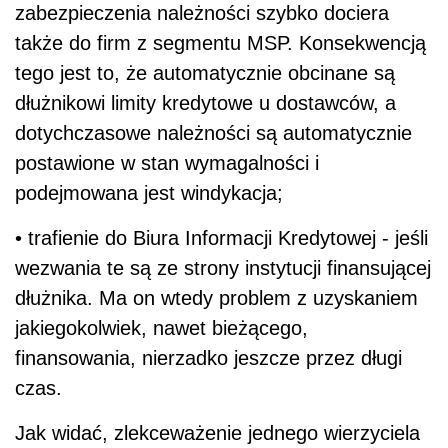
zabezpieczenia należności szybko dociera
także do firm z segmentu MSP. Konsekwencją
tego jest to, że automatycznie obcinane są
dłużnikowi limity kredytowe u dostawców, a
dotychczasowe należności są automatycznie
postawione w stan wymagalności i
podejmowana jest windykacja;
• trafienie do Biura Informacji Kredytowej - jeśli
wezwania te są ze strony instytucji finansującej
dłużnika. Ma on wtedy problem z uzyskaniem
jakiegokolwiek, nawet bieżącego,
finansowania, nierzadko jeszcze przez długi
czas.
Jak widać, zlekceważenie jednego wierzyciela