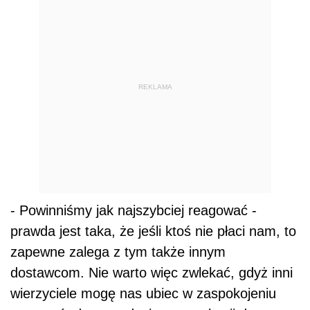
REKLAMA
- Powinniśmy jak najszybciej reagować -
prawda jest taka, że jeśli ktoś nie płaci nam, to
zapewne zalega z tym także innym
dostawcom. Nie warto więc zwlekać, gdyż inni
wierzyciele mogę nas ubiec w zaspokojeniu