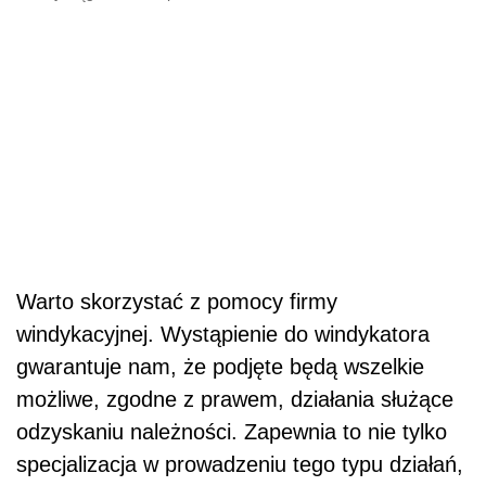
Warto skorzystać z pomocy firmy
windykacyjnej. Wystąpienie do windykatora
gwarantuje nam, że podjęte będą wszelkie
możliwe, zgodne z prawem, działania służące
odzyskaniu należności. Zapewnia to nie tylko
specjalizacja w prowadzeniu tego typu działań,