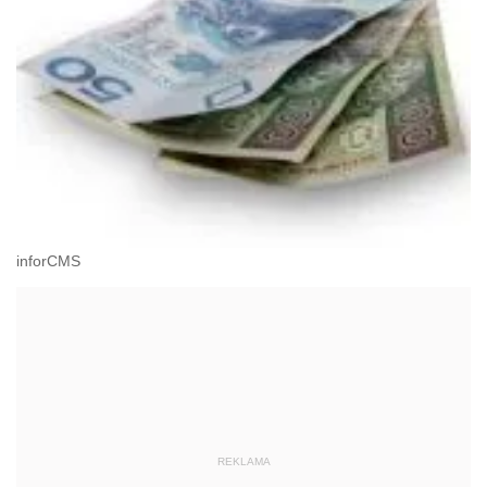
inforCMS