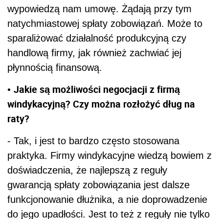
wypowiedzą nam umowę. Żądają przy tym
natychmiastowej spłaty zobowiązań. Może to
sparaliżować działalność produkcyjną czy
handlową firmy, jak również zachwiać jej
płynnością finansową.
Jakie są możliwości negocjacji z firmą
•
windykacyjną? Czy można rozłożyć dług na
raty?
- Tak, i jest to bardzo często stosowana
praktyka. Firmy windykacyjne wiedzą bowiem z
doświadczenia, że najlepszą z reguły
gwarancją spłaty zobowiązania jest dalsze
funkcjonowanie dłużnika, a nie doprowadzenie
do jego upadłości. Jest to też z reguły nie tylko