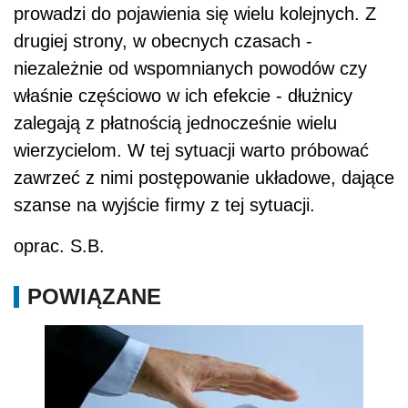
prowadzi do pojawienia się wielu kolejnych. Z
drugiej strony, w obecnych czasach -
niezależnie od wspomnianych powodów czy
właśnie częściowo w ich efekcie - dłużnicy
zalegają z płatnością jednocześnie wielu
wierzycielom. W tej sytuacji warto próbować
zawrzeć z nimi postępowanie układowe, dające
szanse na wyjście firmy z tej sytuacji.
oprac. S.B.
POWIĄZANE