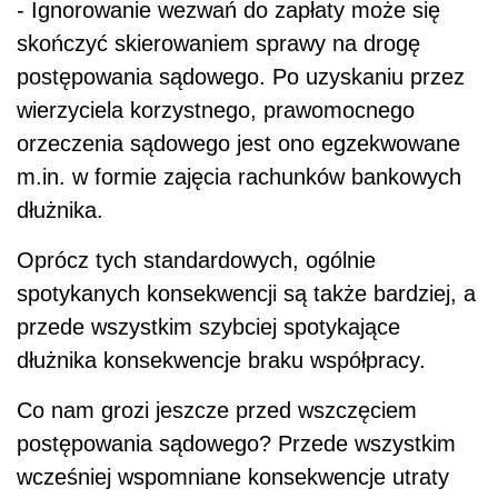
- Ignorowanie wezwań do zapłaty może się
skończyć skierowaniem sprawy na drogę
postępowania sądowego. Po uzyskaniu przez
wierzyciela korzystnego, prawomocnego
orzeczenia sądowego jest ono egzekwowane
m.in. w formie zajęcia rachunków bankowych
dłużnika.
Oprócz tych standardowych, ogólnie
spotykanych konsekwencji są także bardziej, a
przede wszystkim szybciej spotykające
dłużnika konsekwencje braku współpracy.
Co nam grozi jeszcze przed wszczęciem
postępowania sądowego? Przede wszystkim
wcześniej wspomniane konsekwencje utraty