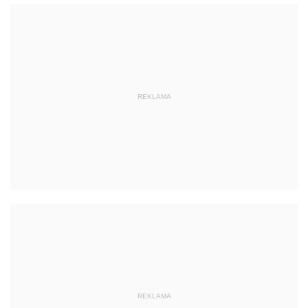
REKLAMA
REKLAMA