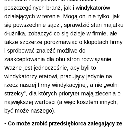
poszczególnych branż, jak i windykatorów
działających w terenie. Mogą oni nie tylko, jak
się powszechnie sądzi, sprawdzić stan majątku
dłużnika, zobaczyć co się dzieje w firmie, ale
także szczerze porozmawiać o kłopotach firmy
i spróbować znaleźć możliwe do
zaakceptowania dla obu stron rozwiązanie.
Ważne jest jednocześnie, aby byli to
windykatorzy etatowi, pracujący jedynie na
rzecz naszej firmy windykacyjnej, a nie „wolni
strzelcy”, dla których priorytet mają zlecenia o
największej wartości (a więc kosztem innych,
być może naszego).
Co może zrobić przedsiębiorca zalegający ze
•