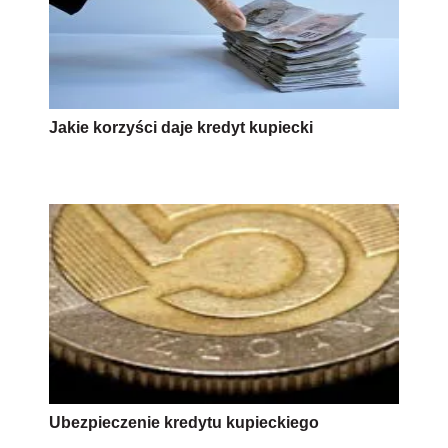
Jakie korzyści daje kredyt kupiecki
Ubezpieczenie kredytu kupieckiego