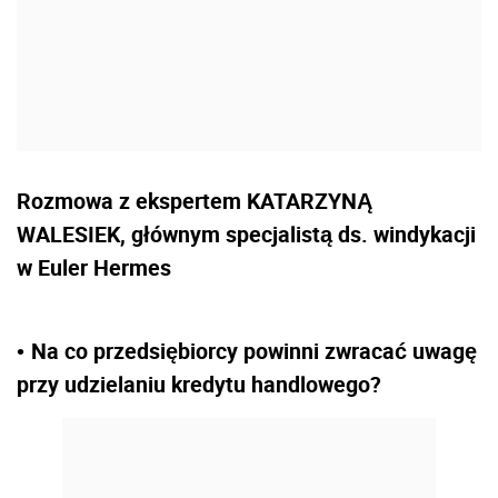
Rozmowa z ekspertem KATARZYNĄ
WALESIEK, głównym specjalistą ds. windykacji
w Euler Hermes
Na co przedsiębiorcy powinni zwracać uwagę
•
przy udzielaniu kredytu handlowego?