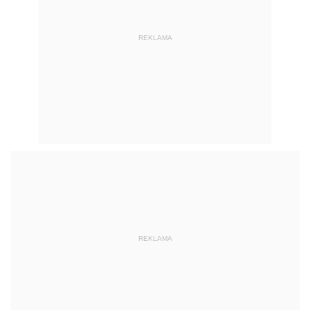
REKLAMA
REKLAMA