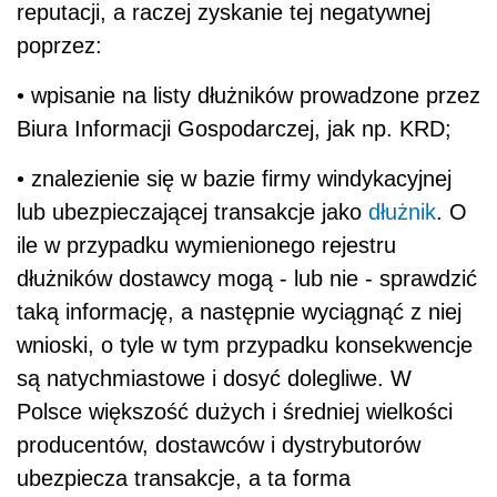
reputacji, a raczej zyskanie tej negatywnej
poprzez:
• wpisanie na listy dłużników prowadzone przez
Biura Informacji Gospodarczej, jak np. KRD;
• znalezienie się w bazie firmy windykacyjnej
lub ubezpieczającej transakcje jako
dłużnik
. O
ile w przypadku wymienionego rejestru
dłużników dostawcy mogą - lub nie - sprawdzić
taką informację, a następnie wyciągnąć z niej
wnioski, o tyle w tym przypadku konsekwencje
są natychmiastowe i dosyć dolegliwe. W
Polsce większość dużych i średniej wielkości
producentów, dostawców i dystrybutorów
ubezpiecza transakcje, a ta forma