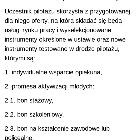
Uczestnik pilotażu skorzysta z przygotowanej
dla niego oferty, na którą składać się będą
usługi rynku pracy i wyselekcjonowane
instrumenty określone w ustawie oraz nowe
instrumenty testowane w drodze pilotażu,
którymi są:
1. indywidualne wsparcie opiekuna,
2. promesa aktywizacji młodych:
2.1. bon stażowy,
2.2. bon szkoleniowy,
2.3. bon na kształcenie zawodowe lub
policealne,