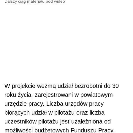
Dalszy ciąg materiału pod wideo
W projekcie wezmą udział bezrobotni do 30
roku życia, zarejestrowani w powiatowym
urzędzie pracy. Liczba urzędów pracy
biorących udział w pilotażu oraz liczba
uczestników pilotażu jest uzależniona od
możliwości budżetowych Funduszu Pracy.