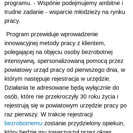
programu. - Wspónie podejmujemy ambitne i
trudne zadanie - wsparcie młodzieży na rynku
pracy.
Program przewiduje wprowadzenie
innowacyjnej metody pracy z klientem,
polegającej na objęciu osoby bezrobotnej
intensywną, spersonalizowaną pomocą przez
powiatowy urząd pracy od pierwszego dnia, w
którym następuje rejestracja w urzędzie.
Działania te adresowane będą wyłącznie do
osób, które nie przekroczyły 30 roku życia i
rejestrują się w powiatowym urzędzie pracy po
raz pierwszy. W trakcie rejestracji
bezrobotnemu
zostanie przydzielony opiekun,
który będzie mu towarzyszył przez okres