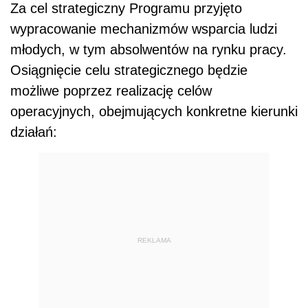
Za cel strategiczny Programu przyjęto
wypracowanie mechanizmów wsparcia ludzi
młodych, w tym absolwentów na rynku pracy.
Osiągnięcie celu strategicznego będzie
możliwe poprzez realizację celów
operacyjnych, obejmujących konkretne kierunki
działań:
REKLAMA