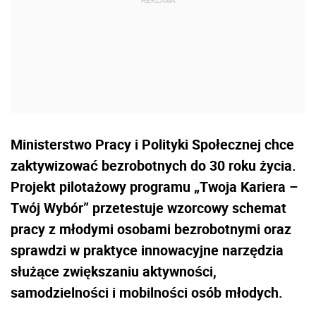
Ministerstwo Pracy i Polityki Społecznej chce
zaktywizować bezrobotnych do 30 roku życia.
Projekt pilotażowy programu „Twoja Kariera –
Twój Wybór” przetestuje wzorcowy schemat
pracy z młodymi osobami bezrobotnymi oraz
sprawdzi w praktyce innowacyjne narzędzia
służące zwiększaniu aktywności,
samodzielności i mobilności osób młodych.