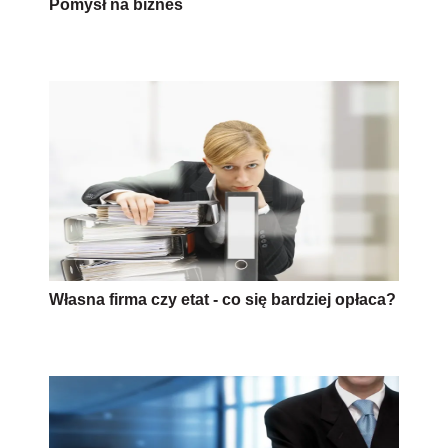
Pomysł na biznes
Własna firma czy etat - co się bardziej opłaca?