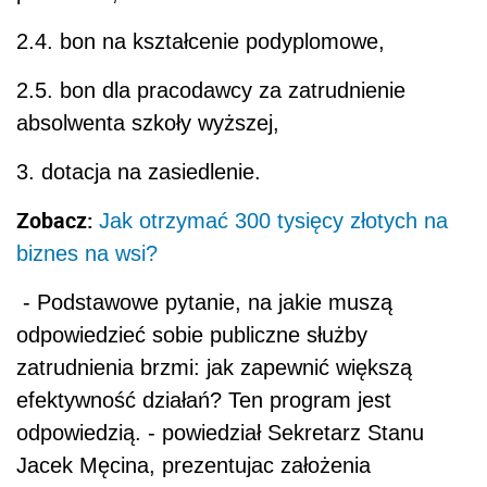
2.4. bon na kształcenie podyplomowe,
2.5. bon dla pracodawcy za zatrudnienie
absolwenta szkoły wyższej,
3. dotacja na zasiedlenie.
Zobacz:
Jak otrzymać 300 tysięcy złotych na
biznes na wsi?
- Podstawowe pytanie, na jakie muszą
odpowiedzieć sobie publiczne służby
zatrudnienia brzmi: jak zapewnić większą
efektywność działań? Ten program jest
odpowiedzią. - powiedział Sekretarz Stanu
Jacek Męcina, prezentujac założenia