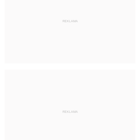
REKLAMA
REKLAMA