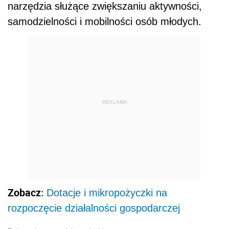
narzędzia służące zwiększaniu aktywności,
samodzielności i mobilności osób młodych.
REKLAMA
Zobacz:
Dotacje i mikropożyczki na
rozpoczęcie działalności gospodarczej