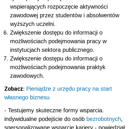
wspierających rozpoczęcie aktywności
zawodowej przez studentów i absolwentów
wyższych uczelni.
Zwiększenie dostępu do informacji o
możliwościach podejmowania pracy w
instytucjach sektora publicznego.
Zwiększenie dostępu do informacji o
możliwościach podejmowania praktyk
zawodowych.
Zobacz:
Pieniądze z urzędu pracy na start
własnego biznesu
- Testujemy skuteczne formy wsparcia.
indywidualne podejście do osób
bezrobotnych
,
spersonalizowane wsparcie kariery - powiedział