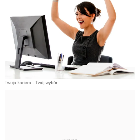
Twoja kariera - Twój wybór