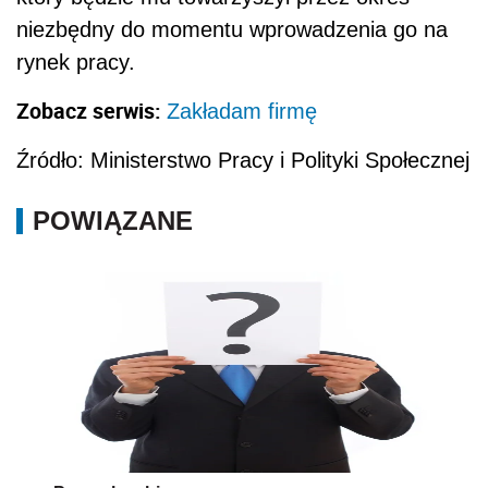
niezbędny do momentu wprowadzenia go na
rynek pracy.
Zobacz serwis:
Zakładam firmę
Źródło: Ministerstwo Pracy i Polityki Społecznej
POWIĄZANE