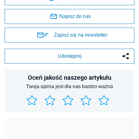
Napisz do nas
Zapisz się na newsletter
Udostępnij
Oceń jakość naszego artykułu
Twoja opinia jest dla nas bardzo ważna