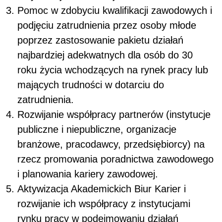
Pomoc w zdobyciu kwalifikacji zawodowych i
podjęciu zatrudnienia przez osoby młode
poprzez zastosowanie pakietu działań
najbardziej adekwatnych dla osób do 30
roku życia wchodzących na rynek pracy lub
mających trudności w dotarciu do
zatrudnienia.
Rozwijanie współpracy partnerów (instytucje
publiczne i niepubliczne, organizacje
branżowe, pracodawcy, przedsiębiorcy) na
rzecz promowania poradnictwa zawodowego
i planowania kariery zawodowej.
Aktywizacja Akademickich Biur Karier i
rozwijanie ich współpracy z instytucjami
rynku pracy w podejmowaniu działań