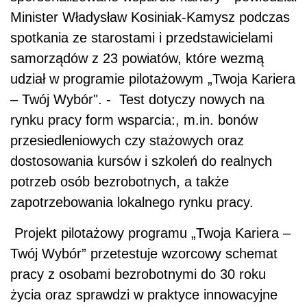
Minister Władysław Kosiniak-Kamysz podczas
spotkania ze starostami i przedstawicielami
samorządów z 23 powiatów, które wezmą
udział w programie pilotażowym „Twoja Kariera
– Twój Wybór". - Test dotyczy nowych na
rynku pracy form wsparcia:, m.in. bonów
przesiedleniowych czy stażowych oraz
dostosowania kursów i szkoleń do realnych
potrzeb osób bezrobotnych, a także
zapotrzebowania lokalnego rynku pracy.
Projekt pilotażowy programu „Twoja Kariera –
Twój Wybór” przetestuje wzorcowy schemat
pracy z osobami bezrobotnymi do 30 roku
życia oraz sprawdzi w praktyce innowacyjne